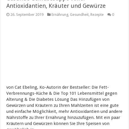
Antioxidantien, Kräuter und Gewürze
26. September 2019
Ernährung
,
Gesundheit
,
Rezepte
0
von Cat Ebeling, Ko-Autorin der Bestseller: Die Fett-
Verbrennungs-Küche & Die Top 101 Lebensmittel gegen
Alterung & Die Diabetes Lösung Das Hinzufügen von
Gewürzen und Kräutern zu Ihren Mahlzeiten ist eine gute
und einfache Möglichkeit, mehr Antioxidantien und andere
Nährstoffe zu Ihrer Ernährung hinzuzufügen. Mit ein paar
Kräutern und Gewürzen können Sie Ihre Speisen von