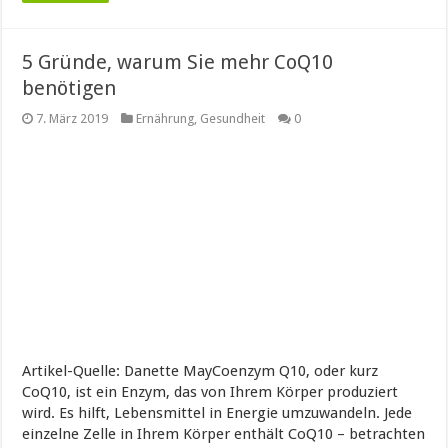
5 Gründe, warum Sie mehr CoQ10
benötigen
7. März 2019
Ernährung
,
Gesundheit
0
Artikel-Quelle: Danette MayCoenzym Q10, oder kurz
CoQ10, ist ein Enzym, das von Ihrem Körper produziert
wird. Es hilft, Lebensmittel in Energie umzuwandeln. Jede
einzelne Zelle in Ihrem Körper enthält CoQ10 – betrachten