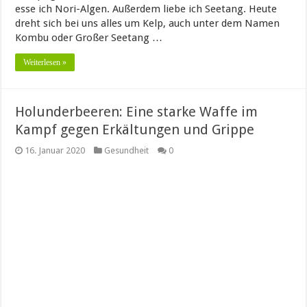
esse ich Nori-Algen. Außerdem liebe ich Seetang. Heute
dreht sich bei uns alles um Kelp, auch unter dem Namen
Kombu oder Großer Seetang …
Weiterlesen »
Holunderbeeren: Eine starke Waffe im
Kampf gegen Erkältungen und Grippe
16. Januar 2020
Gesundheit
0