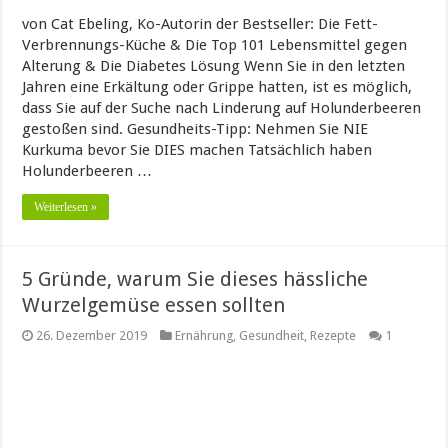
von Cat Ebeling, Ko-Autorin der Bestseller: Die Fett-
Verbrennungs-Küche & Die Top 101 Lebensmittel gegen
Alterung & Die Diabetes Lösung Wenn Sie in den letzten
Jahren eine Erkältung oder Grippe hatten, ist es möglich,
dass Sie auf der Suche nach Linderung auf Holunderbeeren
gestoßen sind. Gesundheits-Tipp: Nehmen Sie NIE
Kurkuma bevor Sie DIES machen Tatsächlich haben
Holunderbeeren …
Weiterlesen »
5 Gründe, warum Sie dieses hässliche
Wurzelgemüse essen sollten
26. Dezember 2019
Ernährung
,
Gesundheit
,
Rezepte
1