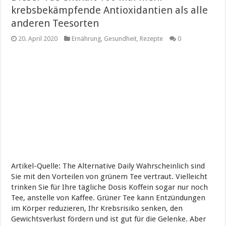
krebsbekämpfende Antioxidantien als alle
anderen Teesorten
20. April 2020
Ernährung
,
Gesundheit
,
Rezepte
0
Artikel-Quelle: The Alternative Daily Wahrscheinlich sind
Sie mit den Vorteilen von grünem Tee vertraut. Vielleicht
trinken Sie für Ihre tägliche Dosis Koffein sogar nur noch
Tee, anstelle von Kaffee. Grüner Tee kann Entzündungen
im Körper reduzieren, Ihr Krebsrisiko senken, den
Gewichtsverlust fördern und ist gut für die Gelenke. Aber