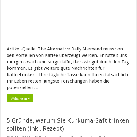
Artikel-Quelle: The Alternative Daily Niemand muss von
den Vorteilen von Kaffee überzeugt werden. Er rüttelt uns
morgens wach und sorgt dafür, dass wir gut durch den Tag
kommen. Es gibt weitere gute Nachrichten für
Kaffeetrinker – Ihre tägliche Tasse kann Ihnen tatsächlich
Ihr Leben retten. Jüngste Forschungen haben die
potenziellen …
Weiterlesen »
5 Gründe, warum Sie Kurkuma-Saft trinken
sollten (inkl. Rezept)