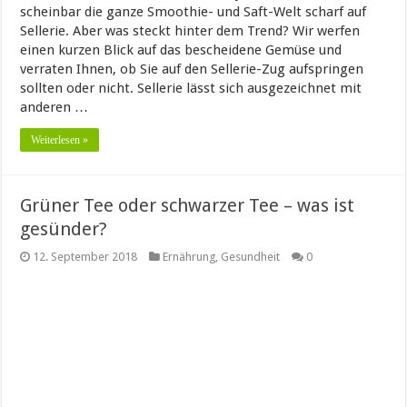
scheinbar die ganze Smoothie- und Saft-Welt scharf auf
Sellerie. Aber was steckt hinter dem Trend? Wir werfen
einen kurzen Blick auf das bescheidene Gemüse und
verraten Ihnen, ob Sie auf den Sellerie-Zug aufspringen
sollten oder nicht. Sellerie lässt sich ausgezeichnet mit
anderen …
Weiterlesen »
Grüner Tee oder schwarzer Tee – was ist
gesünder?
12. September 2018
Ernährung
,
Gesundheit
0