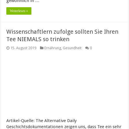
gewöhnlich in …
Weiterlesen »
Wissenschaftlern zufolge sollten Sie Ihren
Tee NIEMALS so trinken
15. August 2019
Ernährung
,
Gesundheit
0
Artikel-Quelle: The Alternative Daily
Geschichtsdokumentationen zeigen uns, dass Tee ein sehr