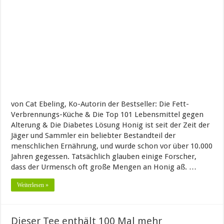
von Cat Ebeling, Ko-Autorin der Bestseller: Die Fett-
Verbrennungs-Küche & Die Top 101 Lebensmittel gegen
Alterung & Die Diabetes Lösung Honig ist seit der Zeit der
Jäger und Sammler ein beliebter Bestandteil der
menschlichen Ernährung, und wurde schon vor über 10.000
Jahren gegessen. Tatsächlich glauben einige Forscher,
dass der Urmensch oft große Mengen an Honig aß. …
Weiterlesen »
Dieser Tee enthält 100 Mal mehr