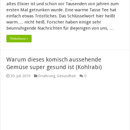
altes Elixier ist und schon vor Tausenden von Jahren zum
ersten Mal getrunken wurde. Eine warme Tasse Tee hat
einfach etwas Tröstliches. Das Schlüsselwort hier heißt
warm…. nicht heiß. Forscher haben einige sehr
beunruhigende Nachrichten für diejenigen von uns, …
Weiterlesen »
Warum dieses komisch aussehende
Gemüse super gesund ist (Kohlrabi)
30. Juli 2019
Ernährung
,
Gesundheit
0