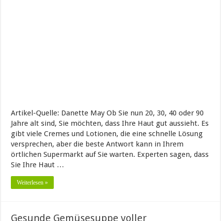
Artikel-Quelle: Danette May Ob Sie nun 20, 30, 40 oder 90
Jahre alt sind, Sie möchten, dass Ihre Haut gut aussieht. Es
gibt viele Cremes und Lotionen, die eine schnelle Lösung
versprechen, aber die beste Antwort kann in Ihrem
örtlichen Supermarkt auf Sie warten. Experten sagen, dass
Sie Ihre Haut …
Weiterlesen »
Gesunde Gemüsesuppe voller