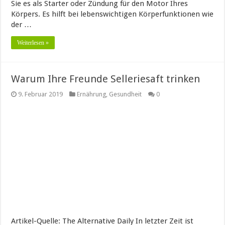
Sie es als Starter oder Zündung für den Motor Ihres
Körpers. Es hilft bei lebenswichtigen Körperfunktionen wie
der …
Weiterlesen »
Warum Ihre Freunde Selleriesaft trinken
9. Februar 2019
Ernährung
,
Gesundheit
0
Artikel-Quelle: The Alternative Daily In letzter Zeit ist