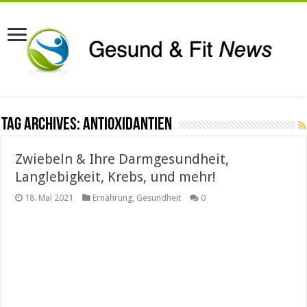
Tag Archives:
Antioxidantien
Zwiebeln & Ihre Darmgesundheit,
Langlebigkeit, Krebs, und mehr!
18. Mai 2021
Ernährung
,
Gesundheit
0