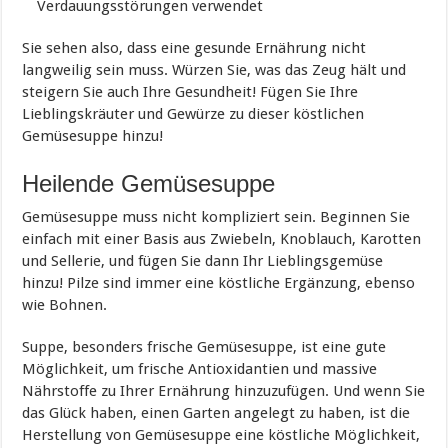
Verdauungsstörungen verwendet
Sie sehen also, dass eine gesunde Ernährung nicht
langweilig sein muss. Würzen Sie, was das Zeug hält und
steigern Sie auch Ihre Gesundheit! Fügen Sie Ihre
Lieblingskräuter und Gewürze zu dieser köstlichen
Gemüsesuppe hinzu!
Heilende Gemüsesuppe
Gemüsesuppe muss nicht kompliziert sein. Beginnen Sie
einfach mit einer Basis aus Zwiebeln, Knoblauch, Karotten
und Sellerie, und fügen Sie dann Ihr Lieblingsgemüse
hinzu! Pilze sind immer eine köstliche Ergänzung, ebenso
wie Bohnen.
Suppe, besonders frische Gemüsesuppe, ist eine gute
Möglichkeit, um frische Antioxidantien und massive
Nährstoffe zu Ihrer Ernährung hinzuzufügen. Und wenn Sie
das Glück haben, einen Garten angelegt zu haben, ist die
Herstellung von Gemüsesuppe eine köstliche Möglichkeit,