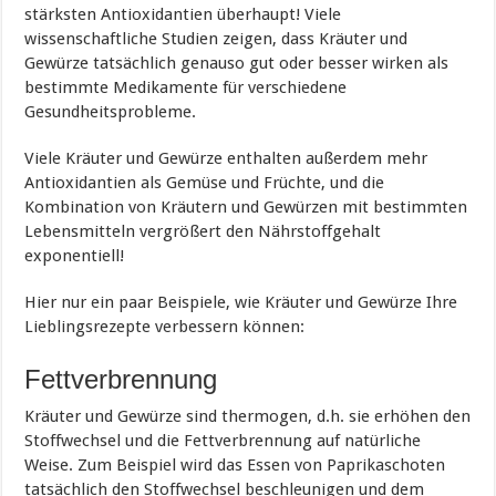
stärksten Antioxidantien überhaupt! Viele
wissenschaftliche Studien zeigen, dass Kräuter und
Gewürze tatsächlich genauso gut oder besser wirken als
bestimmte Medikamente für verschiedene
Gesundheitsprobleme.
Viele Kräuter und Gewürze enthalten außerdem mehr
Antioxidantien als Gemüse und Früchte, und die
Kombination von Kräutern und Gewürzen mit bestimmten
Lebensmitteln vergrößert den Nährstoffgehalt
exponentiell!
Hier nur ein paar Beispiele, wie Kräuter und Gewürze Ihre
Lieblingsrezepte verbessern können:
Fettverbrennung
Kräuter und Gewürze sind thermogen, d.h. sie erhöhen den
Stoffwechsel und die Fettverbrennung auf natürliche
Weise. Zum Beispiel wird das Essen von Paprikaschoten
tatsächlich den Stoffwechsel beschleunigen und dem