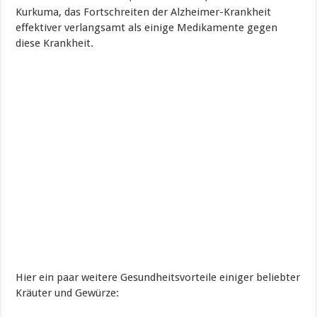
Kurkuma, das Fortschreiten der Alzheimer-Krankheit
effektiver verlangsamt als einige Medikamente gegen
diese Krankheit.
Hier ein paar weitere Gesundheitsvorteile einiger beliebter
Kräuter und Gewürze: