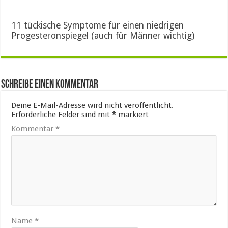
11 tückische Symptome für einen niedrigen
Progesteronspiegel (auch für Männer wichtig)
Schreibe einen Kommentar
Deine E-Mail-Adresse wird nicht veröffentlicht.
Erforderliche Felder sind mit
*
markiert
Kommentar
*
Name
*