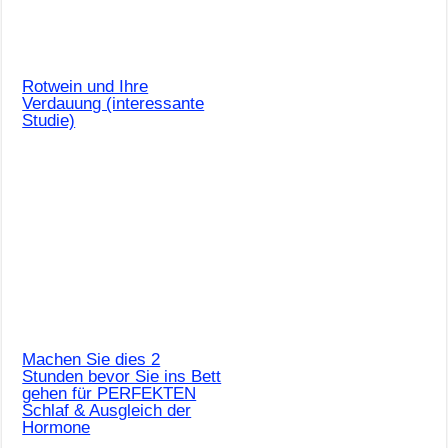
Rotwein und Ihre
Verdauung (interessante
Studie)
Machen Sie dies 2
Stunden bevor Sie ins Bett
gehen für PERFEKTEN
Schlaf & Ausgleich der
Hormone