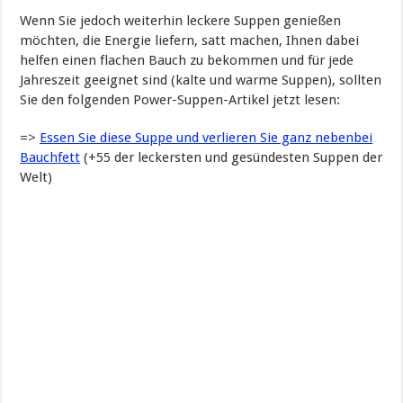
Wenn Sie jedoch weiterhin leckere Suppen genießen
möchten, die Energie liefern, satt machen, Ihnen dabei
helfen einen flachen Bauch zu bekommen und für jede
Jahreszeit geeignet sind (kalte und warme Suppen), sollten
Sie den folgenden Power-Suppen-Artikel jetzt lesen:
=>
Essen Sie diese Suppe und verlieren Sie ganz nebenbei
Bauchfett
(+55 der leckersten und gesündesten Suppen der
Welt)