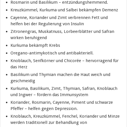
Rosmarin und Basilikum – entzündungshemmend.
Kreuzkümmel, Kurkuma und Salbei bekämpfen Demenz
Cayenne, Koriander und Zimt verbrennen Fett und
helfen bei der Regulierung von Insulin
Zitronengras, Muskatnuss, Lorbeerblätter und Safran
wirken beruhigend
Kurkuma bekämpft Krebs
Oregano-antimykotisch und antibakteriell.
Knoblauch, Senfkörner und Chicorée – hervorragend für
das Herz
Basilikum und Thymian machen die Haut weich und
geschmeidig
Kurkuma, Basilikum, Zimt, Thymian, Safran, Knoblauch
und Ingwer – fördern das Immunsystem
Koriander, Rosmarin, Cayenne, Piment und schwarze
Pfeffer – helfen gegen Depression.
Knoblauch, Kreuzkümmel, Fenchel, Koriander und Minze
werden traditionell zur Behandlung von