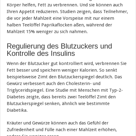
Körper helfen, Fett zu verbrennen. Und sie können auch
Ihren Appetit reduzieren. Studien zeigen, dass Teilnehmer,
die vor jeder Mahlzeit eine Vorspeise mit nur einem
halben Teelöffel Paprikaflocken aßen, während der
Mahlzeit 15% weniger zu sich nahmen.
Regulierung des Blutzuckers und
Kontrolle des Insulins
Wenn der Blutzucker gut kontrolliert wird, verbrennen Sie
Fett besser und speichern weniger Kalorien. So senkt
beispielsweise Zimt den Blutzuckerspiegel deutlich. Das
Gewürz verbessert auch den Cholesterin- und
Triglyceridspiegel. Eine Studie mit Menschen mit Typ-2-
Diabetes zeigte, dass bereits zwei Teelöffel Zimt den
Blutzuckerspiegel senken, ähnlich wie bestimmte
Diabetika.
Kräuter und Gewürze können auch das Gefühl der
Zufriedenheit und Fülle nach einer Mahlzeit erhöhen,