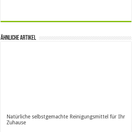
Ähnliche Artikel
Natürliche selbstgemachte Reinigungsmittel für Ihr
Zuhause