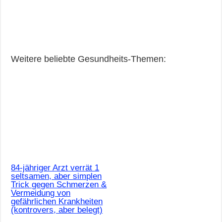
Weitere beliebte Gesundheits-Themen:
84-jähriger Arzt verrät 1
seltsamen, aber simplen
Trick gegen Schmerzen &
Vermeidung von
gefährlichen Krankheiten
(kontrovers, aber belegt)