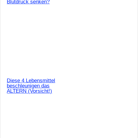
Blutdruck senken?
Diese 4 Lebensmittel
beschleunigen das
ALTERN (Vorsicht!)