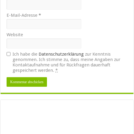
E-Mail-Adresse
*
Website
Ich habe die
Datenschutzerklärung
zur Kenntnis
genommen. Ich stimme zu, dass meine Angaben zur
Kontaktaufnahme und für Rückfragen dauerhaft
gespeichert werden.
*