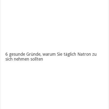
6 gesunde Gründe, warum Sie täglich Natron zu
sich nehmen sollten