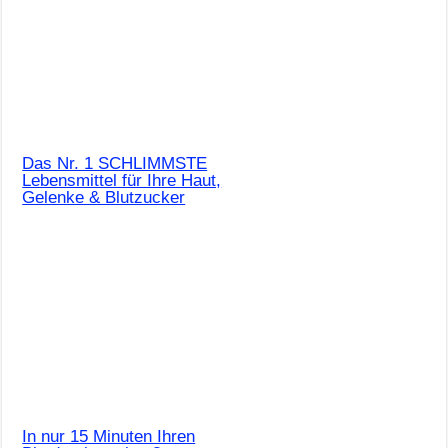
Das Nr. 1 SCHLIMMSTE
Lebensmittel für Ihre Haut,
Gelenke & Blutzucker
In nur 15 Minuten Ihren