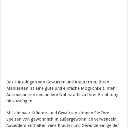
Das Hinzufügen von Gewürzen und Kräutern zu Ihren
Mahlzeiten ist eine gute und einfache Möglichkeit, mehr
Antioxidantien und andere Nährstoffe zu Ihrer Ernährung
hinzuzufügen.
Mit ein paar Kräutern und Gewürzen können Sie Ihre
Speisen von gewöhnlich in außergewöhnlich verwandeln.
Außerdem enthalten viele Kräuter und Gewürze einige der