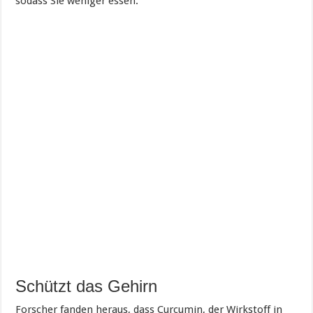
sodass Sie weniger essen.
Schützt das Gehirn
Forscher fanden heraus, dass Curcumin, der Wirkstoff in