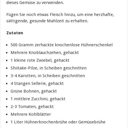
dieses Gemüse zu verwenden.
Fügen Sie noch etwas Fleisch hinzu, um eine herzhafte,
sättigende, gesunde Mahlzeit zu erhalten.
Zutaten
500 Gramm zerhackte knochenlose Hühnerschenkel
Mehrere Knoblauchzehen, gehackt
1 kleine rote Zwiebel, gehackt
Shiitake-Pilze, in Scheiben geschnitten
3-4 Karotten, in Scheiben geschnitten
4 Stangen Sellerie, gehackt
Grüne Bohnen, gehackt
1 mittlere Zucchini, gehackt
2-3 Tomaten, gehackt
Mehrere Kohlblätter
1 Liter Hühnerknochenbrühe oder Gemüsebrühe