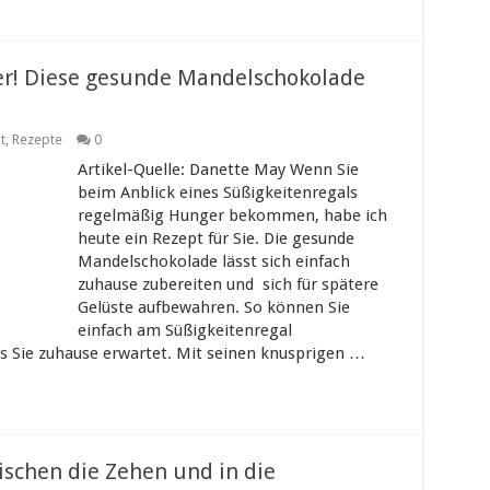
ker! Diese gesunde Mandelschokolade
t
,
Rezepte
0
Artikel-Quelle: Danette May Wenn Sie
beim Anblick eines Süßigkeitenregals
regelmäßig Hunger bekommen, habe ich
heute ein Rezept für Sie. Die gesunde
Mandelschokolade lässt sich einfach
zuhause zubereiten und sich für spätere
Gelüste aufbewahren. So können Sie
einfach am Süßigkeitenregal
as Sie zuhause erwartet. Mit seinen knusprigen …
ischen die Zehen und in die