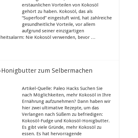
erstaunlichen Vorteilen von Kokosöl
gehört zu haben. Kokosöl, das als
“Superfood” eingestuft wird, hat zahlreiche
gesundheitliche Vorteile, vor allem
aufgrund seiner einzigartigen
heitsalarm: Nie Kokosöl verwenden, bevor …
l-Honigbutter zum Selbermachen
Artikel-Quelle: Paleo Hacks Suchen Sie
nach Möglichkeiten, mehr Kokosöl in Ihre
Ernährung aufzunehmen? Dann haben wir
hier zwei ultimative Rezepte, um das
Verlangen nach Süßem zu befriedigen:
Kokosöl-Fudge und Kokosöl-Honigbutter.
Es gibt viele Gründe, mehr Kokosöl zu
essen. Es hat hervorragende