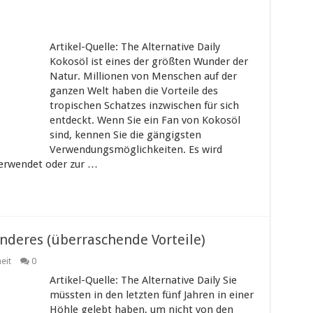
Artikel-Quelle: The Alternative Daily
Kokosöl ist eines der größten Wunder der
Natur. Millionen von Menschen auf der
ganzen Welt haben die Vorteile des
tropischen Schatzes inzwischen für sich
entdeckt. Wenn Sie ein Fan von Kokosöl
sind, kennen Sie die gängigsten
Verwendungsmöglichkeiten. Es wird
verwendet oder zur …
 anderes (überraschende Vorteile)
eit
0
Artikel-Quelle: The Alternative Daily Sie
müssten in den letzten fünf Jahren in einer
Höhle gelebt haben, um nicht von den