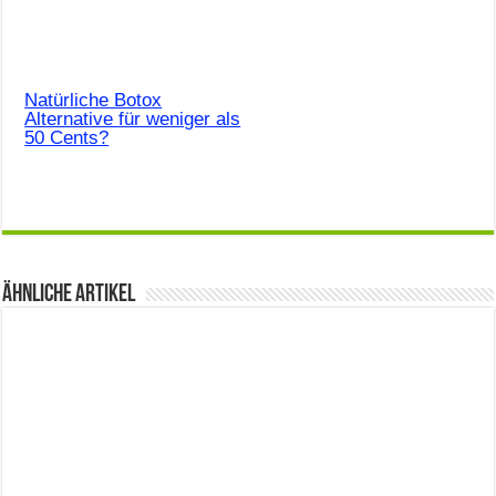
Natürliche Botox
Alternative für weniger als
50 Cents?
Ähnliche Artikel