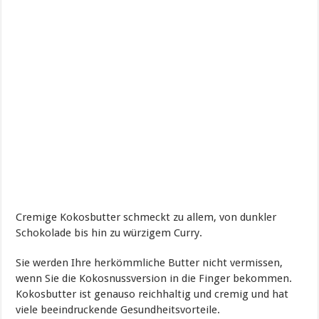
Cremige Kokosbutter schmeckt zu allem, von dunkler
Schokolade bis hin zu würzigem Curry.
Sie werden Ihre herkömmliche Butter nicht vermissen,
wenn Sie die Kokosnussversion in die Finger bekommen.
Kokosbutter ist genauso reichhaltig und cremig und hat
viele beeindruckende Gesundheitsvorteile.