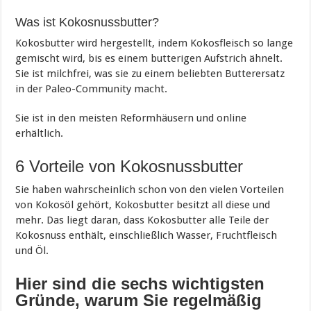
Was ist Kokosnussbutter?
Kokosbutter wird hergestellt, indem Kokosfleisch so lange
gemischt wird, bis es einem butterigen Aufstrich ähnelt.
Sie ist milchfrei, was sie zu einem beliebten Butterersatz
in der Paleo-Community macht.
Sie ist in den meisten Reformhäusern und online
erhältlich.
6 Vorteile von Kokosnussbutter
Sie haben wahrscheinlich schon von den vielen Vorteilen
von Kokosöl gehört, Kokosbutter besitzt all diese und
mehr. Das liegt daran, dass Kokosbutter alle Teile der
Kokosnuss enthält, einschließlich Wasser, Fruchtfleisch
und Öl.
Hier sind die sechs wichtigsten
Gründe, warum Sie regelmäßig