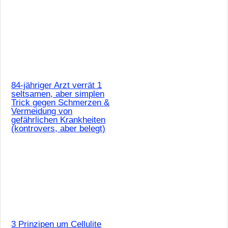
84-jähriger Arzt verrät 1
seltsamen, aber simplen
Trick gegen Schmerzen &
Vermeidung von
gefährlichen Krankheiten
(kontrovers, aber belegt)
3 Prinzipen um Cellulite