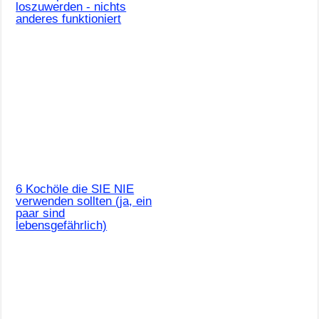
loszuwerden - nichts
anderes funktioniert
6 Kochöle die SIE NIE
verwenden sollten (ja, ein
paar sind
lebensgefährlich)