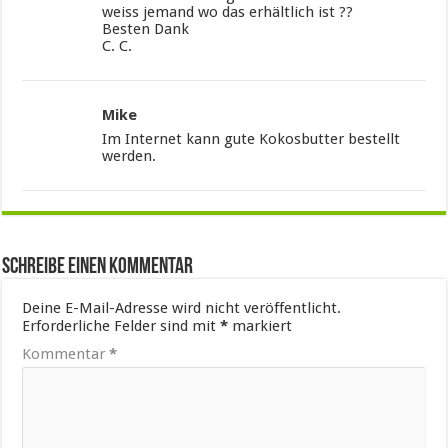
weiss jemand wo das erhältlich ist ??
Besten Dank
C. C.
Mike
Im Internet kann gute Kokosbutter bestellt
werden.
Schreibe einen Kommentar
Deine E-Mail-Adresse wird nicht veröffentlicht.
Erforderliche Felder sind mit
*
markiert
Kommentar
*