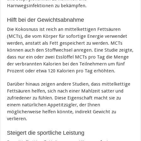
Harnwegsinfektionen zu bekämpfen.
Hilft bei der Gewichtsabnahme
Die Kokosnuss ist reich an mittelkettigen Fettsäuren
(MCTs), die vom Körper für sofortige Energie verwendet
werden, anstatt als Fett gespeichert zu werden. MCTs
können auch den Stoffwechsel anregen. Eine Studie zeigte,
dass nur ein oder zwei Esslöffel MCTs pro Tag die Menge
der verbrannten Kalorien bei den Teilnehmern um fünf
Prozent oder etwa 120 Kalorien pro Tag erhöhten.
Darüber hinaus zeigen andere Studien, dass mittelkettige
Fettsäuren helfen, sich nach einer Mahlzeit satter und
zufriedener zu fühlen. Diese Eigenschaft macht sie zu
einem natürlichen Appetitzügler, der Ihnen
möglicherweise helfen könnte, indirekt Gewicht zu
verlieren.
Steigert die sportliche Leistung