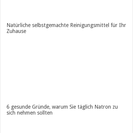
Natürliche selbstgemachte Reinigungsmittel für Ihr
Zuhause
6 gesunde Gründe, warum Sie täglich Natron zu
sich nehmen sollten