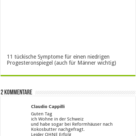
11 tückische Symptome für einen niedrigen
Progesteronspiegel (auch für Männer wichtig)
2 Kommentare
Claudio Cappilli
Guten Tag
ich Wohne in der Schweiz
und habe sogar bei Reformhäuser nach
Kokosbutter nachgefragt.
Leider OHNE Erfolg