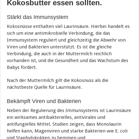
Kokosbutter essen sollten.
Stärkt das Immunsystem
Kokosnüsse enthalten viel Laurinsäure. Hierbei handelt es
sich um eine antimikrobielle Verbindung, die das
Immunsystem reguliert und gleichzeitig die Abwehr von
Viren und Bakterien unterstützt. Es ist die gleiche
Verbindung, die auch in der Muttermilch reichlich
vorhanden ist, und die Gesundheit und das Wachstum des
Babys fördert.
Nach der Muttermilch gilt die Kokosnuss als die
nächstbeste Quelle für Laurinsäure.
Bekämpft Viren und Bakterien
Neben der Regulierung des Immunsystems ist Laurinsäure
ein wirksames antibakterielles, antivirales und
antifungielles Mittel. Studien zeigen, dass Monolaurin
helfen kann, Magenviren und starke Bakterien wie E. coli
und Staphylokokken zu hemmen und