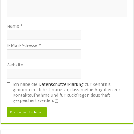
Name
*
E-Mail-Adresse
*
Website
Ich habe die
Datenschutzerklärung
zur Kenntnis
genommen. Ich stimme zu, dass meine Angaben zur
Kontaktaufnahme und für Rückfragen dauerhaft
gespeichert werden.
*