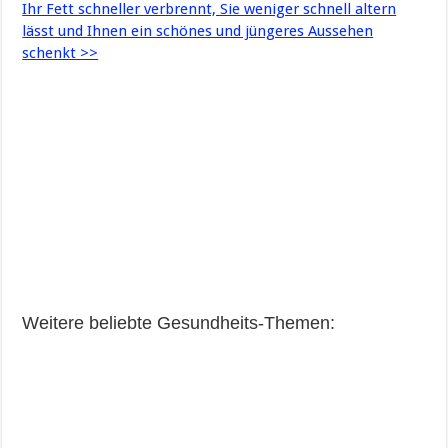
Ihr Fett schneller verbrennt, Sie weniger schnell altern
lässt und Ihnen ein schönes und jüngeres Aussehen
schenkt >>
Weitere beliebte Gesundheits-Themen: