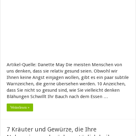
Artikel-Quelle: Danette May Die meisten Menschen von
uns denken, dass sie relativ gesund seien. Obwohl wir
Ihnen keine Angst einjagen wollen, gibt es ein paar subtile
Warnzeichen, die gerne übersehen werden. 10 Anzeichen,
dass Sie nicht so gesund sind, wie Sie vielleicht denken
Blähungen Schwillt Ihr Bauch nach dem Essen …
Weiterlesen »
7 Kräuter und Gewürze, die Ihre