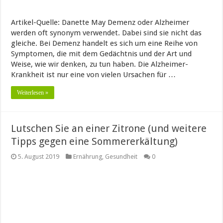
Artikel-Quelle: Danette May Demenz oder Alzheimer
werden oft synonym verwendet. Dabei sind sie nicht das
gleiche. Bei Demenz handelt es sich um eine Reihe von
Symptomen, die mit dem Gedächtnis und der Art und
Weise, wie wir denken, zu tun haben. Die Alzheimer-
Krankheit ist nur eine von vielen Ursachen für …
Weiterlesen »
Lutschen Sie an einer Zitrone (und weitere
Tipps gegen eine Sommererkältung)
5. August 2019
Ernährung
,
Gesundheit
0