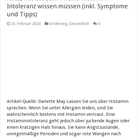
Intoleranz wissen müssen (inkl. Symptome
und Tipps)
25. Februar 2020
Ernährung
,
Gesundheit
0
Artikel-Quelle: Danette May Lassen Sie uns über Histamin
sprechen. Wenn Sie unter Allergien leiden, sind Sie
wahrscheinlich bestens mit Histamin vertraut. Eine
Histaminintoleranz geht jedoch über juckende Augen oder
einen kratzigen Hals hinaus. Sie kann Angstzustände,
unregelmäßige Perioden und sogar rote Wangen nach