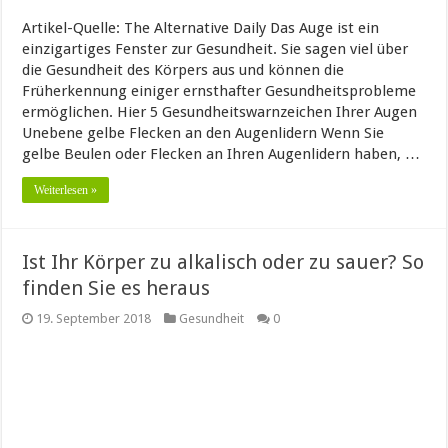
Artikel-Quelle: The Alternative Daily Das Auge ist ein
einzigartiges Fenster zur Gesundheit. Sie sagen viel über
die Gesundheit des Körpers aus und können die
Früherkennung einiger ernsthafter Gesundheitsprobleme
ermöglichen. Hier 5 Gesundheitswarnzeichen Ihrer Augen
Unebene gelbe Flecken an den Augenlidern Wenn Sie
gelbe Beulen oder Flecken an Ihren Augenlidern haben, …
Weiterlesen »
Ist Ihr Körper zu alkalisch oder zu sauer? So
finden Sie es heraus
19. September 2018
Gesundheit
0