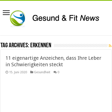
Tag Archives:
erkennen
11 eigenartige Anzeichen, dass Ihre Leber
in Schwierigkeiten steckt
15. Juni 2020
Gesundheit
0