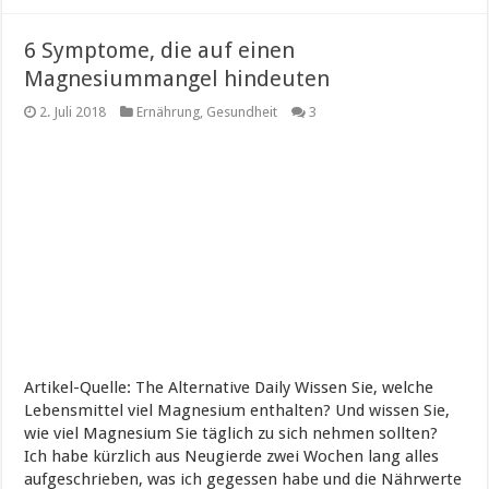
6 Symptome, die auf einen
Magnesiummangel hindeuten
2. Juli 2018
Ernährung
,
Gesundheit
3
Artikel-Quelle: The Alternative Daily Wissen Sie, welche
Lebensmittel viel Magnesium enthalten? Und wissen Sie,
wie viel Magnesium Sie täglich zu sich nehmen sollten?
Ich habe kürzlich aus Neugierde zwei Wochen lang alles
aufgeschrieben, was ich gegessen habe und die Nährwerte