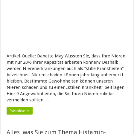
Artikel-Quelle: Danette May Wussten Sie, dass Ihre Nieren
mit nur 20% ihrer Kapazität arbeiten können? Deshalb
werden Nierenerkrankungen auch als “stille Krankheiten”
bezeichnet. Nierenschäden können jahrelang unbemerkt
bleiben. Bestimmte Gewohnheiten können unseren
Nieren schaden und zu einer „stillen Krankheit“ beitragen.
Hier 9 Angewohnheiten, die Sie Ihren Nieren zuliebe
vermeiden sollten …
Weiterlesen »
Alles, was Sie zum Thema Histamin-