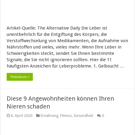
Artikel-Quelle: The Alternative Daily Die Leber ist
unentbehrlich für die Entgiftung des Körpers, die
Verstoffwechselung von Medikamenten, die Aufnahme von
Nährstoffen und vieles, vieles mehr. Wenn Ihre Leber in
Schwierigkeiten steckt, sendet Sie Ihnen bestimmte
Signale, die Sie nicht ignorieren sollten. Hier die 11
häufigsten Anzeichen für Leberprobleme. 1. Gelbsucht …
Weiterlesen »
Diese 9 Angewohnheiten können Ihren
Nieren schaden
6. April 2020
Ernährung
,
Fitness
,
Gesundheit
0