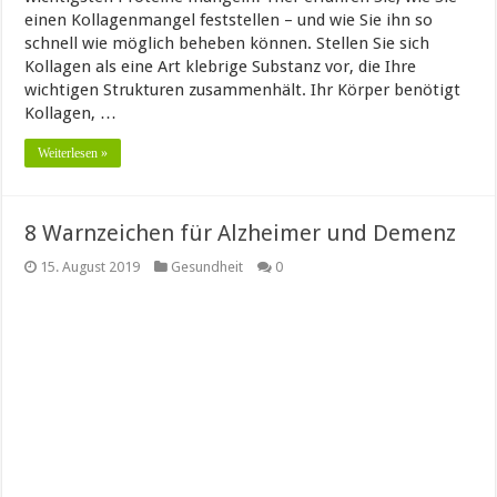
einen Kollagenmangel feststellen – und wie Sie ihn so
schnell wie möglich beheben können. Stellen Sie sich
Kollagen als eine Art klebrige Substanz vor, die Ihre
wichtigen Strukturen zusammenhält. Ihr Körper benötigt
Kollagen, …
Weiterlesen »
8 Warnzeichen für Alzheimer und Demenz
15. August 2019
Gesundheit
0