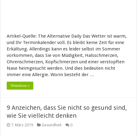
Artikel-Quelle: The Alternative Daily Das Wetter ist warm,
und Ihr Terminkalender voll. Es bleibt keine Zeit für eine
Erkältung. Allerdings kann es leider selbst im Sommer
vorkommen, dass Sie von Müdigkeit, Halsschmerzen,
Ohrenschmerzen, Kopfschmerzen und einer verstopften
Nase heimgesucht werden. Und dies bedeuten nicht
immer eine Allergie. Worin besteht der …
Weiterlesen »
9 Anzeichen, dass Sie nicht so gesund sind,
wie Sie vielleicht denken
7. März 2019
Gesundheit
0