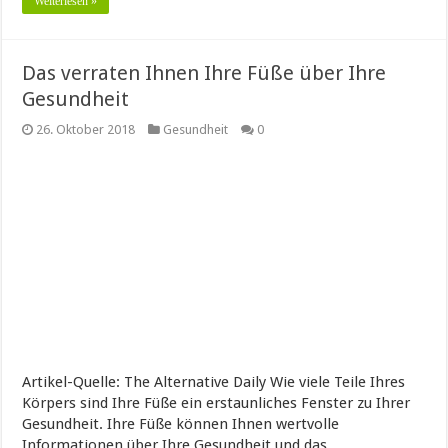
Weiterlesen »
Das verraten Ihnen Ihre Füße über Ihre
Gesundheit
26. Oktober 2018
Gesundheit
0
Artikel-Quelle: The Alternative Daily Wie viele Teile Ihres
Körpers sind Ihre Füße ein erstaunliches Fenster zu Ihrer
Gesundheit. Ihre Füße können Ihnen wertvolle
Informationen über Ihre Gesundheit und das