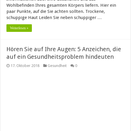
Wohlbefinden Ihres gesamten Körpers liefern. Hier ein
paar Punkte, auf die Sie achten sollten. Trockene,
schuppige Haut Leiden Sie neben schuppiger …
Weiterlesen »
Hören Sie auf Ihre Augen: 5 Anzeichen, die
auf ein Gesundheitsproblem hindeuten
17. Oktober 2018
Gesundheit
0