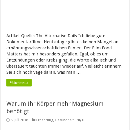
Artikel-Quelle: The Alternative Daily Ich liebe gute
Dokumentarfilme. Heutzutage gibt es keinen Mangel an
ernährungswissenschaftlichen Filmen. Der Film Food
Matters hat mir besonders gefallen. Egal, ob es um
Entzündungen oder Krebs ging, die Worte alkalisch und
übersäuert tauchten immer wieder auf. Vielleicht erinnern
Sie sich noch vage daran, was man …
Weiterlesen »
Warum Ihr Körper mehr Magnesium
benötigt
6. Juli 2018
Ernährung
,
Gesundheit
0