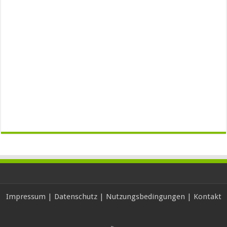
Impressum
|
Datenschutz
|
Nutzungsbedingungen
|
Kontakt