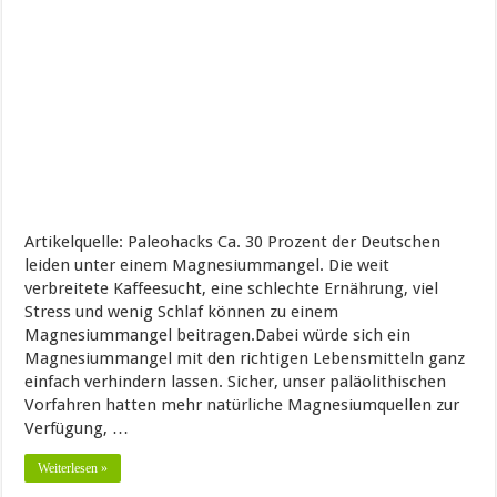
Artikelquelle: Paleohacks Ca. 30 Prozent der Deutschen
leiden unter einem Magnesiummangel. Die weit
verbreitete Kaffeesucht, eine schlechte Ernährung, viel
Stress und wenig Schlaf können zu einem
Magnesiummangel beitragen.Dabei würde sich ein
Magnesiummangel mit den richtigen Lebensmitteln ganz
einfach verhindern lassen. Sicher, unser paläolithischen
Vorfahren hatten mehr natürliche Magnesiumquellen zur
Verfügung, …
Weiterlesen »