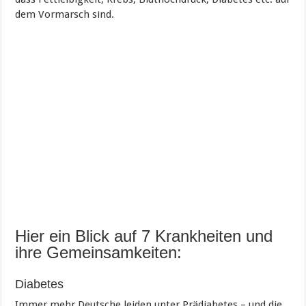
dem Vormarsch sind.
Hier ein Blick auf 7 Krankheiten und
ihre Gemeinsamkeiten:
Diabetes
Immer mehr Deutsche leiden unter Prädiabetes – und die