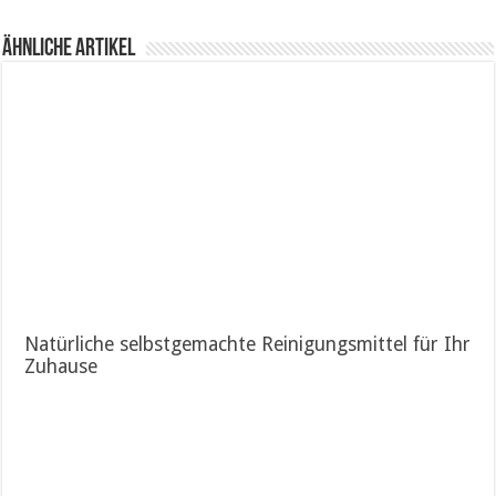
Ähnliche Artikel
Natürliche selbstgemachte Reinigungsmittel für Ihr
Zuhause