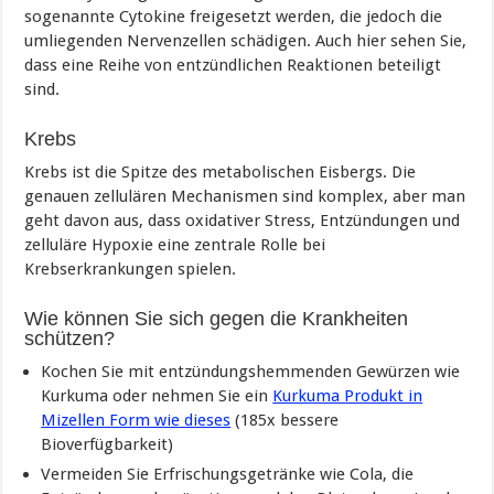
sogenannte Cytokine freigesetzt werden, die jedoch die
umliegenden Nervenzellen schädigen. Auch hier sehen Sie,
dass eine Reihe von entzündlichen Reaktionen beteiligt
sind.
Krebs
Krebs ist die Spitze des metabolischen Eisbergs. Die
genauen zellulären Mechanismen sind komplex, aber man
geht davon aus, dass oxidativer Stress, Entzündungen und
zelluläre Hypoxie eine zentrale Rolle bei
Krebserkrankungen spielen.
Wie können Sie sich gegen die Krankheiten
schützen?
Kochen Sie mit entzündungshemmenden Gewürzen wie
Kurkuma oder nehmen Sie ein
Kurkuma Produkt in
Mizellen Form wie dieses
(185x bessere
Bioverfügbarkeit)
Vermeiden Sie Erfrischungsgetränke wie Cola, die