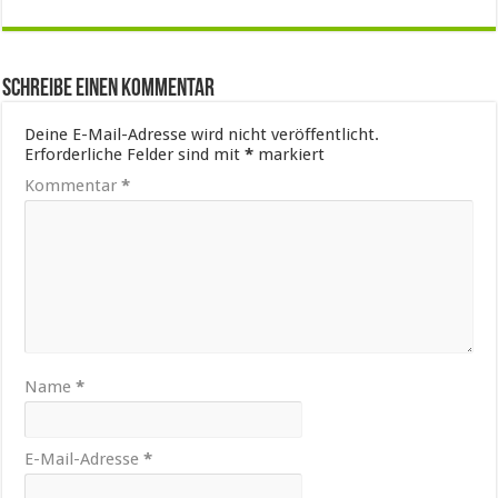
Schreibe einen Kommentar
Deine E-Mail-Adresse wird nicht veröffentlicht.
Erforderliche Felder sind mit
*
markiert
Kommentar
*
Name
*
E-Mail-Adresse
*