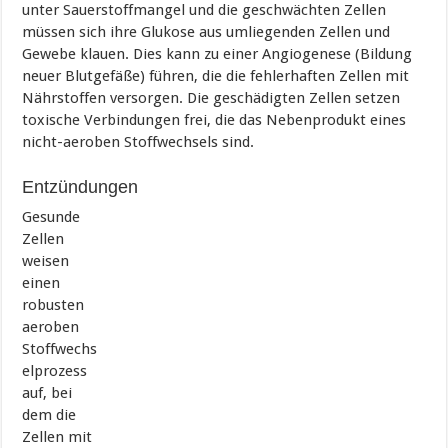
unter Sauerstoffmangel und die geschwächten Zellen
müssen sich ihre Glukose aus umliegenden Zellen und
Gewebe klauen. Dies kann zu einer Angiogenese (Bildung
neuer Blutgefäße) führen, die die fehlerhaften Zellen mit
Nährstoffen versorgen. Die geschädigten Zellen setzen
toxische Verbindungen frei, die das Nebenprodukt eines
nicht-aeroben Stoffwechsels sind.
Entzündungen
Gesunde
Zellen
weisen
einen
robusten
aeroben
Stoffwechs
elprozess
auf, bei
dem die
Zellen mit