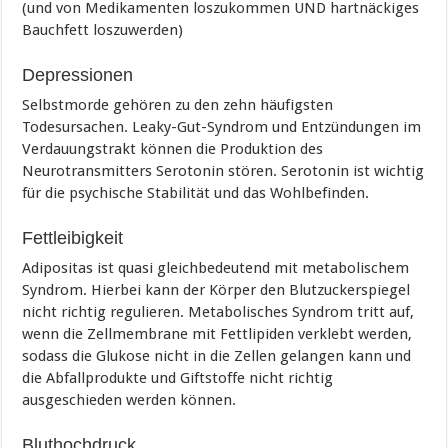
(und von Medikamenten loszukommen UND hartnäckiges
Bauchfett loszuwerden)
Depressionen
Selbstmorde gehören zu den zehn häufigsten
Todesursachen. Leaky-Gut-Syndrom und Entzündungen im
Verdauungstrakt können die Produktion des
Neurotransmitters Serotonin stören. Serotonin ist wichtig
für die psychische Stabilität und das Wohlbefinden.
Fettleibigkeit
Adipositas ist quasi gleichbedeutend mit metabolischem
Syndrom. Hierbei kann der Körper den Blutzuckerspiegel
nicht richtig regulieren. Metabolisches Syndrom tritt auf,
wenn die Zellmembrane mit Fettlipiden verklebt werden,
sodass die Glukose nicht in die Zellen gelangen kann und
die Abfallprodukte und Giftstoffe nicht richtig
ausgeschieden werden können.
Bluthochdruck