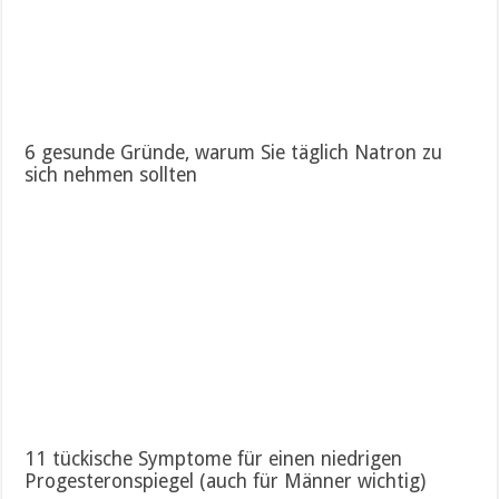
6 gesunde Gründe, warum Sie täglich Natron zu
sich nehmen sollten
11 tückische Symptome für einen niedrigen
Progesteronspiegel (auch für Männer wichtig)