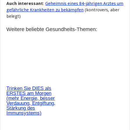
Auch interessant
:
Geheimnis eines 84-jährigen Arztes um
gefährliche Krankheiten zu bekämpfen
(kontrovers, aber
belegt)
Weitere beliebte Gesundheits-Themen:
Trinken Sie DIES als
ERSTES am Morgen
(mehr Energie, besser
Verdauung, Entgiftung,
Stärkung des
Immunsystems)