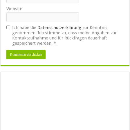
Website
Ich habe die
Datenschutzerklärung
zur Kenntnis
genommen. Ich stimme zu, dass meine Angaben zur
Kontaktaufnahme und für Rückfragen dauerhaft
gespeichert werden.
*