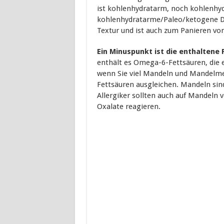
ist kohlenhydratarm, noch kohlenhyd
kohlenhydratarme/Paleo/ketogene Diä
Textur und ist auch zum Panieren vo
Ein Minuspunkt ist die enthaltene
enthält es Omega-6-Fettsäuren, die
wenn Sie viel Mandeln und Mandelme
Fettsäuren ausgleichen. Mandeln sin
Allergiker sollten auch auf Mandeln 
Oxalate reagieren.