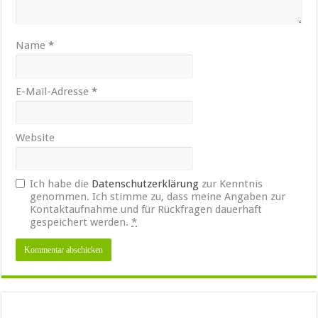
Name
*
E-Mail-Adresse
*
Website
Ich habe die
Datenschutzerklärung
zur Kenntnis
genommen. Ich stimme zu, dass meine Angaben zur
Kontaktaufnahme und für Rückfragen dauerhaft
gespeichert werden.
*