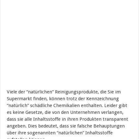
Viele der “natürlichen” Reinigungsprodukte, die Sie im
Supermarkt finden, können trotz der Kennzeichnung
“natürlich” schädliche Chemikalien enthalten. Leider gibt
es keine Gesetze, die von den Unternehmen verlangen,
dass sie alle Inhaltsstoffe in ihren Produkten transparent
angeben. Dies bedeutet, dass sie falsche Behauptungen
über ihre sogenannten “natürlichen” Inhaltsstoffe