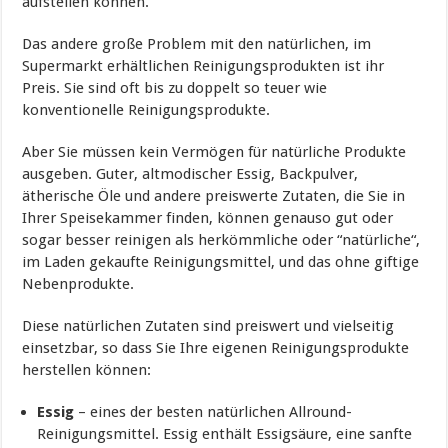
aufstellen können.
Das andere große Problem mit den natürlichen, im
Supermarkt erhältlichen Reinigungsprodukten ist ihr
Preis. Sie sind oft bis zu doppelt so teuer wie
konventionelle Reinigungsprodukte.
Aber Sie müssen kein Vermögen für natürliche Produkte
ausgeben. Guter, altmodischer Essig, Backpulver,
ätherische Öle und andere preiswerte Zutaten, die Sie in
Ihrer Speisekammer finden, können genauso gut oder
sogar besser reinigen als herkömmliche oder “natürliche“,
im Laden gekaufte Reinigungsmittel, und das ohne giftige
Nebenprodukte.
Diese natürlichen Zutaten sind preiswert und vielseitig
einsetzbar, so dass Sie Ihre eigenen Reinigungsprodukte
herstellen können:
Essig
– eines der besten natürlichen Allround-
Reinigungsmittel. Essig enthält Essigsäure, eine sanfte