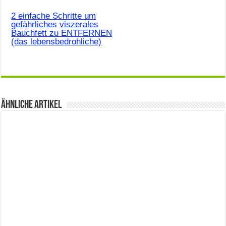
2 einfache Schritte um
gefährliches viszerales
Bauchfett zu ENTFERNEN
(das lebensbedrohliche)
Ähnliche Artikel