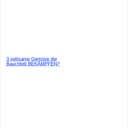
3 seltsame Gemüse die
Bauchfett BEKÄMPFEN?