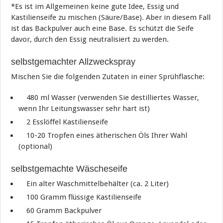
*Es ist im Allgemeinen keine gute Idee, Essig und
Kastilienseife zu mischen (Säure/Base). Aber in diesem Fall
ist das Backpulver auch eine Base. Es schützt die Seife
davor, durch den Essig neutralisiert zu werden.
selbstgemachter Allzweckspray
Mischen Sie die folgenden Zutaten in einer Sprühflasche:
480 ml Wasser (verwenden Sie destilliertes Wasser,
wenn Ihr Leitungswasser sehr hart ist)
2 Esslöffel Kastilienseife
10-20 Tropfen eines ätherischen Öls Ihrer Wahl
(optional)
selbstgemachte Wäscheseife
Ein alter Waschmittelbehälter (ca. 2 Liter)
100 Gramm flüssige Kastilienseife
60 Gramm Backpulver