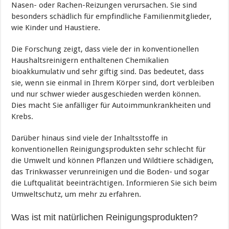
Nasen- oder Rachen-Reizungen verursachen. Sie sind
besonders schädlich für empfindliche Familienmitglieder,
wie Kinder und Haustiere.
Die Forschung zeigt, dass viele der in konventionellen
Haushaltsreinigern enthaltenen Chemikalien
bioakkumulativ und sehr giftig sind. Das bedeutet, dass
sie, wenn sie einmal in Ihrem Körper sind, dort verbleiben
und nur schwer wieder ausgeschieden werden können.
Dies macht Sie anfälliger für Autoimmunkrankheiten und
Krebs.
Darüber hinaus sind viele der Inhaltsstoffe in
konventionellen Reinigungsprodukten sehr schlecht für
die Umwelt und können Pflanzen und Wildtiere schädigen,
das Trinkwasser verunreinigen und die Boden- und sogar
die Luftqualität beeinträchtigen. Informieren Sie sich beim
Umweltschutz, um mehr zu erfahren.
Was ist mit natürlichen Reinigungsprodukten?