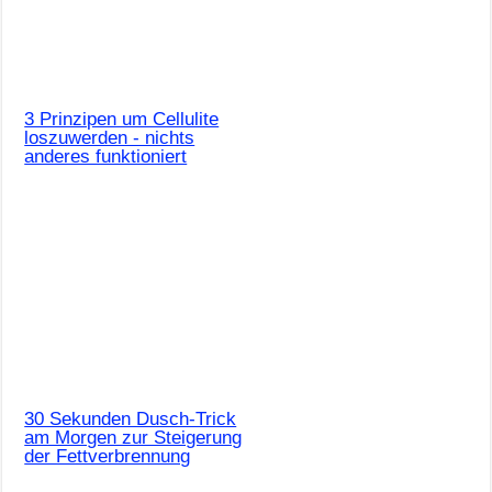
3 Prinzipen um Cellulite
loszuwerden - nichts
anderes funktioniert
30 Sekunden Dusch-Trick
am Morgen zur Steigerung
der Fettverbrennung