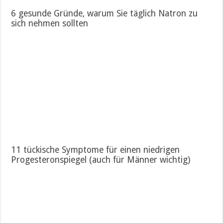
6 gesunde Gründe, warum Sie täglich Natron zu
sich nehmen sollten
11 tückische Symptome für einen niedrigen
Progesteronspiegel (auch für Männer wichtig)