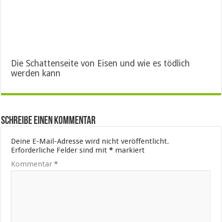
Die Schattenseite von Eisen und wie es tödlich
werden kann
Schreibe einen Kommentar
Deine E-Mail-Adresse wird nicht veröffentlicht.
Erforderliche Felder sind mit
*
markiert
Kommentar
*