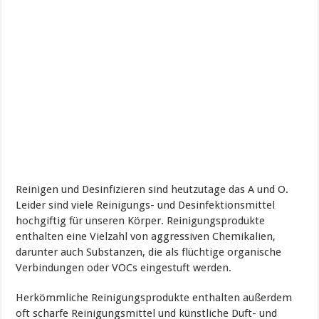
Reinigen und Desinfizieren sind heutzutage das A und O.
Leider sind viele Reinigungs- und Desinfektionsmittel
hochgiftig für unseren Körper. Reinigungsprodukte
enthalten eine Vielzahl von aggressiven Chemikalien,
darunter auch Substanzen, die als flüchtige organische
Verbindungen oder VOCs eingestuft werden.
Herkömmliche Reinigungsprodukte enthalten außerdem
oft scharfe Reinigungsmittel und künstliche Duft- und