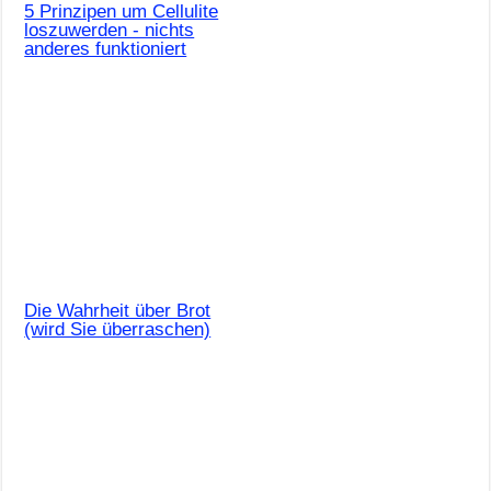
5 Prinzipen um Cellulite
loszuwerden - nichts
anderes funktioniert
Die Wahrheit über Brot
(wird Sie überraschen)