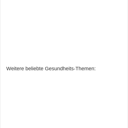
Weitere beliebte Gesundheits-Themen: