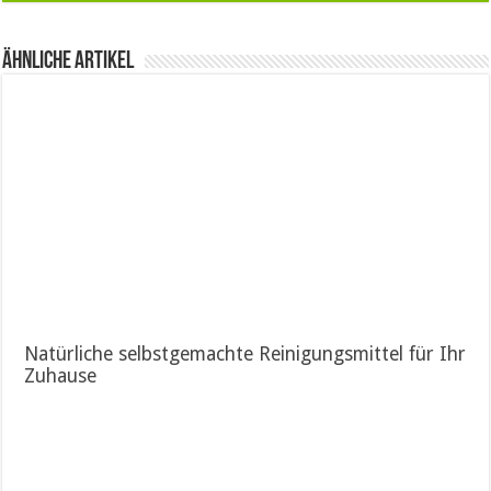
Ähnliche Artikel
Natürliche selbstgemachte Reinigungsmittel für Ihr
Zuhause