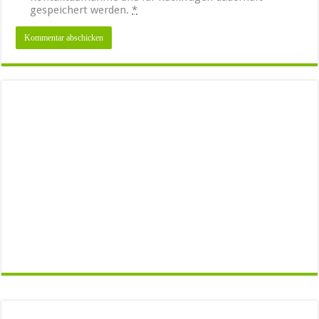
gespeichert werden.
*