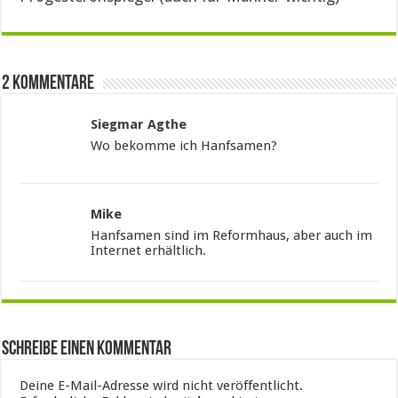
2 Kommentare
Siegmar Agthe
Wo bekomme ich Hanfsamen?
Mike
Hanfsamen sind im Reformhaus, aber auch im
Internet erhältlich.
Schreibe einen Kommentar
Deine E-Mail-Adresse wird nicht veröffentlicht.