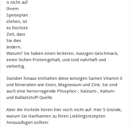
n nicht auf
Ihrem
Speiseplan
stehen, ist
es höchste
Zeit, dass
Sie dies
ändern.
Warum? Sie haben einen leckeren, nussigen Geschmack,
einen hohen Proteingehalt, und sind nahrhaft und
vielseitig.
Darüber hinaus enthalten diese winzigen Samen Vitamin E
und Mineralien wie Eisen, Magnesium und Zink. Sie sind
auch eine hervorragende Phosphor-, Kalzium-, Kalium-
und Ballaststoff-Quelle.
Aber die Vorteile hören hier noch nicht auf. Hier 5 Gründe,
warum Sie Hanfsamen zu Ihren Lieblingsrezepten
hinzuzufügen sollten: