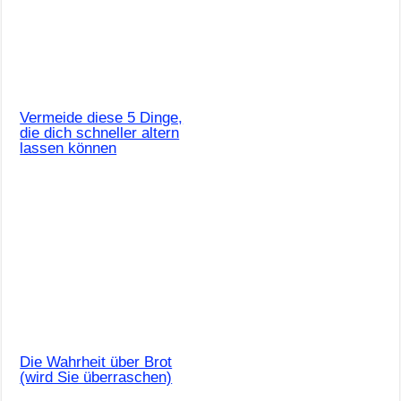
Vermeide diese 5 Dinge,
die dich schneller altern
lassen können
Die Wahrheit über Brot
(wird Sie überraschen)