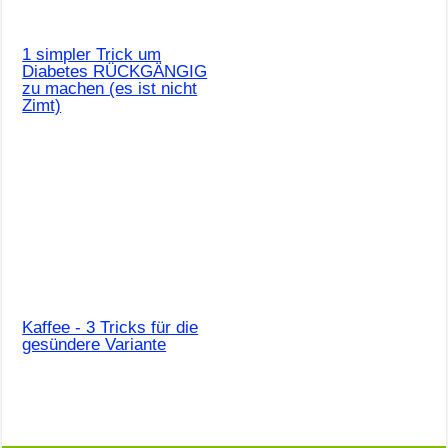
1 simpler Trick um
Diabetes RÜCKGÄNGIG
zu machen (es ist nicht
Zimt)
Kaffee - 3 Tricks für die
gesündere Variante