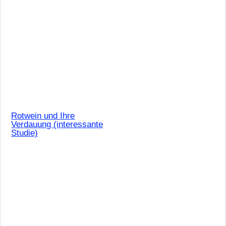
Rotwein und Ihre
Verdauung (interessante
Studie)