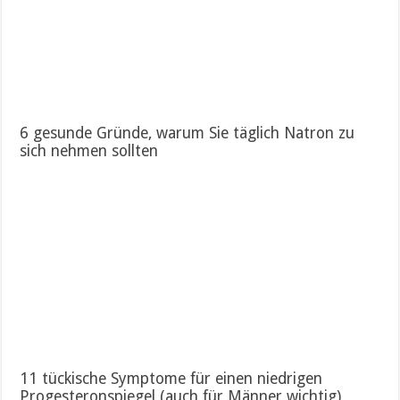
6 gesunde Gründe, warum Sie täglich Natron zu
sich nehmen sollten
11 tückische Symptome für einen niedrigen
Progesteronspiegel (auch für Männer wichtig)