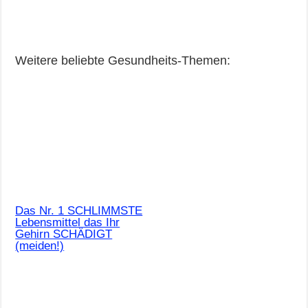
Weitere beliebte Gesundheits-Themen:
Das Nr. 1 SCHLIMMSTE
Lebensmittel das Ihr
Gehirn SCHÄDIGT
(meiden!)