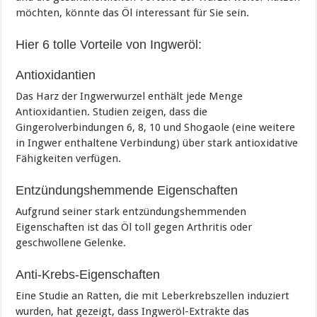
möchten, könnte das Öl interessant für Sie sein.
Hier 6 tolle Vorteile von Ingweröl:
Antioxidantien
Das Harz der Ingwerwurzel enthält jede Menge
Antioxidantien. Studien zeigen, dass die
Gingerolverbindungen 6, 8, 10 und Shogaole (eine weitere
in Ingwer enthaltene Verbindung) über stark antioxidative
Fähigkeiten verfügen.
Entzündungshemmende Eigenschaften
Aufgrund seiner stark entzündungshemmenden
Eigenschaften ist das Öl toll gegen Arthritis oder
geschwollene Gelenke.
Anti-Krebs-Eigenschaften
Eine Studie an Ratten, die mit Leberkrebszellen induziert
wurden, hat gezeigt, dass Ingweröl-Extrakte das