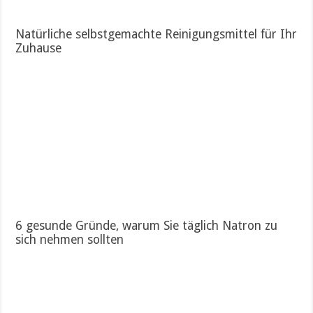
Natürliche selbstgemachte Reinigungsmittel für Ihr
Zuhause
6 gesunde Gründe, warum Sie täglich Natron zu
sich nehmen sollten