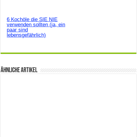
6 Kochöle die SIE NIE
verwenden sollten (ja, ein
paar sind
lebensgefährlich)
Ähnliche Artikel