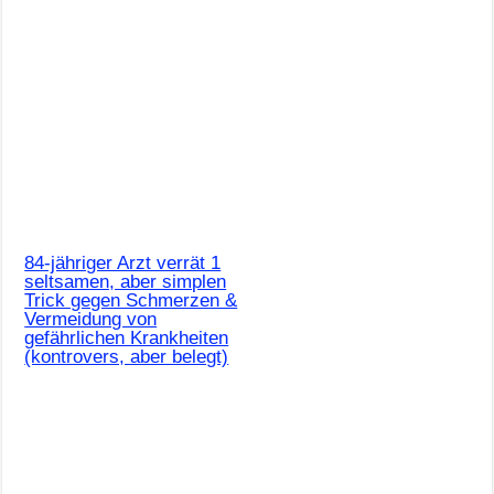
84-jähriger Arzt verrät 1
seltsamen, aber simplen
Trick gegen Schmerzen &
Vermeidung von
gefährlichen Krankheiten
(kontrovers, aber belegt)