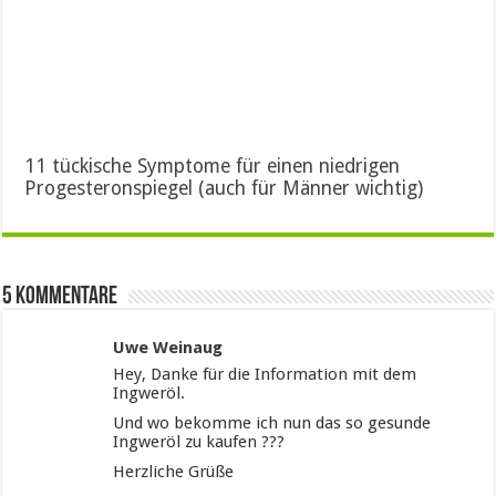
11 tückische Symptome für einen niedrigen
Progesteronspiegel (auch für Männer wichtig)
5 Kommentare
Uwe Weinaug
Hey, Danke für die Information mit dem
Ingweröl.
Und wo bekomme ich nun das so gesunde
Ingweröl zu kaufen ???
Herzliche Grüße