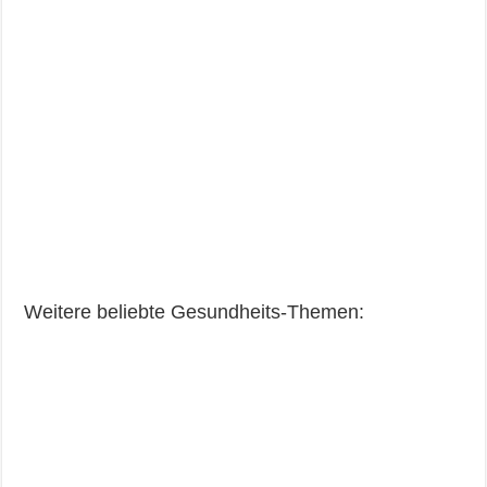
Weitere beliebte Gesundheits-Themen: