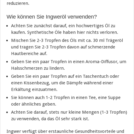
reduzieren.
Wie können Sie Ingweröl verwenden?
Achten Sie zunächst darauf, ein hochwertiges Öl zu
kaufen. Synthetische Öle haben hier nichts verloren.
Mischen Sie 2-3 Tropfen des Öls mit ca. 30 ml Trägeröl
und tragen Sie 2-3 Tropfen davon auf schmerzende
Hautbereiche auf.
Geben Sie ein paar Tropfen in einen Aroma-Diffusor, um
Halsschmerzen zu lindern.
Geben Sie ein paar Tropfen auf ein Taschentuch oder
einen Kissenbezug, um die Dämpfe während einer
Erkältung einzuatmen.
Sie können auch 1-2 Tropfen in einen Tee, eine Suppe
oder ähnliches geben.
Achten Sie darauf, stets nur kleine Mengen (1-3 Tropfen)
zu verwenden, da das Öl sehr stark ist.
Ingwer verfügt über erstaunliche Gesundheitsvorteile und