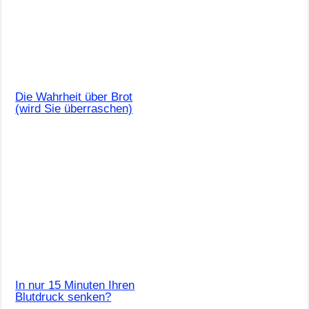
Die Wahrheit über Brot
(wird Sie überraschen)
In nur 15 Minuten Ihren
Blutdruck senken?