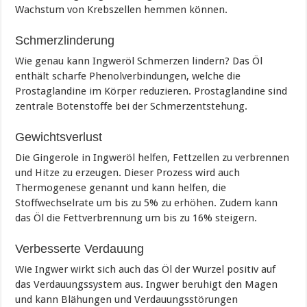
Wachstum von Krebszellen hemmen können.
Schmerzlinderung
Wie genau kann Ingweröl Schmerzen lindern? Das Öl
enthält scharfe Phenolverbindungen, welche die
Prostaglandine im Körper reduzieren. Prostaglandine sind
zentrale Botenstoffe bei der Schmerzentstehung.
Gewichtsverlust
Die Gingerole in Ingweröl helfen, Fettzellen zu verbrennen
und Hitze zu erzeugen. Dieser Prozess wird auch
Thermogenese genannt und kann helfen, die
Stoffwechselrate um bis zu 5% zu erhöhen. Zudem kann
das Öl die Fettverbrennung um bis zu 16% steigern.
Verbesserte Verdauung
Wie Ingwer wirkt sich auch das Öl der Wurzel positiv auf
das Verdauungssystem aus. Ingwer beruhigt den Magen
und kann Blähungen und Verdauungsstörungen