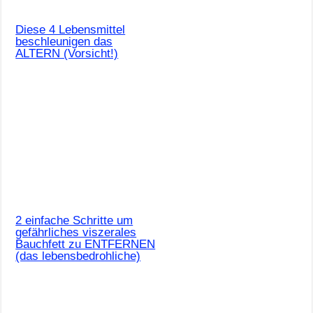
Diese 4 Lebensmittel
beschleunigen das
ALTERN (Vorsicht!)
2 einfache Schritte um
gefährliches viszerales
Bauchfett zu ENTFERNEN
(das lebensbedrohliche)