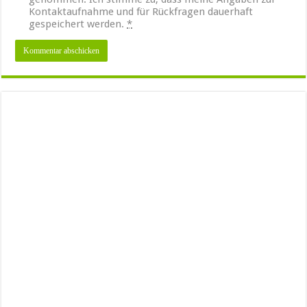
Kontaktaufnahme und für Rückfragen dauerhaft
gespeichert werden.
*