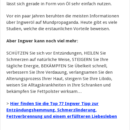
lässt sich gerade in Form von Öl sehr einfach nutzen.
Vor ein paar Jahren beruhten die meisten Informationen
über Ingweröl auf Mundpropaganda. Heute gibt es viele
Studien, welche die erstaunlichen Vorteile beweisen.
Aber Ingwer kann noch viel mehr:
SCHÜTZEN Sie sich vor Entzündungen, HEILEN Sie
Schmerzen auf natürliche Weise, STEIGERN Sie Ihre
tägliche Energie, BEKÄMPFEN Sie Übelkeit schnell,
verbessern Sie Ihre Verdauung, verlangsamen Sie den
Alterungsprozess Ihrer Haut, steigern Sie Ihre Libido,
weisen Sie Alltagskrankheiten in Ihre Schranken und
bekämpfen Sie Fettpolster wirksam…
>
Hier finden Sie die Top 77 Ingwer Tipp zur
Entzündungshemmung, Schmerzlinderung,
Fettverbrennung und einem erfüllteren Liebesleben