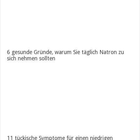
6 gesunde Gründe, warum Sie täglich Natron zu
sich nehmen sollten
11 tückische Symptome für einen niedrigen