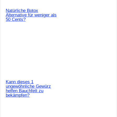
Natürliche Botox
Alternative für weniger als
50 Cents?
Kann dieses 1
ungewöhnliche Gewürz
helfen Bauchfett zu
bekämpfen?