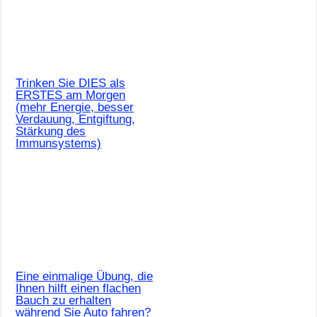
Trinken Sie DIES als
ERSTES am Morgen
(mehr Energie, besser
Verdauung, Entgiftung,
Stärkung des
Immunsystems)
Eine einmalige Übung, die
Ihnen hilft einen flachen
Bauch zu erhalten
während Sie Auto fahren?