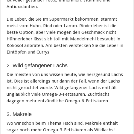
Antioxidantien.
Die Leber, die Sie im Supermarkt bekommen, stammt
meist vom Huhn, Rind oder Lamm. Rinderleber ist die
beste Option, aber viele mögen den Geschmack nicht.
Hühnerleber lässt sich toll mit Mandelmehl bestaubt in
Kokosöl anbraten. Am besten verstecken Sie die Leber in
Eintöpfen und Currys.
2. Wild gefangener Lachs
Die meisten von uns wissen heute, wie herzgesund Lachs
ist. Dies ist allerdings nur dann der Fall, wenn der Lachs
nicht gezüchtet wurde. Wild gefangener Lachs enthält
unglaublich viele Omega-3-Fettsäuren, Zuchtlachs
dagegen mehr entzündliche Omega-6-Fettsäuren.
3. Makrele
Wo wir schon beim Thema Fisch sind. Makrele enthält
sogar noch mehr Omega-3-Fettsäuren als Wildlachs!