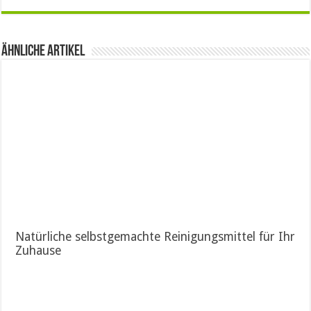
Ähnliche Artikel
Natürliche selbstgemachte Reinigungsmittel für Ihr
Zuhause