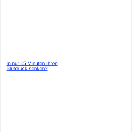
In nur 15 Minuten Ihren
Blutdruck senken?