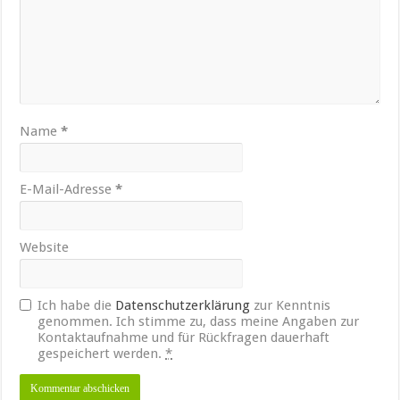
Name
*
E-Mail-Adresse
*
Website
Ich habe die
Datenschutzerklärung
zur Kenntnis
genommen. Ich stimme zu, dass meine Angaben zur
Kontaktaufnahme und für Rückfragen dauerhaft
gespeichert werden.
*