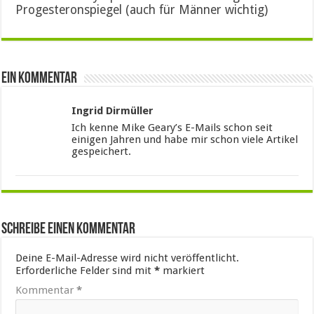
Progesteronspiegel (auch für Männer wichtig)
Ein Kommentar
Ingrid Dirmüller
Ich kenne Mike Geary’s E-Mails schon seit
einigen Jahren und habe mir schon viele Artikel
gespeichert.
Schreibe einen Kommentar
Deine E-Mail-Adresse wird nicht veröffentlicht.
Erforderliche Felder sind mit
*
markiert
Kommentar
*