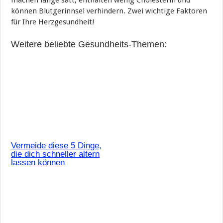
können Blutgerinnsel verhindern. Zwei wichtige Faktoren
für Ihre Herzgesundheit!
Weitere beliebte Gesundheits-Themen:
Vermeide diese 5 Dinge,
die dich schneller altern
lassen können