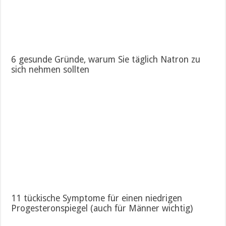
6 gesunde Gründe, warum Sie täglich Natron zu
sich nehmen sollten
11 tückische Symptome für einen niedrigen
Progesteronspiegel (auch für Männer wichtig)