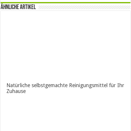
Ähnliche Artikel
Natürliche selbstgemachte Reinigungsmittel für Ihr
Zuhause