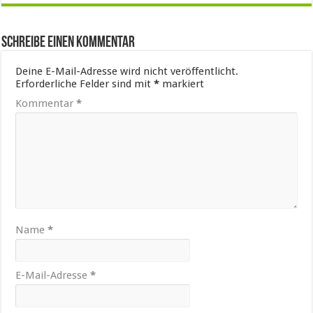
Schreibe einen Kommentar
Deine E-Mail-Adresse wird nicht veröffentlicht.
Erforderliche Felder sind mit
*
markiert
Kommentar
*
Name
*
E-Mail-Adresse
*