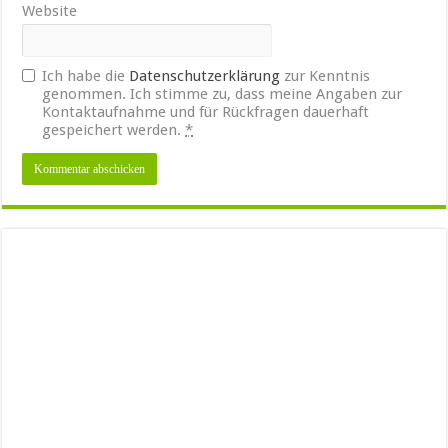
Website
Ich habe die
Datenschutzerklärung
zur Kenntnis
genommen. Ich stimme zu, dass meine Angaben zur
Kontaktaufnahme und für Rückfragen dauerhaft
gespeichert werden.
*