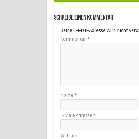
Schreibe einen Kommentar
Deine E-Mail-Adresse wird nicht veröf
Kommentar
*
Name
*
E-Mail-Adresse
*
Website