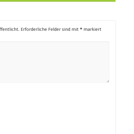
fentlicht.
Erforderliche Felder sind mit
*
markiert