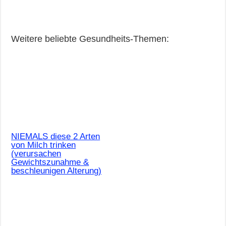
Weitere beliebte Gesundheits-Themen:
NIEMALS diese 2 Arten
von Milch trinken
(verursachen
Gewichtszunahme &
beschleunigen Alterung)