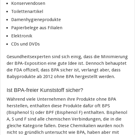
Konservendosen
Toilettenartikel
Damenhygieneprodukte
Papierbelege aus Filialen
Elektronik
CDs und DVDs
Gesundheitsexperten sind sich einig, dass die Minimierung
der BPA-Exposition eine gute Idee ist. Dennoch behauptet
die FDA offiziell, dass BPA sicher ist, verlangt aber, dass
Babyprodukte ab 2012 ohne BPA hergestellt werden.
Ist BPA-freier Kunststoff sicher?
Während viele Unternehmen ihre Produkte ohne BPA
herstellen, enthalten diese Produkte dafür oft BPS
(Bisphenol S) oder BPF (Bisphenol F) enthalten. Bisphenol
A, S und F sind alle chemischen Verbindungen, die in die
gleiche Kategorie fallen. Diese Chemikalien wurden noch
nicht so gründlich untersucht wie BPA, haben aber mit