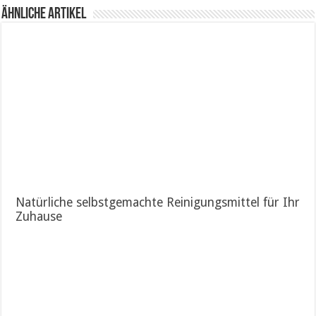
Ähnliche Artikel
Natürliche selbstgemachte Reinigungsmittel für Ihr
Zuhause