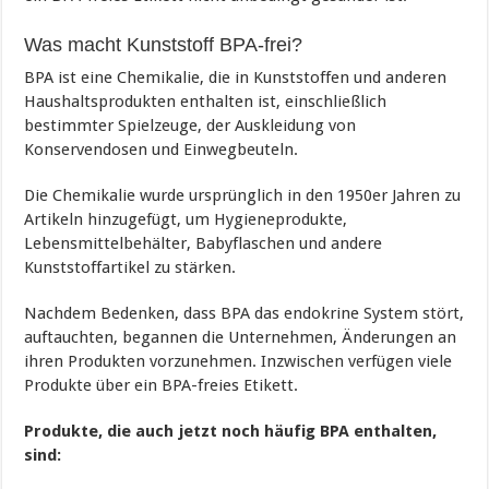
Was macht Kunststoff BPA-frei?
BPA ist eine Chemikalie, die in Kunststoffen und anderen
Haushaltsprodukten enthalten ist, einschließlich
bestimmter Spielzeuge, der Auskleidung von
Konservendosen und Einwegbeuteln.
Die Chemikalie wurde ursprünglich in den 1950er Jahren zu
Artikeln hinzugefügt, um Hygieneprodukte,
Lebensmittelbehälter, Babyflaschen und andere
Kunststoffartikel zu stärken.
Nachdem Bedenken, dass BPA das endokrine System stört,
auftauchten, begannen die Unternehmen, Änderungen an
ihren Produkten vorzunehmen. Inzwischen verfügen viele
Produkte über ein BPA-freies Etikett.
Produkte, die auch jetzt noch häufig BPA enthalten,
sind: