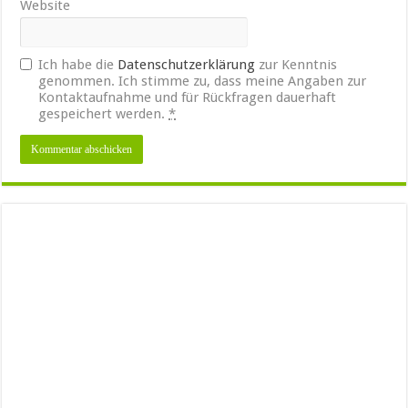
Website
Ich habe die
Datenschutzerklärung
zur Kenntnis
genommen. Ich stimme zu, dass meine Angaben zur
Kontaktaufnahme und für Rückfragen dauerhaft
gespeichert werden.
*