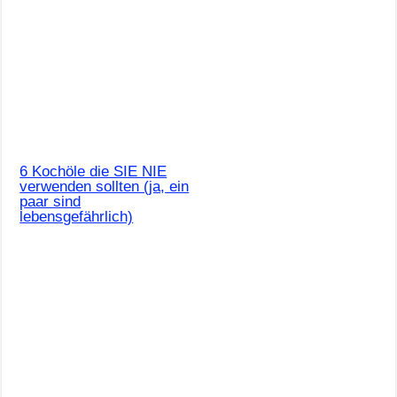
6 Kochöle die SIE NIE
verwenden sollten (ja, ein
paar sind
lebensgefährlich)