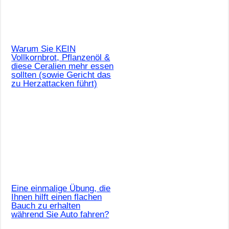
Warum Sie KEIN
Vollkornbrot, Pflanzenöl &
diese Ceralien mehr essen
sollten (sowie Gericht das
zu Herzattacken führt)
Eine einmalige Übung, die
Ihnen hilft einen flachen
Bauch zu erhalten
während Sie Auto fahren?