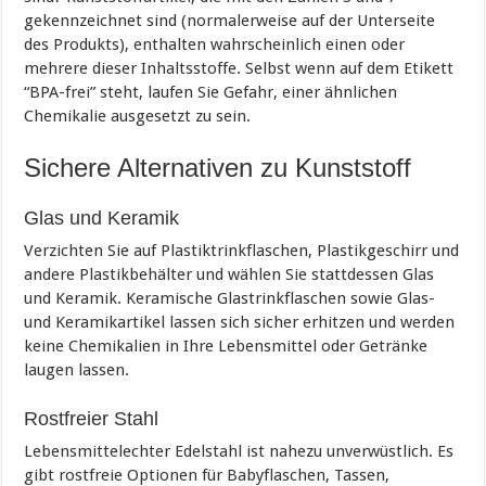
gekennzeichnet sind (normalerweise auf der Unterseite
des Produkts), enthalten wahrscheinlich einen oder
mehrere dieser Inhaltsstoffe. Selbst wenn auf dem Etikett
“BPA-frei” steht, laufen Sie Gefahr, einer ähnlichen
Chemikalie ausgesetzt zu sein.
Sichere Alternativen zu Kunststoff
Glas und Keramik
Verzichten Sie auf Plastiktrinkflaschen, Plastikgeschirr und
andere Plastikbehälter und wählen Sie stattdessen Glas
und Keramik. Keramische Glastrinkflaschen sowie Glas-
und Keramikartikel lassen sich sicher erhitzen und werden
keine Chemikalien in Ihre Lebensmittel oder Getränke
laugen lassen.
Rostfreier Stahl
Lebensmittelechter Edelstahl ist nahezu unverwüstlich. Es
gibt rostfreie Optionen für Babyflaschen, Tassen,