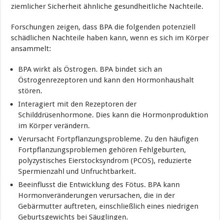
ziemlicher Sicherheit ähnliche gesundheitliche Nachteile.
Forschungen zeigen, dass BPA die folgenden potenziell
schädlichen Nachteile haben kann, wenn es sich im Körper
ansammelt:
BPA wirkt als Östrogen. BPA bindet sich an
Östrogenrezeptoren und kann den Hormonhaushalt
stören.
Interagiert mit den Rezeptoren der
Schilddrüsenhormone. Dies kann die Hormonproduktion
im Körper verändern.
Verursacht Fortpflanzungsprobleme. Zu den häufigen
Fortpflanzungsproblemen gehören Fehlgeburten,
polyzystisches Eierstocksyndrom (PCOS), reduzierte
Spermienzahl und Unfruchtbarkeit.
Beeinflusst die Entwicklung des Fötus. BPA kann
Hormonveränderungen verursachen, die in der
Gebärmutter auftreten, einschließlich eines niedrigen
Geburtsgewichts bei Säuglingen.