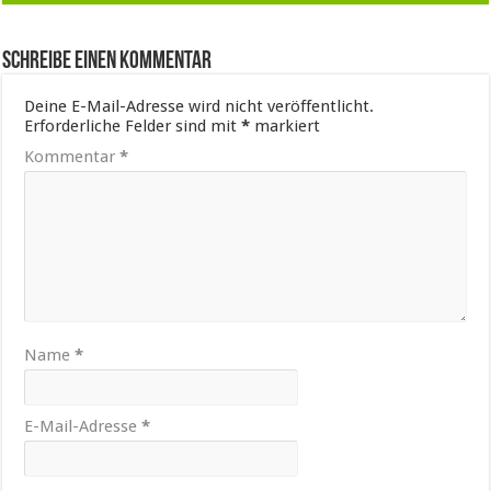
Schreibe einen Kommentar
Deine E-Mail-Adresse wird nicht veröffentlicht.
Erforderliche Felder sind mit
*
markiert
Kommentar
*
Name
*
E-Mail-Adresse
*