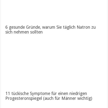
6 gesunde Gründe, warum Sie täglich Natron zu
sich nehmen sollten
11 tückische Symptome für einen niedrigen
Progesteronspiegel (auch für Männer wichtig)