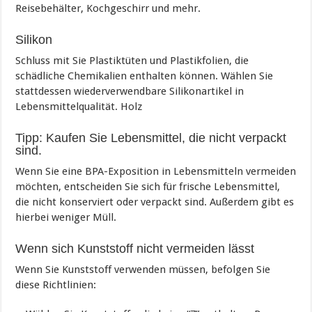
Reisebehälter, Kochgeschirr und mehr.
Silikon
Schluss mit Sie Plastiktüten und Plastikfolien, die
schädliche Chemikalien enthalten können. Wählen Sie
stattdessen wiederverwendbare Silikonartikel in
Lebensmittelqualität. Holz
Tipp: Kaufen Sie Lebensmittel, die nicht verpackt
sind.
Wenn Sie eine BPA-Exposition in Lebensmitteln vermeiden
möchten, entscheiden Sie sich für frische Lebensmittel,
die nicht konserviert oder verpackt sind. Außerdem gibt es
hierbei weniger Müll.
Wenn sich Kunststoff nicht vermeiden lässt
Wenn Sie Kunststoff verwenden müssen, befolgen Sie
diese Richtlinien: