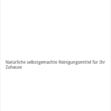
Natürliche selbstgemachte Reinigungsmittel für Ihr
Zuhause