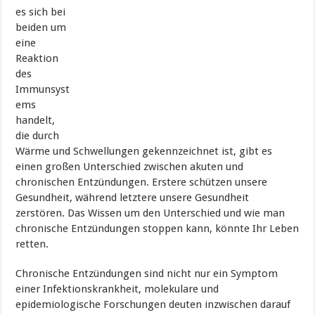
es sich bei
beiden um
eine
Reaktion
des
Immunsyst
ems
handelt,
die durch
Wärme und Schwellungen gekennzeichnet ist, gibt es
einen großen Unterschied zwischen akuten und
chronischen Entzündungen. Erstere schützen unsere
Gesundheit, während letztere unsere Gesundheit
zerstören. Das Wissen um den Unterschied und wie man
chronische Entzündungen stoppen kann, könnte Ihr Leben
retten.
Chronische Entzündungen sind nicht nur ein Symptom
einer Infektionskrankheit, molekulare und
epidemiologische Forschungen deuten inzwischen darauf