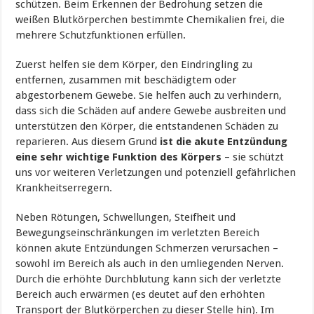
schützen. Beim Erkennen der Bedrohung setzen die
weißen Blutkörperchen bestimmte Chemikalien frei, die
mehrere Schutzfunktionen erfüllen.
Zuerst helfen sie dem Körper, den Eindringling zu
entfernen, zusammen mit beschädigtem oder
abgestorbenem Gewebe. Sie helfen auch zu verhindern,
dass sich die Schäden auf andere Gewebe ausbreiten und
unterstützen den Körper, die entstandenen Schäden zu
reparieren. Aus diesem Grund
ist die akute Entzündung
eine sehr wichtige Funktion des Körpers
– sie schützt
uns vor weiteren Verletzungen und potenziell gefährlichen
Krankheitserregern.
Neben Rötungen, Schwellungen, Steifheit und
Bewegungseinschränkungen im verletzten Bereich
können akute Entzündungen Schmerzen verursachen –
sowohl im Bereich als auch in den umliegenden Nerven.
Durch die erhöhte Durchblutung kann sich der verletzte
Bereich auch erwärmen (es deutet auf den erhöhten
Transport der Blutkörperchen zu dieser Stelle hin). Im