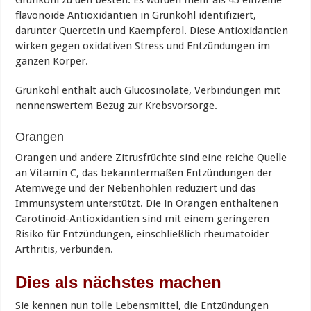
flavonoide Antioxidantien in Grünkohl identifiziert,
darunter Quercetin und Kaempferol. Diese Antioxidantien
wirken gegen oxidativen Stress und Entzündungen im
ganzen Körper.
Grünkohl enthält auch Glucosinolate, Verbindungen mit
nennenswertem Bezug zur Krebsvorsorge.
Orangen
Orangen und andere Zitrusfrüchte sind eine reiche Quelle
an Vitamin C, das bekanntermaßen Entzündungen der
Atemwege und der Nebenhöhlen reduziert und das
Immunsystem unterstützt. Die in Orangen enthaltenen
Carotinoid-Antioxidantien sind mit einem geringeren
Risiko für Entzündungen, einschließlich rheumatoider
Arthritis, verbunden.
Dies als nächstes machen
Sie kennen nun tolle Lebensmittel, die Entzündungen