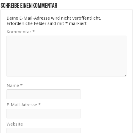
Schreibe einen Kommentar
Deine E-Mail-Adresse wird nicht veröffentlicht.
Erforderliche Felder sind mit
*
markiert
Kommentar
*
Name
*
E-Mail-Adresse
*
Website