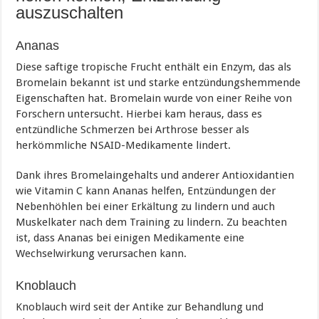
auszuschalten
Ananas
Diese saftige tropische Frucht enthält ein Enzym, das als
Bromelain bekannt ist und starke entzündungshemmende
Eigenschaften hat. Bromelain wurde von einer Reihe von
Forschern untersucht. Hierbei kam heraus, dass es
entzündliche Schmerzen bei Arthrose besser als
herkömmliche NSAID-Medikamente lindert.
Dank ihres Bromelaingehalts und anderer Antioxidantien
wie Vitamin C kann Ananas helfen, Entzündungen der
Nebenhöhlen bei einer Erkältung zu lindern und auch
Muskelkater nach dem Training zu lindern. Zu beachten
ist, dass Ananas bei einigen Medikamente eine
Wechselwirkung verursachen kann.
Knoblauch
Knoblauch wird seit der Antike zur Behandlung und