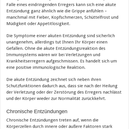
Falle eines eindringenden Erregers kann sich eine akute
Entzündung ganz ähnlich wie die Grippe anfühlen –
manchmal mit Fieber, Kopfschmerzen, Schüttelfrost und
Müdigkeit oder Appetitlosigkeit.
Die Symptome einer akuten Entzündung sind sicherlich
unangenehm, allerdings tut Ihnen Ihr Körper einen
Gefallen. Ohne die akute Entzündungsreaktion des
Immunsystems wären wir bei Verletzungen und
Krankheitserregern aufgeschmissen. Es handelt sich um
eine positive immunologische Reaktion.
Die akute Entzündung zeichnet sich neben ihren
Schutzfunktionen dadurch aus, dass sie nach der Heilung
der Verletzung oder der Zerstörung des Erregers nachlässt
und der Körper wieder zur Normalität zurückkehrt.
Chronische Entzündungen
Chronische Entzündungen treten auf, wenn die
Körperzellen durch innere oder äußere Faktoren stark