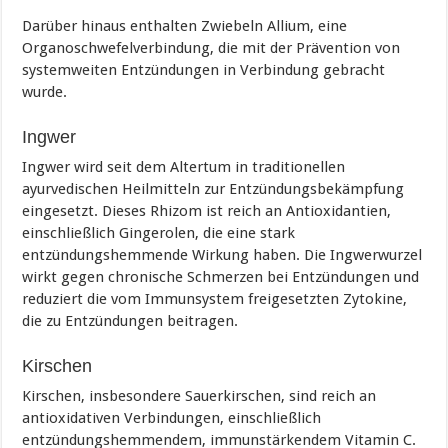
Darüber hinaus enthalten Zwiebeln Allium, eine
Organoschwefelverbindung, die mit der Prävention von
systemweiten Entzündungen in Verbindung gebracht
wurde.
Ingwer
Ingwer wird seit dem Altertum in traditionellen
ayurvedischen Heilmitteln zur Entzündungsbekämpfung
eingesetzt. Dieses Rhizom ist reich an Antioxidantien,
einschließlich Gingerolen, die eine stark
entzündungshemmende Wirkung haben. Die Ingwerwurzel
wirkt gegen chronische Schmerzen bei Entzündungen und
reduziert die vom Immunsystem freigesetzten Zytokine,
die zu Entzündungen beitragen.
Kirschen
Kirschen, insbesondere Sauerkirschen, sind reich an
antioxidativen Verbindungen, einschließlich
entzündungshemmendem, immunstärkendem Vitamin C.