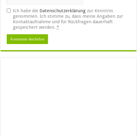
Ich habe die
Datenschutzerklärung
zur Kenntnis
genommen. Ich stimme zu, dass meine Angaben zur
Kontaktaufnahme und für Rückfragen dauerhaft
gespeichert werden.
*