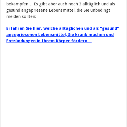
bekämpfen… Es gibt aber auch noch 3 alltäglich und als
gesund angepriesene Lebensmittel, die Sie unbedingt
meiden sollten:
Erfahren Sie hier, welche alltäglichen und als “gesund”
angepriesenen Lebensmittel, Sie krank machen und
Entzündungen in Ihrem Körper fördern…