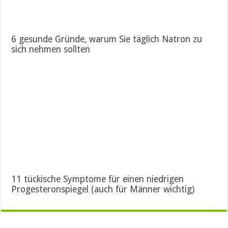
6 gesunde Gründe, warum Sie täglich Natron zu
sich nehmen sollten
11 tückische Symptome für einen niedrigen
Progesteronspiegel (auch für Männer wichtig)