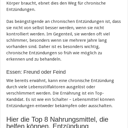
Körper braucht, ebnet dies den Weg für chronische
Entzündungen.
Das beängstigende an chronischen Entzündungen ist, dass
sie nicht von selbst besser werden, wenn sie nicht
kontrolliert werden. Im Gegenteil, sie werden oft viel
schlimmer, besonders wenn sie mehrere Jahre lang
vorhanden sind. Daher ist es besonders wichtig,
chronische Entzündungen so früh wie möglich zu
erkennen und zu behandeln.
Essen: Freund oder Feind
Wie bereits erwähnt, kann eine chronische Entzündung
durch viele Lebensstilfaktoren ausgelöst oder
verschlimmert werden. Die Ernährung ist ein Top-
Kandidat. Es ist wie ein Schalter – Lebensmittel können
Entzündungen entweder bekämpfen oder ausschalten.
Hier die Top 8 Nahrungsmittel, die
helfen können, Entzündung