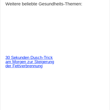
Weitere beliebte Gesundheits-Themen:
30 Sekunden Dusch-Trick
am Morgen zur Steigerung
der Fettverbrennung