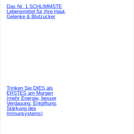
Das Nr. 1 SCHLIMMSTE
Lebensmittel für Ihre Haut,
Gelenke & Blutzucker
Trinken Sie DIES als
ERSTES am Morgen
(mehr Energie, besser
Verdauung, Entgiftung,
Stärkung des
Immunsystems)