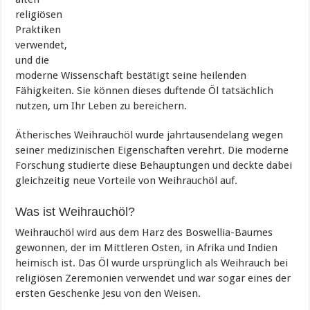
religiösen
Praktiken
verwendet,
und die
moderne Wissenschaft bestätigt seine heilenden
Fähigkeiten. Sie können dieses duftende Öl tatsächlich
nutzen, um Ihr Leben zu bereichern.
Ätherisches Weihrauchöl wurde jahrtausendelang wegen
seiner medizinischen Eigenschaften verehrt. Die moderne
Forschung studierte diese Behauptungen und deckte dabei
gleichzeitig neue Vorteile von Weihrauchöl auf.
Was ist Weihrauchöl?
Weihrauchöl wird aus dem Harz des Boswellia-Baumes
gewonnen, der im Mittleren Osten, in Afrika und Indien
heimisch ist. Das Öl wurde ursprünglich als Weihrauch bei
religiösen Zeremonien verwendet und war sogar eines der
ersten Geschenke Jesu von den Weisen.