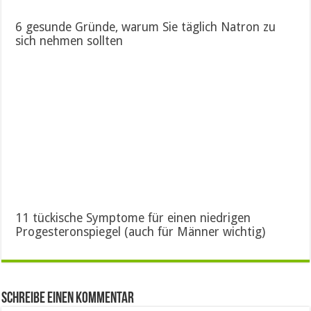
6 gesunde Gründe, warum Sie täglich Natron zu
sich nehmen sollten
11 tückische Symptome für einen niedrigen
Progesteronspiegel (auch für Männer wichtig)
Schreibe einen Kommentar