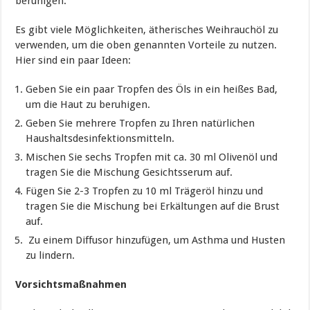
beruhigen.
Es gibt viele Möglichkeiten, ätherisches Weihrauchöl zu
verwenden, um die oben genannten Vorteile zu nutzen.
Hier sind ein paar Ideen:
Geben Sie ein paar Tropfen des Öls in ein heißes Bad,
um die Haut zu beruhigen.
Geben Sie mehrere Tropfen zu Ihren natürlichen
Haushaltsdesinfektionsmitteln.
Mischen Sie sechs Tropfen mit ca. 30 ml Olivenöl und
tragen Sie die Mischung Gesichtsserum auf.
Fügen Sie 2-3 Tropfen zu 10 ml Trägeröl hinzu und
tragen Sie die Mischung bei Erkältungen auf die Brust
auf.
Zu einem Diffusor hinzufügen, um Asthma und Husten
zu lindern.
Vorsichtsmaßnahmen