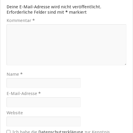
Deine E-Mail-Adresse wird nicht veröffentlicht.
Erforderliche Felder sind mit
*
markiert
Kommentar
*
Name
*
E-Mail-Adresse
*
Website
Ich habe die
Datenschutzerklärung
zur Kenntnis