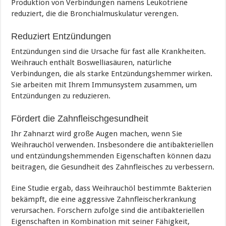
Produktion von Verbindungen namens Leukotriene
reduziert, die die Bronchialmuskulatur verengen.
Reduziert Entzündungen
Entzündungen sind die Ursache für fast alle Krankheiten.
Weihrauch enthält Boswelliasäuren, natürliche
Verbindungen, die als starke Entzündungshemmer wirken.
Sie arbeiten mit Ihrem Immunsystem zusammen, um
Entzündungen zu reduzieren.
Fördert die Zahnfleischgesundheit
Ihr Zahnarzt wird große Augen machen, wenn Sie
Weihrauchöl verwenden. Insbesondere die antibakteriellen
und entzündungshemmenden Eigenschaften können dazu
beitragen, die Gesundheit des Zahnfleisches zu verbessern.
Eine Studie ergab, dass Weihrauchöl bestimmte Bakterien
bekämpft, die eine aggressive Zahnfleischerkrankung
verursachen. Forschern zufolge sind die antibakteriellen
Eigenschaften in Kombination mit seiner Fähigkeit,