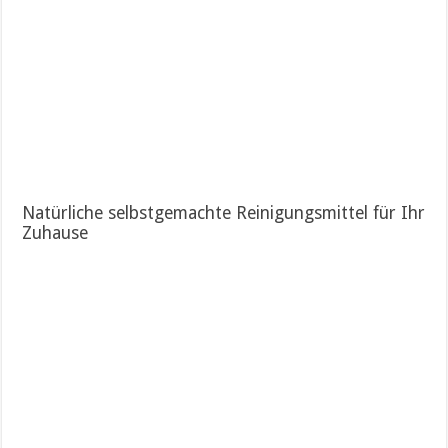
Natürliche selbstgemachte Reinigungsmittel für Ihr
Zuhause