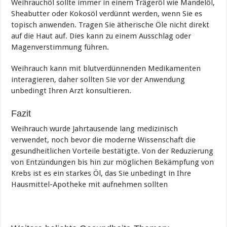
Weihrauchöl sollte immer in einem Trägeröl wie Mandelöl,
Sheabutter oder Kokosöl verdünnt werden, wenn Sie es
topisch anwenden. Tragen Sie ätherische Öle nicht direkt
auf die Haut auf. Dies kann zu einem Ausschlag oder
Magenverstimmung führen.
Weihrauch kann mit blutverdünnenden Medikamenten
interagieren, daher sollten Sie vor der Anwendung
unbedingt Ihren Arzt konsultieren.
Fazit
Weihrauch wurde Jahrtausende lang medizinisch
verwendet, noch bevor die moderne Wissenschaft die
gesundheitlichen Vorteile bestätigte. Von der Reduzierung
von Entzündungen bis hin zur möglichen Bekämpfung von
Krebs ist es ein starkes Öl, das Sie unbedingt in Ihre
Hausmittel-Apotheke mit aufnehmen sollten