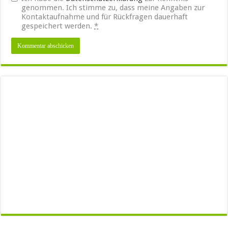
genommen. Ich stimme zu, dass meine Angaben zur
Kontaktaufnahme und für Rückfragen dauerhaft
gespeichert werden.
*