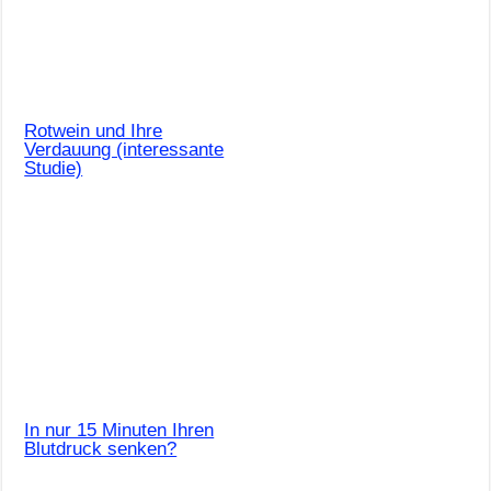
Rotwein und Ihre
Verdauung (interessante
Studie)
In nur 15 Minuten Ihren
Blutdruck senken?