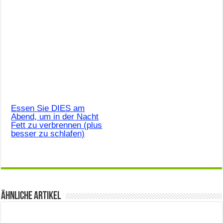
Essen Sie DIES am
Abend, um in der Nacht
Fett zu verbrennen (plus
besser zu schlafen)
Ähnliche Artikel