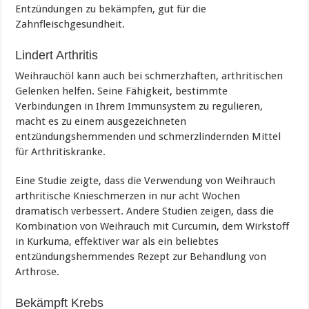
Entzündungen zu bekämpfen, gut für die
Zahnfleischgesundheit.
Lindert Arthritis
Weihrauchöl kann auch bei schmerzhaften, arthritischen
Gelenken helfen. Seine Fähigkeit, bestimmte
Verbindungen in Ihrem Immunsystem zu regulieren,
macht es zu einem ausgezeichneten
entzündungshemmenden und schmerzlindernden Mittel
für Arthritiskranke.
Eine Studie zeigte, dass die Verwendung von Weihrauch
arthritische Knieschmerzen in nur acht Wochen
dramatisch verbessert. Andere Studien zeigen, dass die
Kombination von Weihrauch mit Curcumin, dem Wirkstoff
in Kurkuma, effektiver war als ein beliebtes
entzündungshemmendes Rezept zur Behandlung von
Arthrose.
Bekämpft Krebs