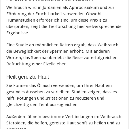
Weihrauch wird in Jordanien als Aphrodisiakum und zur
Förderung der Fruchtbarkeit verwendet. Obwohl
Humanstudien erforderlich sind, um diese Praxis zu
überprüfen, zeigt die Tierforschung hier vielversprechende
Ergebnisse.
Eine Studie an männlichen Ratten ergab, dass Weihrauch
die Beweglichkeit der Spermien erhöht. Mit anderen
Worten, das Sperma überlebt die Reise zur erfolgreichen
Befruchtung einer Eizelle eher.
Heilt gereizte Haut
Sie können das Öl auch verwenden, um Ihrer Haut ein
gesundes Aussehen zu verleihen. Studien zeigen, dass es
hilft, Rötungen und Irritationen zu reduzieren und
gleichzeitig den Teint auszugleichen.
Außerdem ähneln bestimmte Verbindungen im Weihrauch
Steroiden, die helfen, gereizte Haut sanft zu heilen und zu