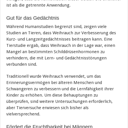
ist als die getrennte Anwendung.
Gut für das Gedächtnis
Während Humanstudien begrenzt sind, zeigen viele
Studien an Tieren, dass Weihrauch zur Verbesserung des
Kurz- und Langzeitgedächtnisses beitragen kann. Eine
Tierstudie ergab, dass Weihrauch in der Lage war, einen
Mangel an bestimmten Schilddrüsenhormonen zu
verhindern, die mit Lern- und Gedächtnisstörungen
verbunden sind.
Traditionell wurde Weihrauch verwendet, um das
Erinnerungsvermögen bei älteren Menschen und
Schwangeren zu verbessern und die Lernfähigkeit ihrer
Kinder zu erhöhen. Um diese Behauptungen zu
überprüfen, sind weitere Untersuchungen erforderlich,
aber Tierversuche erwiesen sich bisher als
vielversprechend.
Fördert die Fruchtbarkeit bei Männern