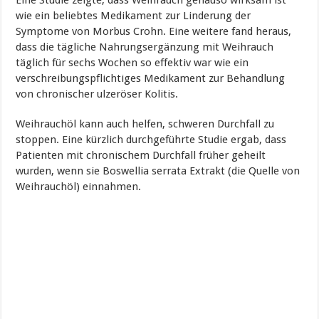
wie ein beliebtes Medikament zur Linderung der
Symptome von Morbus Crohn. Eine weitere fand heraus,
dass die tägliche Nahrungsergänzung mit Weihrauch
täglich für sechs Wochen so effektiv war wie ein
verschreibungspflichtiges Medikament zur Behandlung
von chronischer ulzeröser Kolitis.
Weihrauchöl kann auch helfen, schweren Durchfall zu
stoppen. Eine kürzlich durchgeführte Studie ergab, dass
Patienten mit chronischem Durchfall früher geheilt
wurden, wenn sie Boswellia serrata Extrakt (die Quelle von
Weihrauchöl) einnahmen.