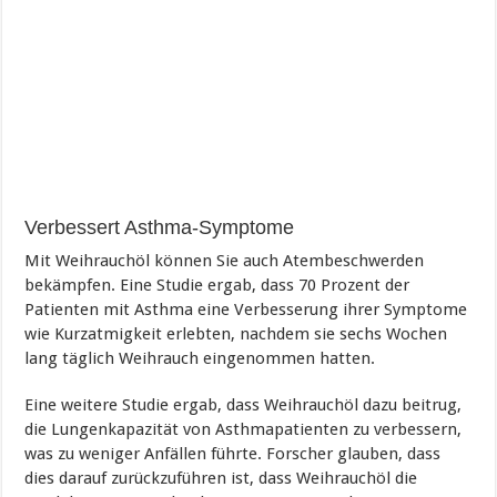
Verbessert Asthma-Symptome
Mit Weihrauchöl können Sie auch Atembeschwerden
bekämpfen. Eine Studie ergab, dass 70 Prozent der
Patienten mit Asthma eine Verbesserung ihrer Symptome
wie Kurzatmigkeit erlebten, nachdem sie sechs Wochen
lang täglich Weihrauch eingenommen hatten.
Eine weitere Studie ergab, dass Weihrauchöl dazu beitrug,
die Lungenkapazität von Asthmapatienten zu verbessern,
was zu weniger Anfällen führte. Forscher glauben, dass
dies darauf zurückzuführen ist, dass Weihrauchöl die