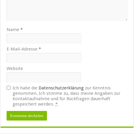
Name
*
E-Mail-Adresse
*
Website
Ich habe die
Datenschutzerklärung
zur Kenntnis
genommen. Ich stimme zu, dass meine Angaben zur
Kontaktaufnahme und für Rückfragen dauerhaft
gespeichert werden.
*