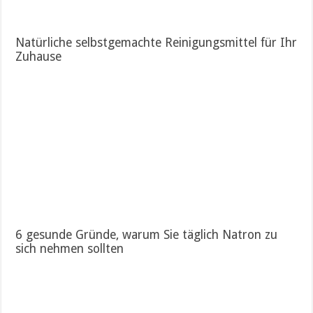
Natürliche selbstgemachte Reinigungsmittel für Ihr
Zuhause
6 gesunde Gründe, warum Sie täglich Natron zu
sich nehmen sollten