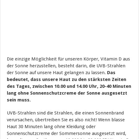
Die einzige Möglichkeit für unseren Körper, Vitamin D aus
der Sonne herzustellen, besteht darin, die UVB-Strahlen
der Sonne auf unsere Haut gelangen zu lassen.
Das
bedeutet, dass unsere Haut zu den stärksten Zeiten
des Tages, zwischen 10.00 und 14.00 Uhr, 20-40 Minuten
lang ohne Sonnenschutzcreme der Sonne ausgesetzt
sein
muss.
UVB-Strahlen sind die Strahlen, die einen Sonnenbrand
verursachen, übertreiben Sie es also nicht! Wenn blasse
Haut 30 Minuten lang ohne Kleidung oder
Sonnenschutzcreme der Sommersonne ausgesetzt wird,