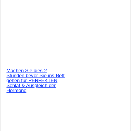
Machen Sie dies 2
Stunden bevor Sie ins Bett
gehen für PERFEKTEN
Schlaf & Ausgleich der
Hormone