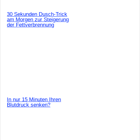
30 Sekunden Dusch-Trick
am Morgen zur Steigerung
der Fettverbrennung
In nur 15 Minuten Ihren
Blutdruck senken?