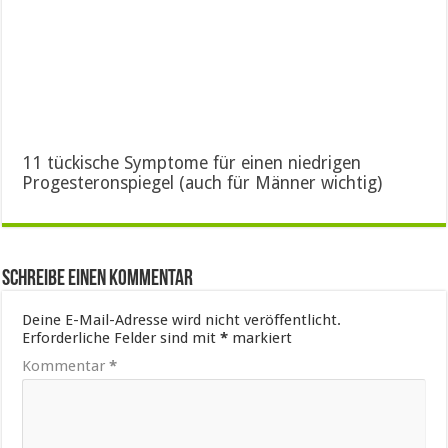
11 tückische Symptome für einen niedrigen
Progesteronspiegel (auch für Männer wichtig)
Schreibe einen Kommentar
Deine E-Mail-Adresse wird nicht veröffentlicht.
Erforderliche Felder sind mit
*
markiert
Kommentar
*