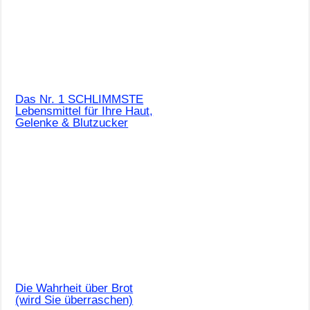
Das Nr. 1 SCHLIMMSTE
Lebensmittel für Ihre Haut,
Gelenke & Blutzucker
Die Wahrheit über Brot
(wird Sie überraschen)