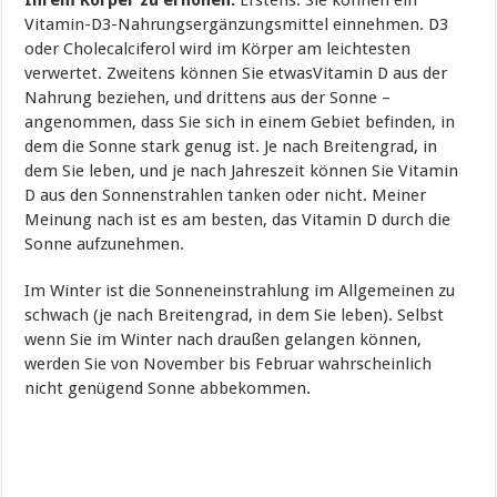
Vitamin-D3-Nahrungsergänzungsmittel einnehmen. D3
oder Cholecalciferol wird im Körper am leichtesten
verwertet. Zweitens können Sie etwasVitamin D aus der
Nahrung beziehen, und drittens aus der Sonne –
angenommen, dass Sie sich in einem Gebiet befinden, in
dem die Sonne stark genug ist. Je nach Breitengrad, in
dem Sie leben, und je nach Jahreszeit können Sie Vitamin
D aus den Sonnenstrahlen tanken oder nicht. Meiner
Meinung nach ist es am besten, das Vitamin D durch die
Sonne aufzunehmen.
Im Winter ist die Sonneneinstrahlung im Allgemeinen zu
schwach (je nach Breitengrad, in dem Sie leben). Selbst
wenn Sie im Winter nach draußen gelangen können,
werden Sie von November bis Februar wahrscheinlich
nicht genügend Sonne abbekommen.