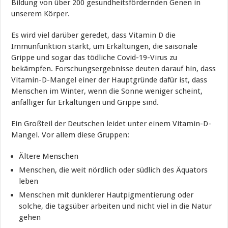
Bildung von über 200 gesundheitsfördernden Genen in
unserem Körper.
Es wird viel darüber geredet, dass Vitamin D die
Immunfunktion stärkt, um Erkältungen, die saisonale
Grippe und sogar das tödliche Covid-19-Virus zu
bekämpfen. Forschungsergebnisse deuten darauf hin, dass
Vitamin-D-Mangel einer der Hauptgründe dafür ist, dass
Menschen im Winter, wenn die Sonne weniger scheint,
anfälliger für Erkältungen und Grippe sind.
Ein Großteil der Deutschen leidet unter einem Vitamin-D-
Mangel. Vor allem diese Gruppen:
Ältere Menschen
Menschen, die weit nördlich oder südlich des Äquators
leben
Menschen mit dunklerer Hautpigmentierung oder
solche, die tagsüber arbeiten und nicht viel in die Natur
gehen