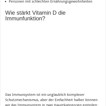
Personen mit schlechten Ernährungsgewohnheiten
Wie stärkt Vitamin D die
Immunfunktion?
Das Immunsystem ist ein unglaublich komplexer
Schutzmechanismus, aber der Einfachheit halber können
wir das Immunsystem in zwei Hauptkategorien einteilen: