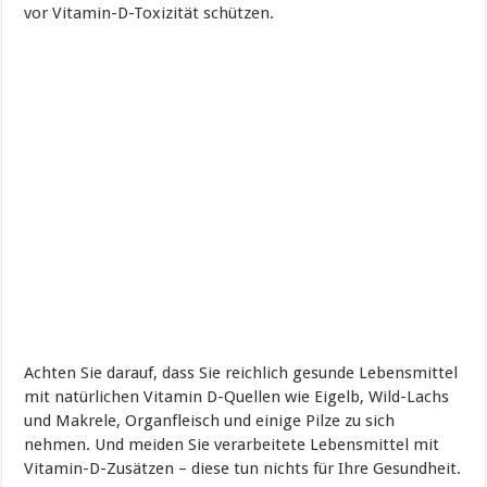
vor Vitamin-D-Toxizität schützen.
Achten Sie darauf, dass Sie reichlich gesunde Lebensmittel
mit natürlichen Vitamin D-Quellen wie Eigelb, Wild-Lachs
und Makrele, Organfleisch und einige Pilze zu sich
nehmen. Und meiden Sie verarbeitete Lebensmittel mit
Vitamin-D-Zusätzen – diese tun nichts für Ihre Gesundheit.