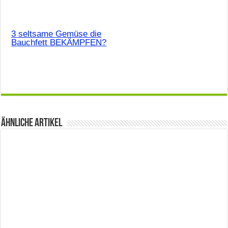
3 seltsame Gemüse die
Bauchfett BEKÄMPFEN?
Ähnliche Artikel