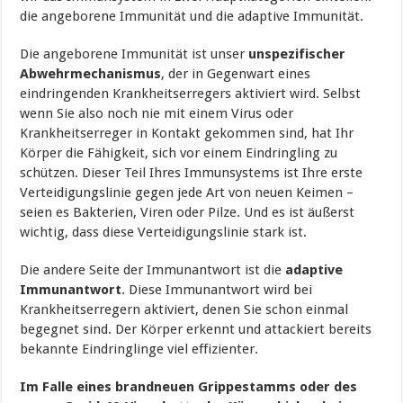
die angeborene Immunität und die adaptive Immunität.
Die angeborene Immunität ist unser
unspezifischer
Abwehrmechanismus
, der in Gegenwart eines
eindringenden Krankheitserregers aktiviert wird. Selbst
wenn Sie also noch nie mit einem Virus oder
Krankheitserreger in Kontakt gekommen sind, hat Ihr
Körper die Fähigkeit, sich vor einem Eindringling zu
schützen. Dieser Teil Ihres Immunsystems ist Ihre erste
Verteidigungslinie gegen jede Art von neuen Keimen –
seien es Bakterien, Viren oder Pilze. Und es ist äußerst
wichtig, dass diese Verteidigungslinie stark ist.
Die andere Seite der Immunantwort ist die
adaptive
Immunantwort
. Diese Immunantwort wird bei
Krankheitserregern aktiviert, denen Sie schon einmal
begegnet sind. Der Körper erkennt und attackiert bereits
bekannte Eindringlinge viel effizienter.
Im Falle eines brandneuen Grippestamms oder des