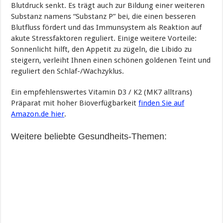
Blutdruck senkt. Es trägt auch zur Bildung einer weiteren
Substanz namens “Substanz P” bei, die einen besseren
Blutfluss fördert und das Immunsystem als Reaktion auf
akute Stressfaktoren reguliert. Einige weitere Vorteile:
Sonnenlicht hilft, den Appetit zu zügeln, die Libido zu
steigern, verleiht Ihnen einen schönen goldenen Teint und
reguliert den Schlaf-/Wachzyklus.
Ein empfehlenswertes Vitamin D3 / K2 (MK7 alltrans)
Präparat mit hoher Bioverfügbarkeit
finden Sie auf
Amazon.de hier
.
Weitere beliebte Gesundheits-Themen: