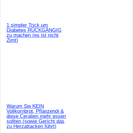
1 simpler Trick um
Diabetes RÜCKGÄNGIG
zu machen (es ist nicht
Zimt)
Warum Sie KEIN
Vollkornbrot, Pflanzenöl &
diese Ceralien mehr essen
sollten (sowie Gericht das
zu Herzattacken führt)