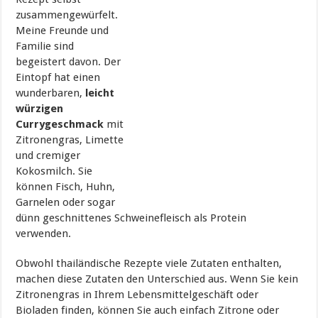
zusammengewürfelt.
Meine Freunde und
Familie sind
begeistert davon. Der
Eintopf hat einen
wunderbaren,
leicht
würzigen
Currygeschmack
mit
Zitronengras, Limette
und cremiger
Kokosmilch. Sie
können Fisch, Huhn,
Garnelen oder sogar
dünn geschnittenes Schweinefleisch als Protein
verwenden.
Obwohl thailändische Rezepte viele Zutaten enthalten,
machen diese Zutaten den Unterschied aus. Wenn Sie kein
Zitronengras in Ihrem Lebensmittelgeschäft oder
Bioladen finden, können Sie auch einfach Zitrone oder