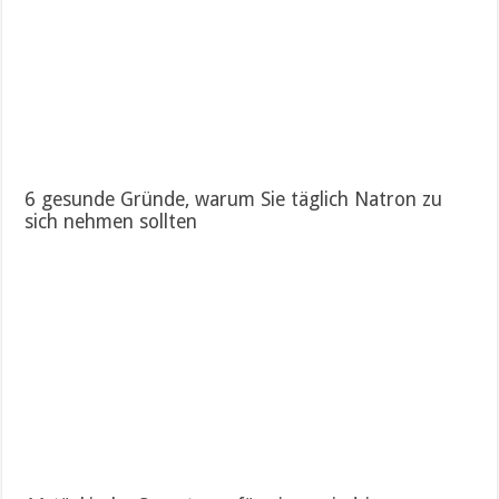
6 gesunde Gründe, warum Sie täglich Natron zu
sich nehmen sollten