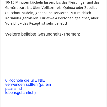
10-15 Minuten köcheln lassen, bis das Fleisch gar und das
Gemüse zart ist. Über Vollkornreis, Quinoa oder Zoodles
(Zucchini-Nudeln) geben und servieren. Mit reichlich
Koriander garnieren. Für etwa 4 Personen geeignet, aber
Vorsicht – das Rezept ist sehr beliebt!
Weitere beliebte Gesundheits-Themen:
6 Kochöle die SIE NIE
verwenden sollten (ja, ein
paar sind
lebensgefährlich)