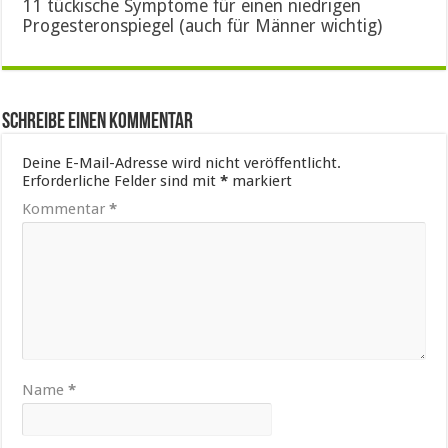
11 tückische Symptome für einen niedrigen
Progesteronspiegel (auch für Männer wichtig)
Schreibe einen Kommentar
Deine E-Mail-Adresse wird nicht veröffentlicht.
Erforderliche Felder sind mit
*
markiert
Kommentar
*
Name
*