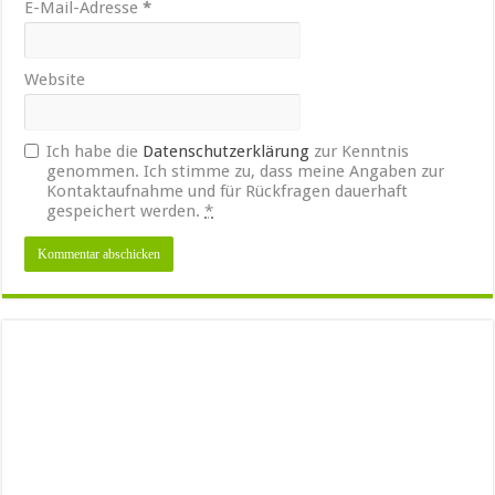
E-Mail-Adresse
*
Website
Ich habe die
Datenschutzerklärung
zur Kenntnis
genommen. Ich stimme zu, dass meine Angaben zur
Kontaktaufnahme und für Rückfragen dauerhaft
gespeichert werden.
*