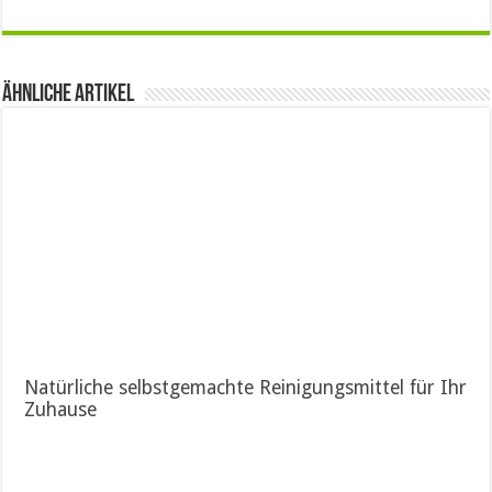
Ähnliche Artikel
Natürliche selbstgemachte Reinigungsmittel für Ihr
Zuhause