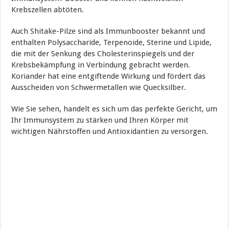
Krebszellen abtöten.
Auch Shitake-Pilze sind als Immunbooster bekannt und
enthalten Polysaccharide, Terpenoide, Sterine und Lipide,
die mit der Senkung des Cholesterinspiegels und der
Krebsbekämpfung in Verbindung gebracht werden.
Koriander hat eine entgiftende Wirkung und fördert das
Ausscheiden von Schwermetallen wie Quecksilber.
Wie Sie sehen, handelt es sich um das perfekte Gericht, um
Ihr Immunsystem zu stärken und Ihren Körper mit
wichtigen Nährstoffen und Antioxidantien zu versorgen.