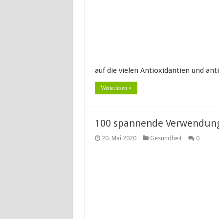
auf die vielen Antioxidantien und a
Weiterlesen »
100 spannende Verwendung
20. Mai 2020
Gesundheit
0