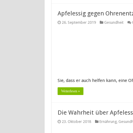
Apfelessig gegen Ohrenen
26. September 2019
Gesundheit
Sie, dass er auch helfen kann, eine O
Weiterlesen »
Die Wahrheit über Apfeless
23. Oktober 2018
Ernährung
,
Gesundh