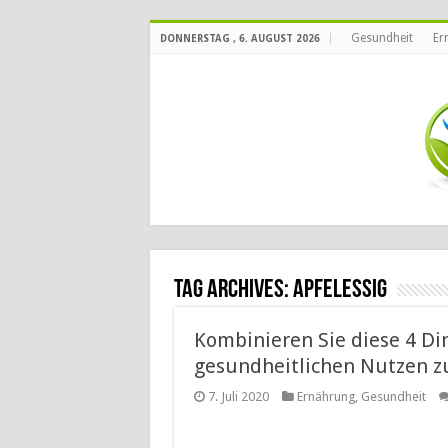
Gesundheit
Er
DONNERSTAG , 6. AUGUST 2026
Tag Archives:
Apfelessig
Kombinieren Sie diese 4 Di
gesundheitlichen Nutzen zu
7. Juli 2020
Ernährung
,
Gesundheit