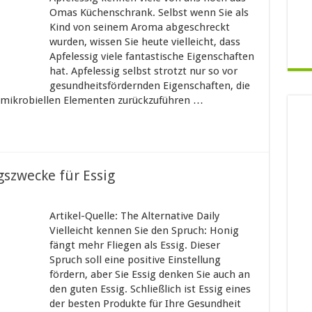
Omas Küchenschrank. Selbst wenn Sie als
Kind von seinem Aroma abgeschreckt
wurden, wissen Sie heute vielleicht, dass
Apfelessig viele fantastische Eigenschaften
hat. Apfelessig selbst strotzt nur so vor
gesundheitsfördernden Eigenschaften, die
ntimikrobiellen Elementen zurückzuführen …
szwecke für Essig
Artikel-Quelle: The Alternative Daily
Vielleicht kennen Sie den Spruch: Honig
fängt mehr Fliegen als Essig. Dieser
Spruch soll eine positive Einstellung
fördern, aber Sie Essig denken Sie auch an
den guten Essig. Schließlich ist Essig eines
der besten Produkte für Ihre Gesundheit