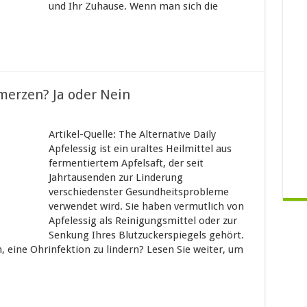
und Ihr Zuhause. Wenn man sich die
merzen? Ja oder Nein
Artikel-Quelle: The Alternative Daily
Apfelessig ist ein uraltes Heilmittel aus
fermentiertem Apfelsaft, der seit
Jahrtausenden zur Linderung
verschiedenster Gesundheitsprobleme
verwendet wird. Sie haben vermutlich von
Apfelessig als Reinigungsmittel oder zur
Senkung Ihres Blutzuckerspiegels gehört.
, eine Ohrinfektion zu lindern? Lesen Sie weiter, um