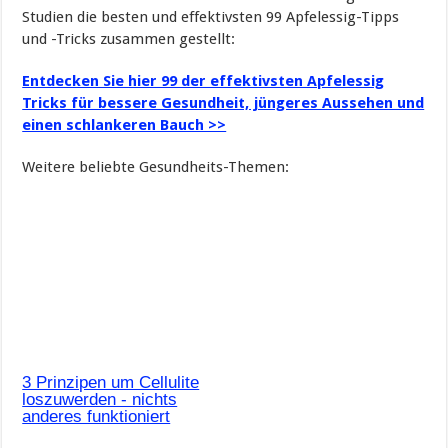
Studien die besten und effektivsten 99 Apfelessig-Tipps
und -Tricks zusammen gestellt:
Entdecken Sie hier 99 der effektivsten Apfelessig
Tricks für bessere Gesundheit, jüngeres Aussehen und
einen schlankeren Bauch >>
Weitere beliebte Gesundheits-Themen:
3 Prinzipen um Cellulite
loszuwerden - nichts
anderes funktioniert