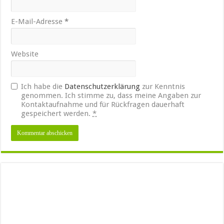
E-Mail-Adresse
*
Website
Ich habe die
Datenschutzerklärung
zur Kenntnis
genommen. Ich stimme zu, dass meine Angaben zur
Kontaktaufnahme und für Rückfragen dauerhaft
gespeichert werden.
*