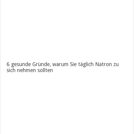
6 gesunde Gründe, warum Sie täglich Natron zu
sich nehmen sollten