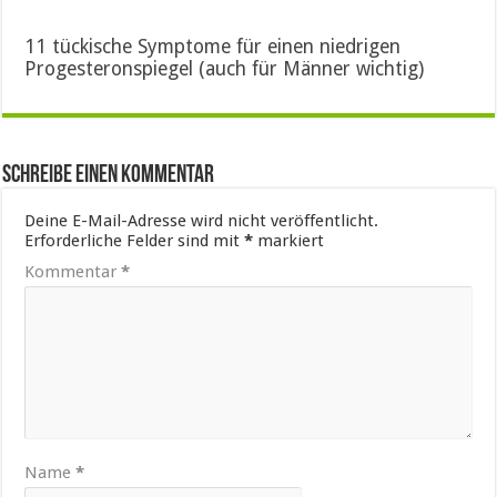
11 tückische Symptome für einen niedrigen
Progesteronspiegel (auch für Männer wichtig)
Schreibe einen Kommentar
Deine E-Mail-Adresse wird nicht veröffentlicht.
Erforderliche Felder sind mit
*
markiert
Kommentar
*
Name
*