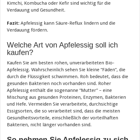
Kimchi, Kombucha oder Kefir sind wichtig für die
Verdauung und Gesundheit.
Fazit:
Apfelessig kann Säure-Reflux lindern und die
Verdauung fördern.
Welche Art von Apfelessig soll ich
kaufen?
Kaufen Sie am besten rohen, unverarbeiteten Bio-
Apfelessig. Wahrscheinlich sehen Sie kleine “Fäden”, die
durch die Flüssigkeit schwimmen. Roh bedeutet, dass die
gesunden Bakterien noch vorhanden sind. Roher
Apfelessig enthält die sogenanne “Mutter” – eine
Mischung aus gesunden Proteinen, Enzymen, Bakterien
und Hefe. Vermeiden Sie verarbeitete, durchsichtige
Essigsorten, die so verarbeitet sind, dass die meisten
Gesundheitsvorteile, einschließlich der vorteilhaften
Bakterien, nicht länger vorhanden sind.
So nehmen Sie Apfelessig zu sich