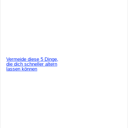
Vermeide diese 5 Dinge,
die dich schneller altern
lassen können