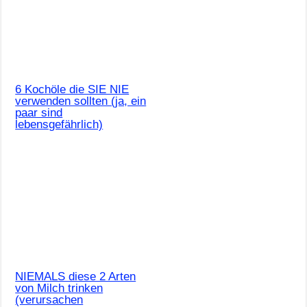
6 Kochöle die SIE NIE
verwenden sollten (ja, ein
paar sind
lebensgefährlich)
NIEMALS diese 2 Arten
von Milch trinken
(verursachen