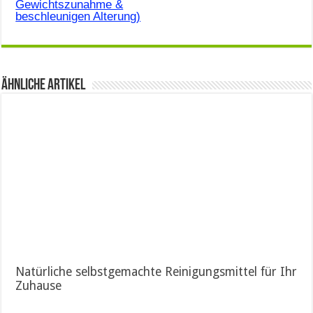
Gewichtszunahme &
beschleunigen Alterung)
Ähnliche Artikel
Natürliche selbstgemachte Reinigungsmittel für Ihr
Zuhause