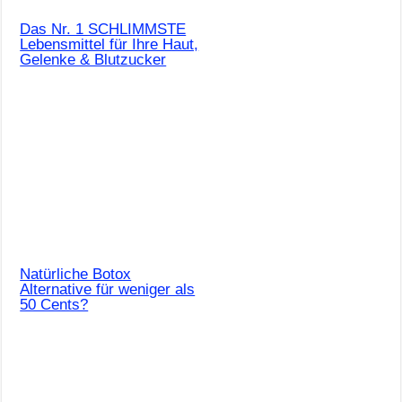
Das Nr. 1 SCHLIMMSTE
Lebensmittel für Ihre Haut,
Gelenke & Blutzucker
Natürliche Botox
Alternative für weniger als
50 Cents?