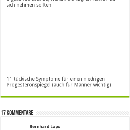
sich nehmen sollten
11 tückische Symptome für einen niedrigen
Progesteronspiegel (auch für Männer wichtig)
17 Kommentare
Bernhard Laps