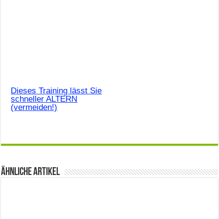
Dieses Training lässt Sie
schneller ALTERN
(vermeiden!)
Ähnliche Artikel