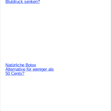
Blutdruck senken?
Natürliche Botox
Alternative für weniger als
50 Cents?