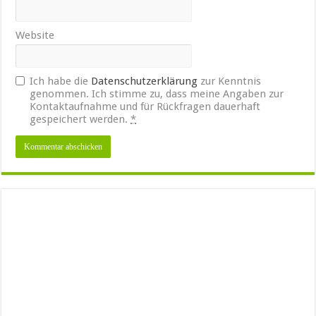
Website
Ich habe die
Datenschutzerklärung
zur Kenntnis
genommen. Ich stimme zu, dass meine Angaben zur
Kontaktaufnahme und für Rückfragen dauerhaft
gespeichert werden.
*