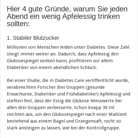
Hier 4 gute Gründe, warum Sie jeden
Abend ein wenig Apfelessig trinken
sollten:
1. Stabiler Blutzucker
Millionen von Menschen leiden unter Diabetes. Diese Zahl
steigt immer weiter an. Dadurch, dass Apfelessig den
Glukosespiegel senken kann, profitieren vor allem
Diabetiker von einem abendlichen Schluck.
Bei einer Studie, die in Diabetes Care veröffentlicht wurde,
verabreichten Forscher drei Gruppen (gesunde
Erwachsene, Diabetiker und Frühdiabetiker) Apfelessig und
stellten fest, dass der Essig die Glukose-Messwerte bei
allen drei Gruppen verbesserte. Schon knapp 30 ml
reichten aus, um den Glukosespiegel nach einer Mahlzeit
bestehend aus einem Bagel und Orangensaft, nicht so
stark ansteigen zu lassen, wie bei der Kontrollgruppe.