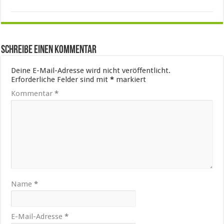
Schreibe einen Kommentar
Deine E-Mail-Adresse wird nicht veröffentlicht.
Erforderliche Felder sind mit
*
markiert
Kommentar
*
Name
*
E-Mail-Adresse
*