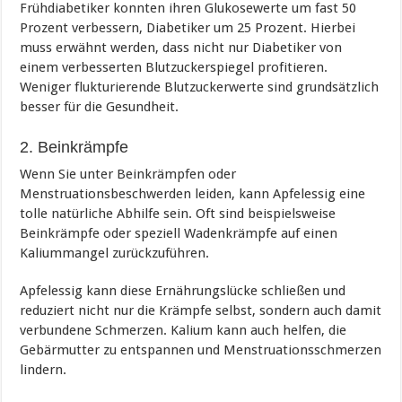
Frühdiabetiker konnten ihren Glukosewerte um fast 50
Prozent verbessern, Diabetiker um 25 Prozent. Hierbei
muss erwähnt werden, dass nicht nur Diabetiker von
einem verbesserten Blutzuckerspiegel profitieren.
Weniger flukturierende Blutzuckerwerte sind grundsätzlich
besser für die Gesundheit.
2. Beinkrämpfe
Wenn Sie unter Beinkrämpfen oder
Menstruationsbeschwerden leiden, kann Apfelessig eine
tolle natürliche Abhilfe sein. Oft sind beispielsweise
Beinkrämpfe oder speziell Wadenkrämpfe auf einen
Kaliummangel zurückzuführen.
Apfelessig kann diese Ernährungslücke schließen und
reduziert nicht nur die Krämpfe selbst, sondern auch damit
verbundene Schmerzen. Kalium kann auch helfen, die
Gebärmutter zu entspannen und Menstruationsschmerzen
lindern.