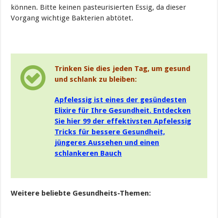
können. Bitte keinen pasteurisierten Essig, da dieser
Vorgang wichtige Bakterien abtötet.
Trinken Sie dies jeden Tag, um gesund
und schlank zu bleiben:
Apfelessig ist eines der gesündesten
Elixire für Ihre Gesundheit. Entdecken
Sie hier 99 der effektivsten Apfelessig
Tricks für bessere Gesundheit,
jüngeres Aussehen und einen
schlankeren Bauch
Weitere beliebte Gesundheits-Themen: