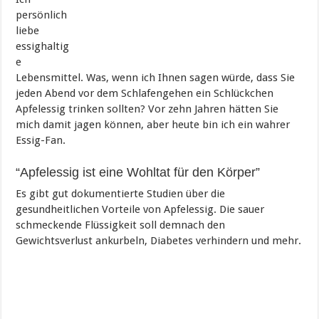
persönlich
liebe
essighaltig
e
Lebensmittel. Was, wenn ich Ihnen sagen würde, dass Sie
jeden Abend vor dem Schlafengehen ein Schlückchen
Apfelessig trinken sollten? Vor zehn Jahren hätten Sie
mich damit jagen können, aber heute bin ich ein wahrer
Essig-Fan.
“Apfelessig ist eine Wohltat für den Körper”
Es gibt gut dokumentierte Studien über die
gesundheitlichen Vorteile von Apfelessig. Die sauer
schmeckende Flüssigkeit soll demnach den
Gewichtsverlust ankurbeln, Diabetes verhindern und mehr.