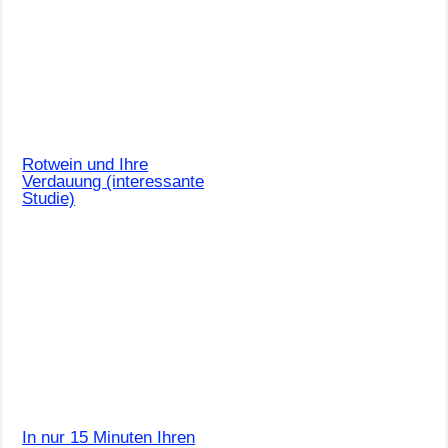
Rotwein und Ihre
Verdauung (interessante
Studie)
In nur 15 Minuten Ihren