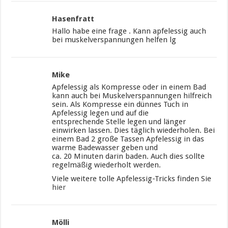
Hasenfratt
Hallo habe eine frage . Kann apfelessig auch
bei muskelverspannungen helfen lg
Mike
Apfelessig als Kompresse oder in einem Bad
kann auch bei Muskelverspannungen hilfreich
sein. Als Kompresse ein dünnes Tuch in
Apfelessig legen und auf die
entsprechende Stelle legen und länger
einwirken lassen. Dies täglich wiederholen. Bei
einem Bad 2 große Tassen Apfelessig in das
warme Badewasser geben und
ca. 20 Minuten darin baden. Auch dies sollte
regelmäßig wiederholt werden.
Viele weitere tolle Apfelessig-Tricks finden Sie
hier
Mölli