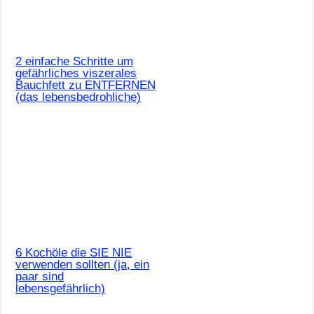
2 einfache Schritte um
gefährliches viszerales
Bauchfett zu ENTFERNEN
(das lebensbedrohliche)
6 Kochöle die SIE NIE
verwenden sollten (ja, ein
paar sind
lebensgefährlich)