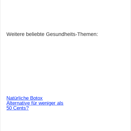
Weitere beliebte Gesundheits-Themen:
Natürliche Botox
Alternative für weniger als
50 Cents?