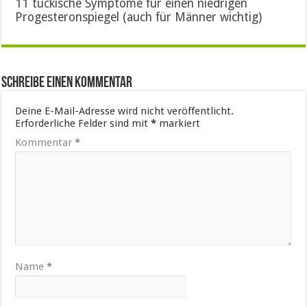
11 tückische Symptome für einen niedrigen
Progesteronspiegel (auch für Männer wichtig)
Schreibe einen Kommentar
Deine E-Mail-Adresse wird nicht veröffentlicht.
Erforderliche Felder sind mit
*
markiert
Kommentar
*
Name
*