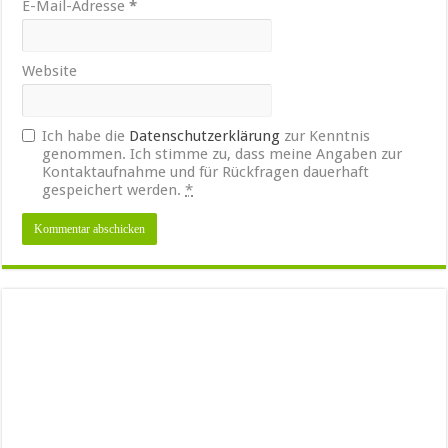
E-Mail-Adresse
*
Website
Ich habe die
Datenschutzerklärung
zur Kenntnis
genommen. Ich stimme zu, dass meine Angaben zur
Kontaktaufnahme und für Rückfragen dauerhaft
gespeichert werden.
*