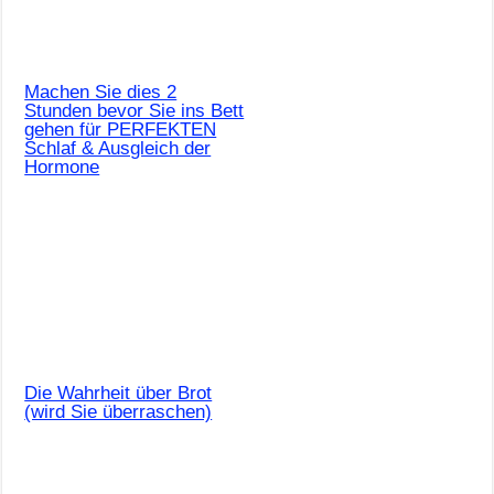
Machen Sie dies 2
Stunden bevor Sie ins Bett
gehen für PERFEKTEN
Schlaf & Ausgleich der
Hormone
Die Wahrheit über Brot
(wird Sie überraschen)