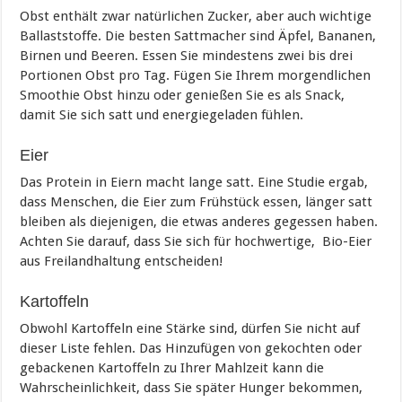
Obst enthält zwar natürlichen Zucker, aber auch wichtige
Ballaststoffe. Die besten Sattmacher sind Äpfel, Bananen,
Birnen und Beeren. Essen Sie mindestens zwei bis drei
Portionen Obst pro Tag. Fügen Sie Ihrem morgendlichen
Smoothie Obst hinzu oder genießen Sie es als Snack,
damit Sie sich satt und energiegeladen fühlen.
Eier
Das Protein in Eiern macht lange satt. Eine Studie ergab,
dass Menschen, die Eier zum Frühstück essen, länger satt
bleiben als diejenigen, die etwas anderes gegessen haben.
Achten Sie darauf, dass Sie sich für hochwertige, Bio-Eier
aus Freilandhaltung entscheiden!
Kartoffeln
Obwohl Kartoffeln eine Stärke sind, dürfen Sie nicht auf
dieser Liste fehlen. Das Hinzufügen von gekochten oder
gebackenen Kartoffeln zu Ihrer Mahlzeit kann die
Wahrscheinlichkeit, dass Sie später Hunger bekommen,