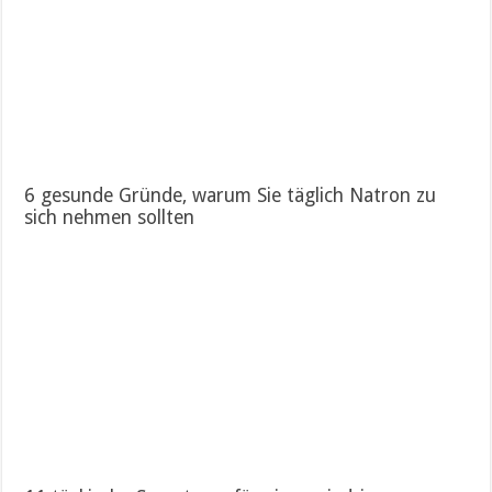
6 gesunde Gründe, warum Sie täglich Natron zu
sich nehmen sollten