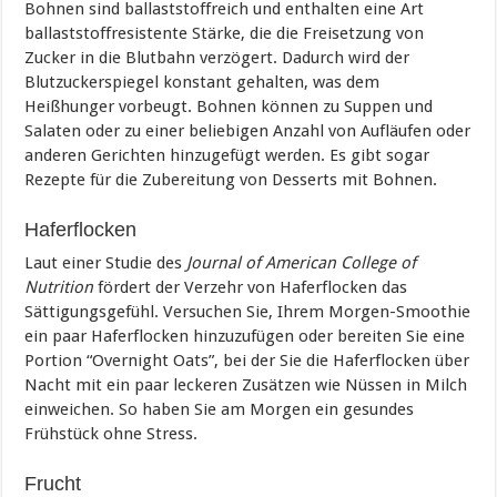
Bohnen sind ballaststoffreich und enthalten eine Art
ballaststoffresistente Stärke, die die Freisetzung von
Zucker in die Blutbahn verzögert. Dadurch wird der
Blutzuckerspiegel konstant gehalten, was dem
Heißhunger vorbeugt. Bohnen können zu Suppen und
Salaten oder zu einer beliebigen Anzahl von Aufläufen oder
anderen Gerichten hinzugefügt werden. Es gibt sogar
Rezepte für die Zubereitung von Desserts mit Bohnen.
Haferflocken
Laut einer Studie des
Journal of American College of
Nutrition
fördert der Verzehr von Haferflocken das
Sättigungsgefühl. Versuchen Sie, Ihrem Morgen-Smoothie
ein paar Haferflocken hinzuzufügen oder bereiten Sie eine
Portion “Overnight Oats”, bei der Sie die Haferflocken über
Nacht mit ein paar leckeren Zusätzen wie Nüssen in Milch
einweichen. So haben Sie am Morgen ein gesundes
Frühstück ohne Stress.
Frucht