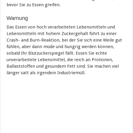
bevor Sie zu Essen greifen.
Warnung
Das Essen von hoch verarbeiteten Lebensmitteln und
Lebensmitteln mit hohem Zuckergehalt führt zu einer
Crash- and Burn-Reaktion, bei der Sie sich eine Weile gut
fühlen, aber dann müde und hungrig werden können,
sobald Ihr Blutzuckerspiegel fällt. Essen Sie echte
unverarbeitete Lebensmittel, die reich an Proteinen,
Ballaststoffen und gesundem Fett sind. Sie machen viel
länger satt als irgendein Industriemüll.