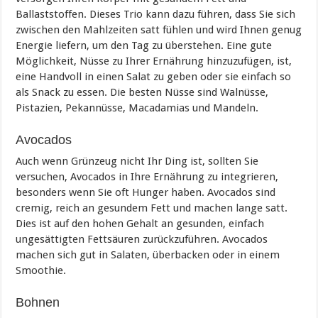
Ballaststoffen. Dieses Trio kann dazu führen, dass Sie sich
zwischen den Mahlzeiten satt fühlen und wird Ihnen genug
Energie liefern, um den Tag zu überstehen. Eine gute
Möglichkeit, Nüsse zu Ihrer Ernährung hinzuzufügen, ist,
eine Handvoll in einen Salat zu geben oder sie einfach so
als Snack zu essen. Die besten Nüsse sind Walnüsse,
Pistazien, Pekannüsse, Macadamias und Mandeln.
Avocados
Auch wenn Grünzeug nicht Ihr Ding ist, sollten Sie
versuchen, Avocados in Ihre Ernährung zu integrieren,
besonders wenn Sie oft Hunger haben. Avocados sind
cremig, reich an gesundem Fett und machen lange satt.
Dies ist auf den hohen Gehalt an gesunden, einfach
ungesättigten Fettsäuren zurückzuführen. Avocados
machen sich gut in Salaten, überbacken oder in einem
Smoothie.
Bohnen