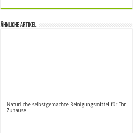
Ähnliche Artikel
Natürliche selbstgemachte Reinigungsmittel für Ihr
Zuhause