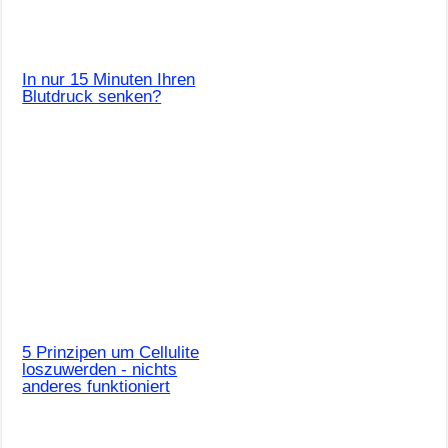
In nur 15 Minuten Ihren
Blutdruck senken?
5 Prinzipen um Cellulite
loszuwerden - nichts
anderes funktioniert