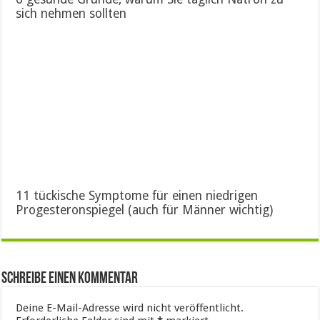
sich nehmen sollten
11 tückische Symptome für einen niedrigen
Progesteronspiegel (auch für Männer wichtig)
Schreibe einen Kommentar
Deine E-Mail-Adresse wird nicht veröffentlicht.