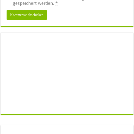
gespeichert werden.
*