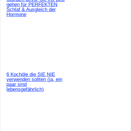
gehen für PERFEKTEN
Schlaf & Ausgleich der
Hormone
6 Kochöle die SIE NIE
verwenden sollten (ja, ein
paar sind
lebensgefährlich)