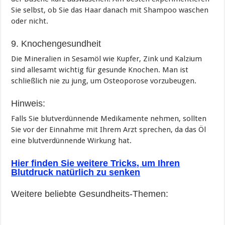
Sie selbst, ob Sie das Haar danach mit Shampoo waschen
oder nicht.
9. Knochengesundheit
Die Mineralien in Sesamöl wie Kupfer, Zink und Kalzium
sind allesamt wichtig für gesunde Knochen. Man ist
schließlich nie zu jung, um Osteoporose vorzubeugen.
Hinweis:
Falls Sie blutverdünnende Medikamente nehmen, sollten
Sie vor der Einnahme mit Ihrem Arzt sprechen, da das Öl
eine blutverdünnende Wirkung hat.
Hier finden Sie weitere Tricks, um Ihren
Blutdruck natürlich zu senken
Weitere beliebte Gesundheits-Themen: