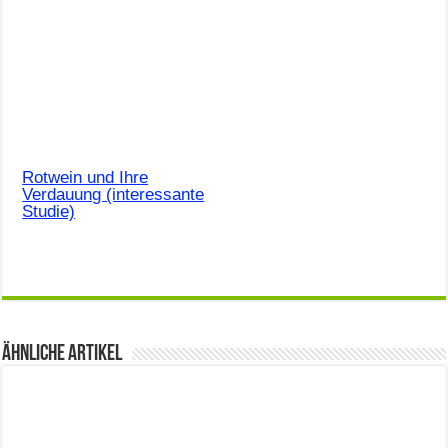
Rotwein und Ihre
Verdauung (interessante
Studie)
Ähnliche Artikel