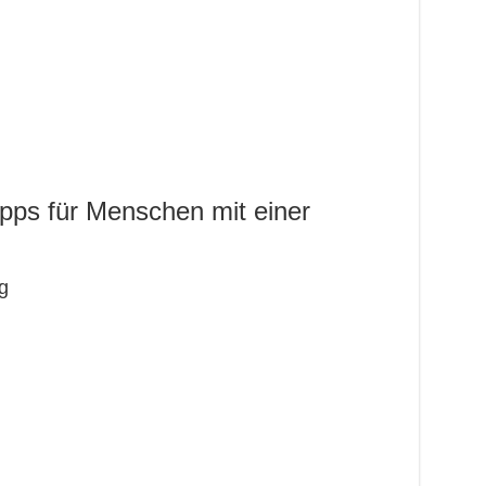
ipps für Menschen mit einer
g