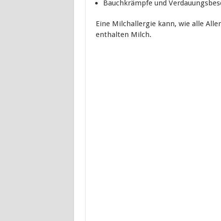
Bauchkrämpfe und Verdauungsbes
Eine Milchallergie kann, wie alle Aller
enthalten Milch.