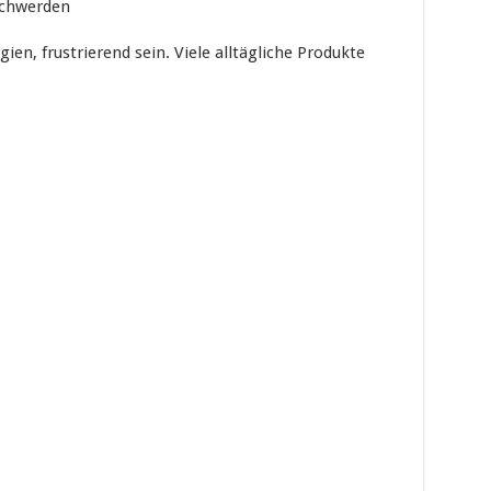
chwerden
gien, frustrierend sein. Viele alltägliche Produkte