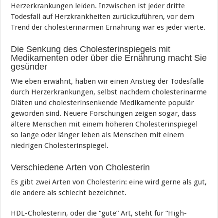
Herzerkrankungen leiden. Inzwischen ist jeder dritte
Todesfall auf Herzkrankheiten zurückzuführen, vor dem
Trend der cholesterinarmen Ernährung war es jeder vierte.
Die Senkung des Cholesterinspiegels mit
Medikamenten oder über die Ernährung macht Sie
gesünder
Wie eben erwähnt, haben wir einen Anstieg der Todesfälle
durch Herzerkrankungen, selbst nachdem cholesterinarme
Diäten und cholesterinsenkende Medikamente populär
geworden sind. Neuere Forschungen zeigen sogar, dass
ältere Menschen mit einem höheren Cholesterinspiegel
so lange oder länger leben als Menschen mit einem
niedrigen Cholesterinspiegel.
Verschiedene Arten von Cholesterin
Es gibt zwei Arten von Cholesterin: eine wird gerne als gut,
die andere als schlecht bezeichnet.
HDL-Cholesterin, oder die “gute” Art, steht für “High-