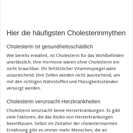
Hier die häufigsten Cholesterinmythen
Cholesterin ist gesundheitsschädlich
Wie bereits erwähnt, ist Cholesterin für das Wohlbefinden
unerlässlich. Ihre Hormone wären ohne Cholesterin ein
nicht brauchbar. Ihr fettlöslicher Vitaminspiegel wäre
unzureichend. Ihre Zellen würden nicht ausreichend, um
mit den richtigen Nährstoffen und Flüssigkeitsständen
versorgt werden.
Cholesterin verursacht Herzkrankheiten
Cholesterin verursacht keine Herzerkrankungen. Es gibt
viele Faktoren, die das Risiko von Herzerkrankungen
beeinflussen. Selbst im Zeitalter der cholesterinarmen
Ernährung gibt es immer mehr Menschen, die an