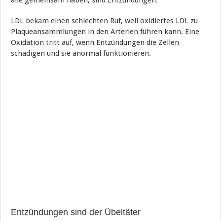
LDL bekam einen schlechten Ruf, weil oxidiertes LDL zu
Plaqueansammlungen in den Arterien führen kann. Eine
Oxidation tritt auf, wenn Entzündungen die Zellen
schädigen und sie anormal funktionieren.
Entzündungen sind der Übeltäter