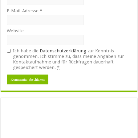
E-Mail-Adresse
*
Website
Ich habe die
Datenschutzerklärung
zur Kenntnis
genommen. Ich stimme zu, dass meine Angaben zur
Kontaktaufnahme und für Rückfragen dauerhaft
gespeichert werden.
*