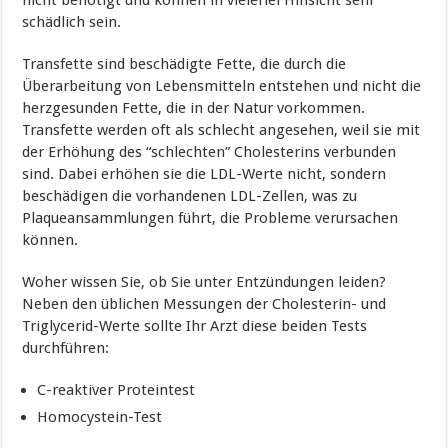
schädlich sein.
Transfette sind beschädigte Fette, die durch die
Überarbeitung von Lebensmitteln entstehen und nicht die
herzgesunden Fette, die in der Natur vorkommen.
Transfette werden oft als schlecht angesehen, weil sie mit
der Erhöhung des “schlechten” Cholesterins verbunden
sind. Dabei erhöhen sie die LDL-Werte nicht, sondern
beschädigen die vorhandenen LDL-Zellen, was zu
Plaqueansammlungen führt, die Probleme verursachen
können.
Woher wissen Sie, ob Sie unter Entzündungen leiden?
Neben den üblichen Messungen der Cholesterin- und
Triglycerid-Werte sollte Ihr Arzt diese beiden Tests
durchführen:
C-reaktiver Proteintest
Homocystein-Test