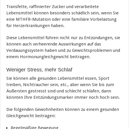
Transfette, raffinierter Zucker und verarbeitete
Lebensmittel können besonders schädlich sein, wenn Sie
eine MTHFR-Mutation oder eine familiäre Vorbelastung
für Herzerkrankungen haben.
Diese Lebensmittel führen nicht nur zu Entzündungen, sie
können auch verheerende Auswirkungen auf das
Verdauungssystem haben und zu Gewichtsproblemen und
einem Hormonungleichgewicht beitragen.
Weniger Stress, mehr Schlaf
Sie können alle gesunden Lebensmittel essen, Sport
treiben, Nichtraucher sein, etc., aber wenn Sie bis zum
Äußersten gestresst sind und schlecht schlafen, dann
könnten Ihre Entzündungsmarker immer noch hoch sein.
Die folgenden Gewohnheiten können zu einem gesunden
Gleichgewicht beitragen:
Regelmäßige Bewegung