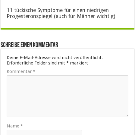
11 tückische Symptome für einen niedrigen
Progesteronspiegel (auch für Männer wichtig)
Schreibe einen Kommentar
Deine E-Mail-Adresse wird nicht veröffentlicht.
Erforderliche Felder sind mit
*
markiert
Kommentar
*
Name
*