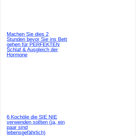
Machen Sie dies 2
Stunden bevor Sie ins Bett
gehen für PERFEKTEN
Schlaf & Ausgleich der
Hormone
6 Kochöle die SIE NIE
verwenden sollten (ja, ein
paar sind
lebensgefährlich)