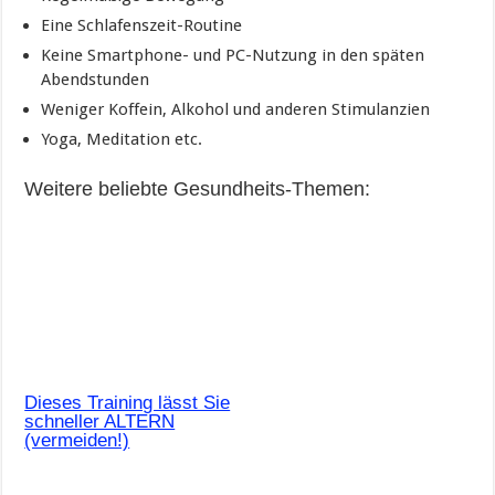
Eine Schlafenszeit-Routine
Keine Smartphone- und PC-Nutzung in den späten
Abendstunden
Weniger Koffein, Alkohol und anderen Stimulanzien
Yoga, Meditation etc.
Weitere beliebte Gesundheits-Themen:
Dieses Training lässt Sie
schneller ALTERN
(vermeiden!)