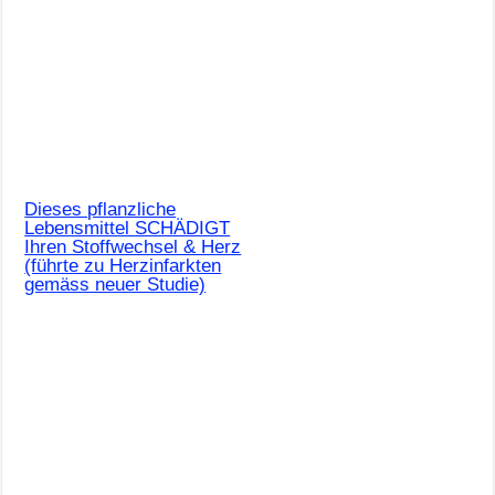
Dieses pflanzliche
Lebensmittel SCHÄDIGT
Ihren Stoffwechsel & Herz
(führte zu Herzinfarkten
gemäss neuer Studie)