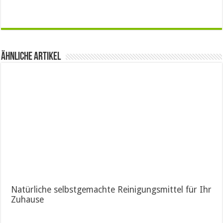
Ähnliche Artikel
Natürliche selbstgemachte Reinigungsmittel für Ihr
Zuhause