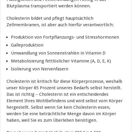
Blutplasma transportiert werden können.
Cholesterin bildet und pflegt hauptsächlich
Zellmembranen, ist aber auch hierfür verantwortlich:
Produktion von Fortpflanzungs- und Stresshormonen
Galleproduktion
Umwandlung von Sonnenstrahlen in Vitamin D
Metabolisierung fettlöslicher Vitamine (A, D, E, K)
Isolierung von Nervenfasern
Cholesterin ist kritisch für diese Körperprozesse, weshalb
unser Körper 85 Prozent unseres Bedarfs selbst herstellt.
Das ist richtig – Cholesterin ist ein entscheidendes
Element Ihres Wohlbefindens und wird selbst vom Körper
hergestellt. Selbst wenn Sie kein Cholesterin essen,
werden Sie eine beträchtliche Menge davon im Körper
haben, weil Sie es zum Überleben benötigen.