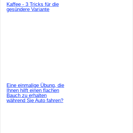
Kaffee - 3 Tricks für die
gesündere Variante
Eine einmalige Übung, die
Ihnen hilft einen flachen
Bauch zu erhalten
während Sie Auto fahren?