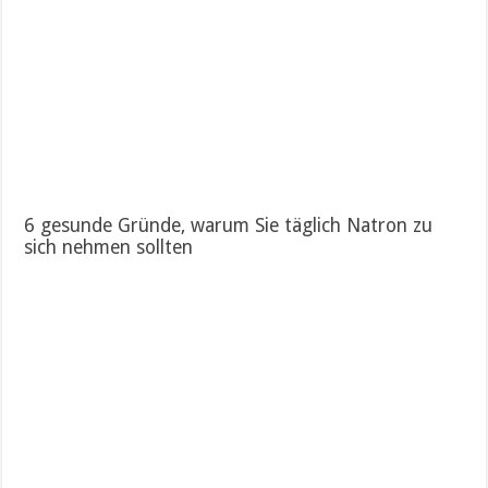
6 gesunde Gründe, warum Sie täglich Natron zu
sich nehmen sollten