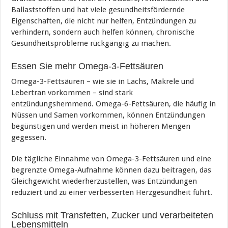
Ballaststoffen und hat viele gesundheitsfördernde
Eigenschaften, die nicht nur helfen, Entzündungen zu
verhindern, sondern auch helfen können, chronische
Gesundheitsprobleme rückgängig zu machen.
Essen Sie mehr Omega-3-Fettsäuren
Omega-3-Fettsäuren – wie sie in Lachs, Makrele und
Lebertran vorkommen – sind stark
entzündungshemmend. Omega-6-Fettsäuren, die häufig in
Nüssen und Samen vorkommen, können Entzündungen
begünstigen und werden meist in höheren Mengen
gegessen.
Die tägliche Einnahme von Omega-3-Fettsäuren und eine
begrenzte Omega-Aufnahme können dazu beitragen, das
Gleichgewicht wiederherzustellen, was Entzündungen
reduziert und zu einer verbesserten Herzgesundheit führt.
Schluss mit Transfetten, Zucker und verarbeiteten
Lebensmitteln