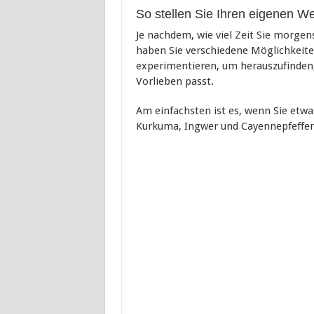
So stellen Sie Ihren eigenen We
Je nachdem, wie viel Zeit Sie morgen
haben Sie verschiedene Möglichkeit
experimentieren, um herauszufinden,
Vorlieben passt.
Am einfachsten ist es, wenn Sie etwa
Kurkuma, Ingwer und Cayennepfeffer