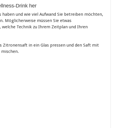
llness-Drink her
s haben und wie viel Aufwand Sie betreiben möchten,
en. Möglicherweise müssen Sie etwas
 welche Technik zu Ihrem Zeitplan und Ihren
s Zitronensaft in ein Glas pressen und den Saft mit
 mischen.