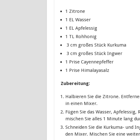
1 Zitrone
1 EL Wasser
1 EL Apfelessig
1 TL Rohhonig
3 cm großes Stück Kurkuma
3 cm großes Stück Ingwer
1 Prise Cayennepfeffer
1 Prise Himalayasalz
Zubereitung:
Halbieren Sie die Zitrone. Entferne
in einen Mixer.
Fügen Sie das Wasser, Apfelessig,
mischen Sie alles 1 Minute lang du
Schneiden Sie die Kurkuma- und In
den Mixer. Mischen Sie eine weite