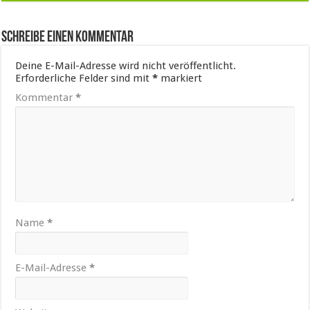
Schreibe einen Kommentar
Deine E-Mail-Adresse wird nicht veröffentlicht.
Erforderliche Felder sind mit
*
markiert
Kommentar
*
Name
*
E-Mail-Adresse
*