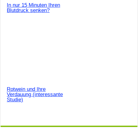
In nur 15 Minuten Ihren
Blutdruck senken?
Rotwein und Ihre
Verdauung (interessante
Studie)