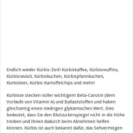
Endlich wieder Kürbis-Zeit! Kürbiskaffee, Kürbismuffins,
Kürbisravioli, Kürbiskuchen, Kürbispfannkuchen,
Kürbisbier, Kürbis-Kartoffelchips und mehr!
Kürbisse stecken voller wichtigem Beta-Carotin (dem
Vorläufe von Vitamin A) und Ballaststoffen und haben
gleichzeitig einen niedrigen glykämischen Wert. Dies
bedeutet, dass Sie den Blutzuckerspiegel nicht in die Höhe
treiben und Ihnen dadurch beim Abnehmen helfen
können. Kürbis ist auch bekannt dafür, das Sehvermögen