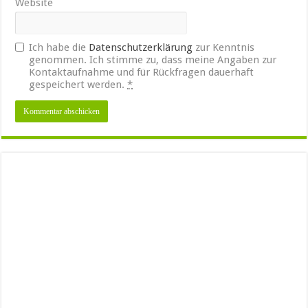
Website
Ich habe die
Datenschutzerklärung
zur Kenntnis
genommen. Ich stimme zu, dass meine Angaben zur
Kontaktaufnahme und für Rückfragen dauerhaft
gespeichert werden.
*