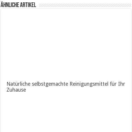
Ähnliche Artikel
Natürliche selbstgemachte Reinigungsmittel für Ihr
Zuhause