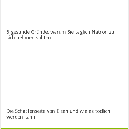
6 gesunde Gründe, warum Sie täglich Natron zu
sich nehmen sollten
Die Schattenseite von Eisen und wie es tödlich
werden kann