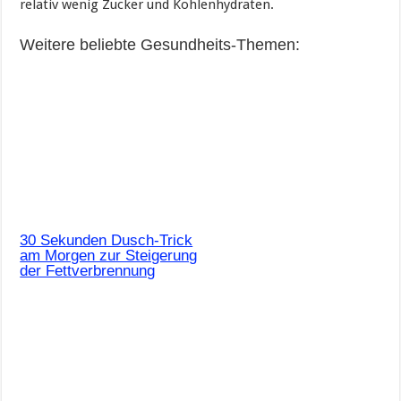
relativ wenig Zucker und Kohlenhydraten.
Weitere beliebte Gesundheits-Themen:
30 Sekunden Dusch-Trick
am Morgen zur Steigerung
der Fettverbrennung