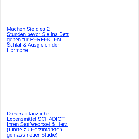
Machen Sie dies 2
Stunden bevor Sie ins Bett
gehen für PERFEKTEN
Schlaf & Ausgleich der
Hormone
Dieses pflanzliche
Lebensmittel SCHÄDIGT
Ihren Stoffwechsel & Herz
(führte zu Herzinfarkten
gemäss neuer Studie)