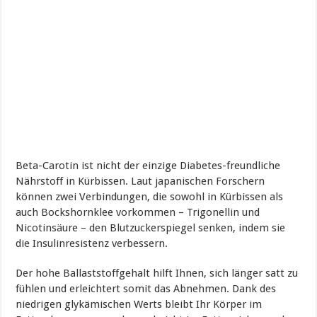
Beta-Carotin ist nicht der einzige Diabetes-freundliche
Nährstoff in Kürbissen. Laut japanischen Forschern
können zwei Verbindungen, die sowohl in Kürbissen als
auch Bockshornklee vorkommen – Trigonellin und
Nicotinsäure – den Blutzuckerspiegel senken, indem sie
die Insulinresistenz verbessern.
Der hohe Ballaststoffgehalt hilft Ihnen, sich länger satt zu
fühlen und erleichtert somit das Abnehmen. Dank des
niedrigen glykämischen Werts bleibt Ihr Körper im