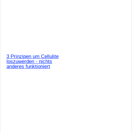
3 Prinzipen um Cellulite
loszuwerden - nichts
anderes funktioniert