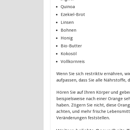
Quinoa
Ezekiel-Brot
Linsen
Bohnen
Honig
Bio-Butter
Kokosöl
Vollkornreis
Wenn Sie sich restriktiv ernähren, wi
aufpassen, dass Sie alle Nährstoffe, 
Hören Sie auf Ihren Körper und geben
beispielsweise nach einer Orange se
haben. Zögern Sie nicht, diese Orang
achten, und mehr frische Lebensmitte
Veränderungen feststellen.