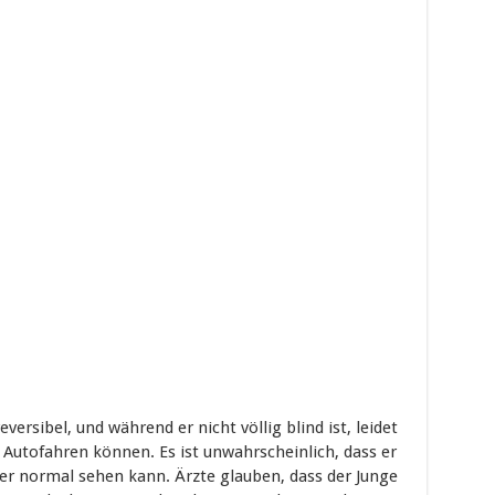
versibel, und während er nicht völlig blind ist, leidet
e Autofahren können. Es ist unwahrscheinlich, dass er
er normal sehen kann. Ärzte glauben, dass der Junge