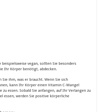
e beispielsweise vegan, sollten Sie besonders
die Ihr Körper benötigt, abdecken.
 Sie ihm, was er braucht. Wenn Sie sich
hnen, kann Ihr Körper einen Vitamin C-Mangel
e zu essen. Sobald Sie anfangen, auf Ihr Verlangen zu
l essen, werden Sie positive körperliche