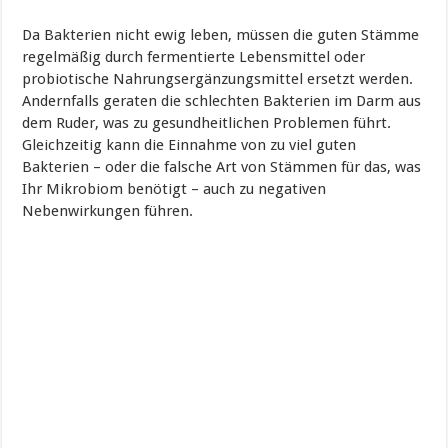
Da Bakterien nicht ewig leben, müssen die guten Stämme
regelmäßig durch fermentierte Lebensmittel oder
probiotische Nahrungsergänzungsmittel ersetzt werden.
Andernfalls geraten die schlechten Bakterien im Darm aus
dem Ruder, was zu gesundheitlichen Problemen führt.
Gleichzeitig kann die Einnahme von zu viel guten
Bakterien – oder die falsche Art von Stämmen für das, was
Ihr Mikrobiom benötigt – auch zu negativen
Nebenwirkungen führen.