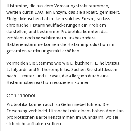
Histamine, die aus dem Verdauungstrakt stammen,
werden durch DAO, ein Enzym, das sie abbaut, gemildert.
Einige Menschen haben kein solches Enzym, sodass
chronische Histaminaufflackerungen ein Problem
darstellen, und bestimmte Probiotika könnten das
Problem noch verschlimmern. Insbesondere
Bakterienstämme können die Histaminproduktion im
gesamten Verdauungstrakt erhöhen.
Vermeiden Sie Stämme wie wie L. buchneri, L. helveticus,
L. hilgardii und S. theromphilus. Suchen Sie stattdessen
nach L. reuteri und L. casei, die Allergien durch eine
Histaminüberreaktion reduzieren können.
Gehirnnebel
Probiotika können auch zu Gehirnnebel führen. Die
Forschung verbindet Hirnnebel mit einem hohen Anteil an
probiotischen Bakterienstämmen im Dünndarm, wo sie
sich nicht aufhalten sollten.