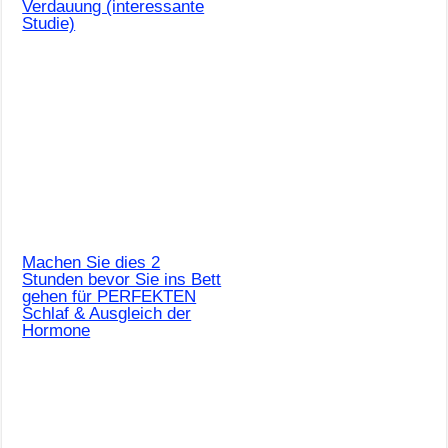
Verdauung (interessante
Studie)
Machen Sie dies 2
Stunden bevor Sie ins Bett
gehen für PERFEKTEN
Schlaf & Ausgleich der
Hormone