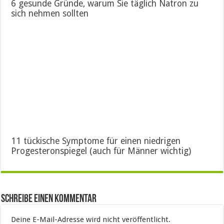
6 gesunde Gründe, warum Sie täglich Natron zu
sich nehmen sollten
11 tückische Symptome für einen niedrigen
Progesteronspiegel (auch für Männer wichtig)
Schreibe einen Kommentar
Deine E-Mail-Adresse wird nicht veröffentlicht.