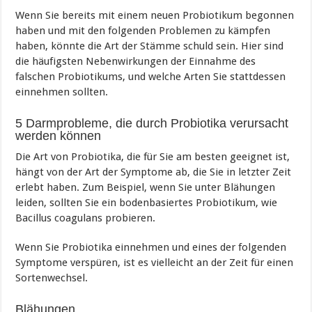
Wenn Sie bereits mit einem neuen Probiotikum begonnen
haben und mit den folgenden Problemen zu kämpfen
haben, könnte die Art der Stämme schuld sein. Hier sind
die häufigsten Nebenwirkungen der Einnahme des
falschen Probiotikums, und welche Arten Sie stattdessen
einnehmen sollten.
5 Darmprobleme, die durch Probiotika verursacht
werden können
Die Art von Probiotika, die für Sie am besten geeignet ist,
hängt von der Art der Symptome ab, die Sie in letzter Zeit
erlebt haben. Zum Beispiel, wenn Sie unter Blähungen
leiden, sollten Sie ein bodenbasiertes Probiotikum, wie
Bacillus coagulans probieren.
Wenn Sie Probiotika einnehmen und eines der folgenden
Symptome verspüren, ist es vielleicht an der Zeit für einen
Sortenwechsel.
Blähungen