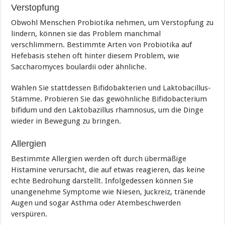
Verstopfung
Obwohl Menschen Probiotika nehmen, um Verstopfung zu
lindern, können sie das Problem manchmal
verschlimmern. Bestimmte Arten von Probiotika auf
Hefebasis stehen oft hinter diesem Problem, wie
Saccharomyces boulardii oder ähnliche.
Wählen Sie stattdessen Bifidobakterien und Laktobacillus-
Stämme. Probieren Sie das gewöhnliche Bifidobacterium
bifidum und den Laktobazillus rhamnosus, um die Dinge
wieder in Bewegung zu bringen.
Allergien
Bestimmte Allergien werden oft durch übermäßige
Histamine verursacht, die auf etwas reagieren, das keine
echte Bedrohung darstellt. Infolgedessen können Sie
unangenehme Symptome wie Niesen, Juckreiz, tränende
Augen und sogar Asthma oder Atembeschwerden
verspüren.