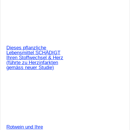
Dieses pflanzliche
Lebensmittel SCHÄDIGT
Ihren Stoffwechsel & Herz
(führte zu Herzinfarkten
gemäss neuer Studie)
Rotwein und Ihre