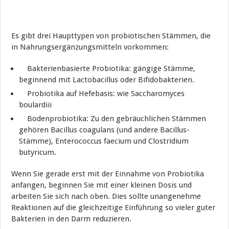
Es gibt drei Haupttypen von probiotischen Stämmen, die
in Nahrungsergänzungsmitteln vorkommen:
Bakterienbasierte Probiotika: gängige Stämme,
beginnend mit Lactobacillus oder Bifidobakterien.
Probiotika auf Hefebasis: wie Saccharomyces
boulardiii
Bodenprobiotika: Zu den gebräuchlichen Stämmen
gehören Bacillus coagulans (und andere Bacillus-
Stämme), Enterococcus faecium und Clostridium
butyricum.
Wenn Sie gerade erst mit der Einnahme von Probiotika
anfangen, beginnen Sie mit einer kleinen Dosis und
arbeiten Sie sich nach oben. Dies sollte unangenehme
Reaktionen auf die gleichzeitige Einführung so vieler guter
Bakterien in den Darm reduzieren.