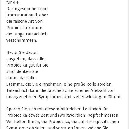
für die
Darmgesundheit und
Immunität sind, aber
die falsche Art von
Probiotika könnte
die Dinge tatsächlich
verschlimmern.
Bevor Sie davon
ausgehen, dass alle
Probiotika gut für Sie
sind, denken Sie
daran, dass die
Stämme, die Sie einnehmen, eine große Rolle spielen.
Tatsächlich kann die falsche Sorte zu einer Vielzahl von
unangenehmen Symptomen und Nebenwirkungen führen.
Sparen Sie sich mit diesem hilfreichen Leitfaden für
Probiotika etwas Zeit und (wortwörtlich) Kopfschmerzen.
Wir helfen Ihnen, die Probiotika, die auf Ihre spezifischen
Symptome abzielen, und verraten Ihnen, welche Sie