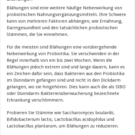
Blähungen sind eine weitere häufige Nebenwirkung von
probiotischen Nahrungsergänzungsmitteln. Ihre Schwere
kann von mehreren Faktoren abhängen, wie Ernährung,
Darmgesundheit und den tatsächlichen probiotischen
Stämmen, die Sie einnehmen.
Für die meisten sind Blähungen eine vorübergehende
Nebenwirkung von Probiotika. Sie verschwinden in der
Regel innerhalb von ein bis zwei Wochen. Wenn die
Blähungen jedoch extrem sind und lange dauern, kann es
ein Zeichen dafür sein, dass Bakterien aus den Probiotika
im Dünndarm gefangen sind und nicht in den Dickdarm
gelangen, wo sie hingehören. Dies kann auch die als SIBO
oder Dünndarm-Bakterienüberwucherung bezeichnete
Erkrankung verschlimmern.
Probieren Sie Stämme wie Saccharomyces boulardii,
Bifidobacterium lactis, Lactobacillus acidophilus und
Lactobacillus plantarum, um Blähungen zu reduzieren.