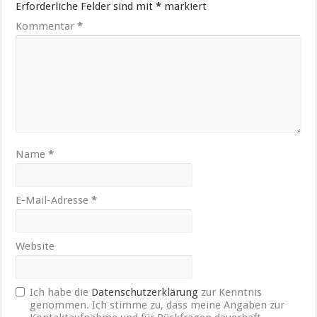
Erforderliche Felder sind mit
*
markiert
Kommentar
*
Name
*
E-Mail-Adresse
*
Website
Ich habe die
Datenschutzerklärung
zur Kenntnis
genommen. Ich stimme zu, dass meine Angaben zur