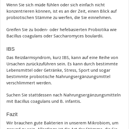
Wenn Sie sich müde fühlen oder sich einfach nicht
konzentrieren können, ist es an der Zeit, einen Blick auf
probiotischen Stämme zu werfen, die Sie einnehmen.
Greifen Sie zu boden- oder hefebasierten Probiotika wie
Bacillus coagulans oder Saccharomyces boulardii.
IBS
Das Reizdarmsyndrom, kurz IBS, kann auf eine Reihe von
Ursachen zurückzuführen sein. Es kann durch bestimmte
Lebensmittel oder Getränke, Stress, Sport und sogar
bestimmte probiotische Nahrungsergänzungsmittel
verschlimmert werden.
Suchen Sie stattdessen nach Nahrungsergänzungsmitteln
mit Bacillus coagulans und B. infantis.
Fazit
Wir brauchen gute Bakterien in unserem Mikrobiom, um