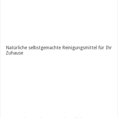
Natürliche selbstgemachte Reinigungsmittel für Ihr
Zuhause