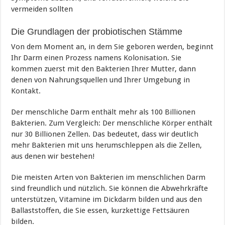
vermeiden sollten
Die Grundlagen der probiotischen Stämme
Von dem Moment an, in dem Sie geboren werden, beginnt
Ihr Darm einen Prozess namens Kolonisation. Sie
kommen zuerst mit den Bakterien Ihrer Mutter, dann
denen von Nahrungsquellen und Ihrer Umgebung in
Kontakt.
Der menschliche Darm enthält mehr als 100 Billionen
Bakterien. Zum Vergleich: Der menschliche Körper enthält
nur 30 Billionen Zellen. Das bedeutet, dass wir deutlich
mehr Bakterien mit uns herumschleppen als die Zellen,
aus denen wir bestehen!
Die meisten Arten von Bakterien im menschlichen Darm
sind freundlich und nützlich. Sie können die Abwehrkräfte
unterstützen, Vitamine im Dickdarm bilden und aus den
Ballaststoffen, die Sie essen, kurzkettige Fettsäuren
bilden.