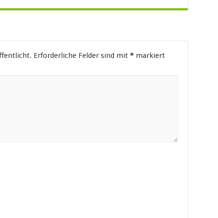
fentlicht.
Erforderliche Felder sind mit
*
markiert