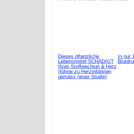
Dieses pflanzliche
In nur 
Lebensmittel SCHÄDIGT
Blutdr
Ihren Stoffwechsel & Herz
(führte zu Herzinfarkten
gemäss neuer Studie)