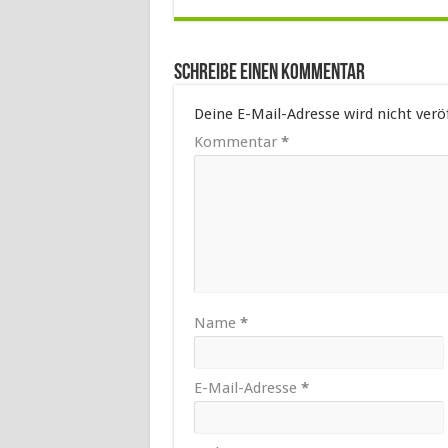
Schreibe einen Kommentar
Deine E-Mail-Adresse wird nicht veröf
Kommentar
*
Name
*
E-Mail-Adresse
*