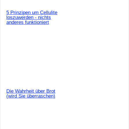
5 Prinzipen um Cellulite
loszuwerden - nichts
anderes funktioniert
Die Wahrheit über Brot
(wird Sie überraschen)