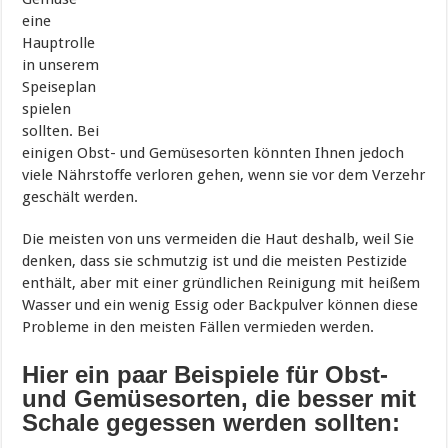
eine
Hauptrolle
in unserem
Speiseplan
spielen
sollten. Bei
einigen Obst- und Gemüsesorten könnten Ihnen jedoch
viele Nährstoffe verloren gehen, wenn sie vor dem Verzehr
geschält werden.
Die meisten von uns vermeiden die Haut deshalb, weil Sie
denken, dass sie schmutzig ist und die meisten Pestizide
enthält, aber mit einer gründlichen Reinigung mit heißem
Wasser und ein wenig Essig oder Backpulver können diese
Probleme in den meisten Fällen vermieden werden.
Hier ein paar Beispiele für Obst-
und Gemüsesorten, die besser mit
Schale gegessen werden sollten: