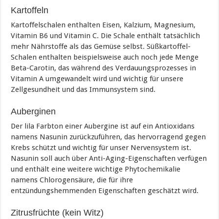
Kartoffeln
Kartoffelschalen enthalten Eisen, Kalzium, Magnesium,
Vitamin B6 und Vitamin C. Die Schale enthält tatsächlich
mehr Nährstoffe als das Gemüse selbst. Süßkartoffel-
Schalen enthalten beispielsweise auch noch jede Menge
Beta-Carotin, das während des Verdauungsprozesses in
Vitamin A umgewandelt wird und wichtig für unsere
Zellgesundheit und das Immunsystem sind.
Auberginen
Der lila Farbton einer Aubergine ist auf ein Antioxidans
namens Nasunin zurückzuführen, das hervorragend gegen
Krebs schützt und wichtig für unser Nervensystem ist.
Nasunin soll auch über Anti-Aging-Eigenschaften verfügen
und enthält eine weitere wichtige Phytochemikalie
namens Chlorogensäure, die für ihre
entzündungshemmenden Eigenschaften geschätzt wird.
Zitrusfrüchte (kein Witz)