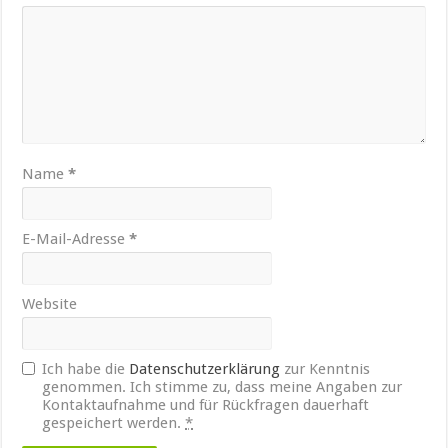
Name
*
E-Mail-Adresse
*
Website
Ich habe die
Datenschutzerklärung
zur Kenntnis
genommen. Ich stimme zu, dass meine Angaben zur
Kontaktaufnahme und für Rückfragen dauerhaft
gespeichert werden.
*