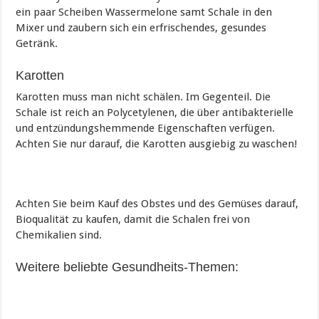
ein paar Scheiben Wassermelone samt Schale in den
Mixer und zaubern sich ein erfrischendes, gesundes
Getränk.
Karotten
Karotten muss man nicht schälen. Im Gegenteil. Die
Schale ist reich an Polycetylenen, die über antibakterielle
und entzündungshemmende Eigenschaften verfügen.
Achten Sie nur darauf, die Karotten ausgiebig zu waschen!
Achten Sie beim Kauf des Obstes und des Gemüses darauf,
Bioqualität zu kaufen, damit die Schalen frei von
Chemikalien sind.
Weitere beliebte Gesundheits-Themen: