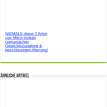
NIEMALS diese 2 Arten
von Milch trinken
(verursachen
Gewichtszunahme &
beschleunigen Alterung)
Ähnliche Artikel