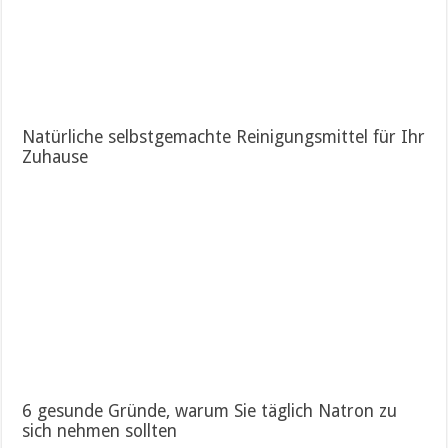
Natürliche selbstgemachte Reinigungsmittel für Ihr
Zuhause
6 gesunde Gründe, warum Sie täglich Natron zu
sich nehmen sollten