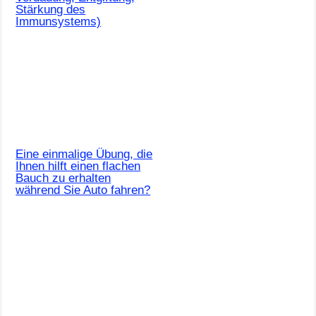
Stärkung des
Immunsystems)
Eine einmalige Übung, die
Ihnen hilft einen flachen
Bauch zu erhalten
während Sie Auto fahren?