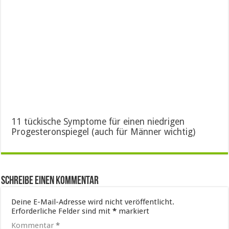
11 tückische Symptome für einen niedrigen
Progesteronspiegel (auch für Männer wichtig)
Schreibe einen Kommentar
Deine E-Mail-Adresse wird nicht veröffentlicht.
Erforderliche Felder sind mit
*
markiert
Kommentar
*