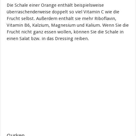
Die Schale einer Orange enthält beispielsweise
überraschenderweise doppelt so viel Vitamin C wie die
Frucht selbst. Außerdem enthält sie mehr Riboflavin,
Vitamin B6, Kalzium, Magnesium und Kalium. Wenn Sie die
Frucht nicht ganz essen wollen, können Sie die Schale in
einen Salat bzw. in das Dressing reiben.
Gurken