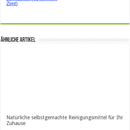
Zimt)
Ähnliche Artikel
Natürliche selbstgemachte Reinigungsmittel für Ihr
Zuhause