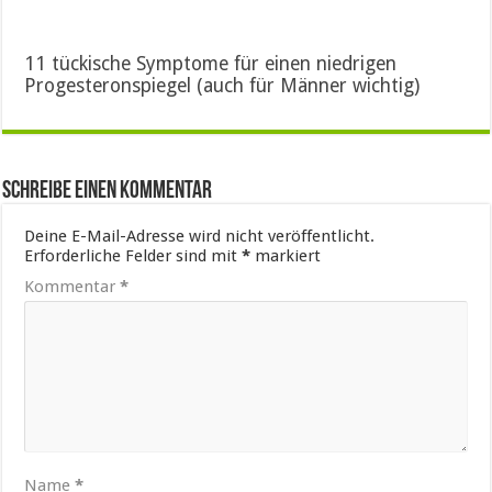
11 tückische Symptome für einen niedrigen
Progesteronspiegel (auch für Männer wichtig)
Schreibe einen Kommentar
Deine E-Mail-Adresse wird nicht veröffentlicht.
Erforderliche Felder sind mit
*
markiert
Kommentar
*
Name
*