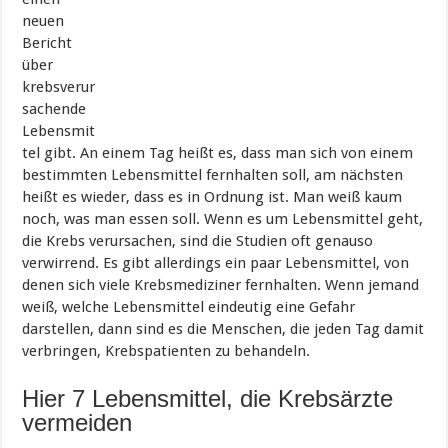
neuen
Bericht
über
krebsverur
sachende
Lebensmit
tel gibt. An einem Tag heißt es, dass man sich von einem
bestimmten Lebensmittel fernhalten soll, am nächsten
heißt es wieder, dass es in Ordnung ist. Man weiß kaum
noch, was man essen soll. Wenn es um Lebensmittel geht,
die Krebs verursachen, sind die Studien oft genauso
verwirrend. Es gibt allerdings ein paar Lebensmittel, von
denen sich viele Krebsmediziner fernhalten. Wenn jemand
weiß, welche Lebensmittel eindeutig eine Gefahr
darstellen, dann sind es die Menschen, die jeden Tag damit
verbringen, Krebspatienten zu behandeln.
Hier 7 Lebensmittel, die Krebsärzte
vermeiden