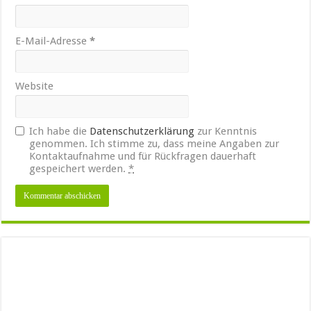
E-Mail-Adresse
*
Website
Ich habe die
Datenschutzerklärung
zur Kenntnis
genommen. Ich stimme zu, dass meine Angaben zur
Kontaktaufnahme und für Rückfragen dauerhaft
gespeichert werden.
*