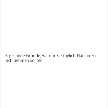
6 gesunde Gründe, warum Sie täglich Natron zu
sich nehmen sollten