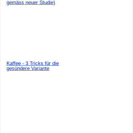
gemäss neuer Studie)
Kaffee - 3 Tricks für die
gesündere Variante