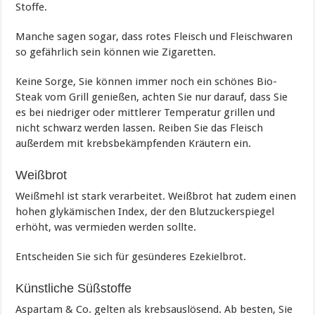
Stoffe.
Manche sagen sogar, dass rotes Fleisch und Fleischwaren
so gefährlich sein können wie Zigaretten.
Keine Sorge, Sie können immer noch ein schönes Bio-
Steak vom Grill genießen, achten Sie nur darauf, dass Sie
es bei niedriger oder mittlerer Temperatur grillen und
nicht schwarz werden lassen. Reiben Sie das Fleisch
außerdem mit krebsbekämpfenden Kräutern ein.
Weißbrot
Weißmehl ist stark verarbeitet. Weißbrot hat zudem einen
hohen glykämischen Index, der den Blutzuckerspiegel
erhöht, was vermieden werden sollte.
Entscheiden Sie sich für gesünderes Ezekielbrot.
Künstliche Süßstoffe
Aspartam & Co. gelten als krebsauslösend. Ab besten, Sie