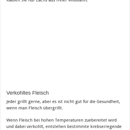
Verkohltes Fleisch
Jeder grillt gerne, aber es ist nicht gut für die Gesundheit,
wenn man Fleisch übergrillt.
Wenn Fleisch bei hohen Temperaturen zuebereitet wird
und dabei verkohlt, entstehen bestimmte krebserregende