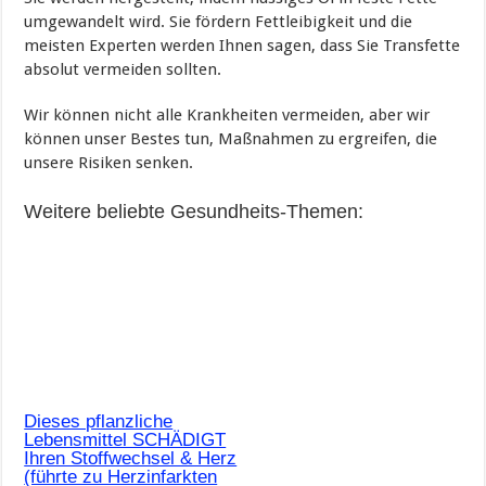
umgewandelt wird. Sie fördern Fettleibigkeit und die
meisten Experten werden Ihnen sagen, dass Sie Transfette
absolut vermeiden sollten.
Wir können nicht alle Krankheiten vermeiden, aber wir
können unser Bestes tun, Maßnahmen zu ergreifen, die
unsere Risiken senken.
Weitere beliebte Gesundheits-Themen:
Dieses pflanzliche
Lebensmittel SCHÄDIGT
Ihren Stoffwechsel & Herz
(führte zu Herzinfarkten