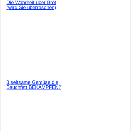
Die Wahrheit über Brot
(wird Sie überraschen)
3 seltsame Gemüse die
Bauchfett BEKÄMPFEN?