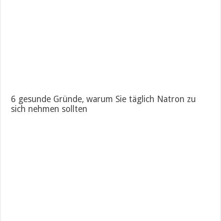
6 gesunde Gründe, warum Sie täglich Natron zu
sich nehmen sollten