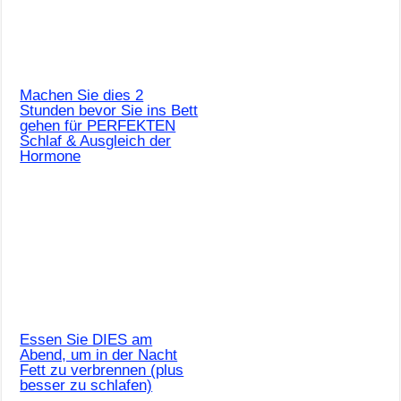
Machen Sie dies 2
Stunden bevor Sie ins Bett
gehen für PERFEKTEN
Schlaf & Ausgleich der
Hormone
Essen Sie DIES am
Abend, um in der Nacht
Fett zu verbrennen (plus
besser zu schlafen)