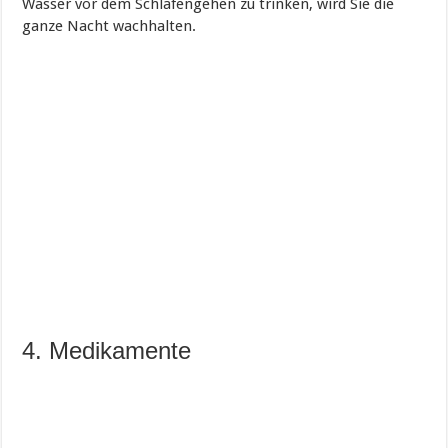
Wasser vor dem Schlafengehen zu trinken, wird Sie die
ganze Nacht wachhalten.
4. Medikamente