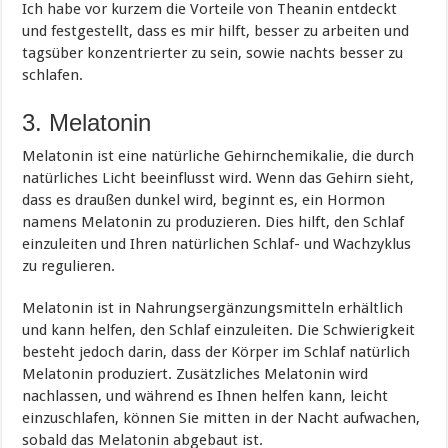
Ich habe vor kurzem die Vorteile von Theanin entdeckt
und festgestellt, dass es mir hilft, besser zu arbeiten und
tagsüber konzentrierter zu sein, sowie nachts besser zu
schlafen.
3. Melatonin
Melatonin ist eine natürliche Gehirnchemikalie, die durch
natürliches Licht beeinflusst wird. Wenn das Gehirn sieht,
dass es draußen dunkel wird, beginnt es, ein Hormon
namens Melatonin zu produzieren. Dies hilft, den Schlaf
einzuleiten und Ihren natürlichen Schlaf- und Wachzyklus
zu regulieren.
Melatonin ist in Nahrungsergänzungsmitteln erhältlich
und kann helfen, den Schlaf einzuleiten. Die Schwierigkeit
besteht jedoch darin, dass der Körper im Schlaf natürlich
Melatonin produziert. Zusätzliches Melatonin wird
nachlassen, und während es Ihnen helfen kann, leicht
einzuschlafen, können Sie mitten in der Nacht aufwachen,
sobald das Melatonin abgebaut ist.