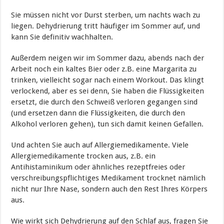
Sie müssen nicht vor Durst sterben, um nachts wach zu
liegen. Dehydrierung tritt häufiger im Sommer auf, und
kann Sie definitiv wachhalten.
Außerdem neigen wir im Sommer dazu, abends nach der
Arbeit noch ein kaltes Bier oder z.B. eine Margarita zu
trinken, vielleicht sogar nach einem Workout. Das klingt
verlockend, aber es sei denn, Sie haben die Flüssigkeiten
ersetzt, die durch den Schweiß verloren gegangen sind
(und ersetzen dann die Flüssigkeiten, die durch den
Alkohol verloren gehen), tun sich damit keinen Gefallen.
Und achten Sie auch auf Allergiemedikamente. Viele
Allergiemedikamente trocken aus, z.B. ein
Antihistaminikum oder ähnliches rezeptfreies oder
verschreibungspflichtiges Medikament trocknet nämlich
nicht nur Ihre Nase, sondern auch den Rest Ihres Körpers
aus.
Wie wirkt sich Dehydrierung auf den Schlaf aus, fragen Sie