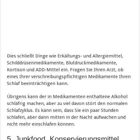
Dies schließt Dinge wie Erkältungs- und Allergiemittel,
Schilddrüsenmedikamente, Blutdruckmedikamente,
Kortison und ADD-Mittel ein. Fragen Sie Ihren Arzt, ob
eines Ihrer verschreibungspflichtigen Medikamente Ihren
Schlaf beeinträchtigen kann.
Übrigens kann der in Medikamenten enthaltene Alkohol
schläfrig machen, aber zu viel davon stört den normalen
Schlafzyklus. Es kann sein, dass Sie ein paar Stunden
schlafen, aber dann mitten in der Nacht aufwachen und
nicht mehr einschlafen können.
5. Junkfood, Konservierungsmittel