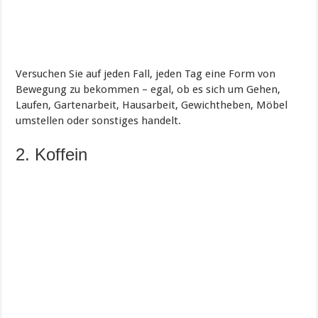
Versuchen Sie auf jeden Fall, jeden Tag eine Form von
Bewegung zu bekommen – egal, ob es sich um Gehen,
Laufen, Gartenarbeit, Hausarbeit, Gewichtheben, Möbel
umstellen oder sonstiges handelt.
2. Koffein