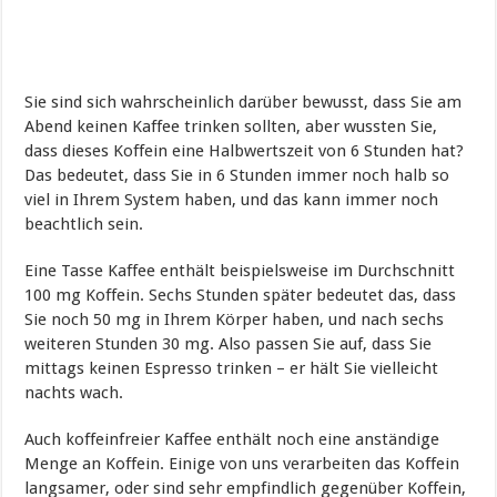
Sie sind sich wahrscheinlich darüber bewusst, dass Sie am
Abend keinen Kaffee trinken sollten, aber wussten Sie,
dass dieses Koffein eine Halbwertszeit von 6 Stunden hat?
Das bedeutet, dass Sie in 6 Stunden immer noch halb so
viel in Ihrem System haben, und das kann immer noch
beachtlich sein.
Eine Tasse Kaffee enthält beispielsweise im Durchschnitt
100 mg Koffein. Sechs Stunden später bedeutet das, dass
Sie noch 50 mg in Ihrem Körper haben, und nach sechs
weiteren Stunden 30 mg. Also passen Sie auf, dass Sie
mittags keinen Espresso trinken – er hält Sie vielleicht
nachts wach.
Auch koffeinfreier Kaffee enthält noch eine anständige
Menge an Koffein. Einige von uns verarbeiten das Koffein
langsamer, oder sind sehr empfindlich gegenüber Koffein,