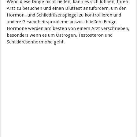
Wenn diese Dinge nicht helfen, kann es sich lohnen, Ihren
Arzt zu besuchen und einen Bluttest anzufordern, um den
Hormon- und Schilddrüsenspiegel zu kontrollieren und
andere Gesundheitsprobleme auszuschließen. Einige
Hormone werden am besten von einem Arzt verschrieben,
besonders wenn es um Östrogen, Testosteron und
Schilddrüsenhormone geht.