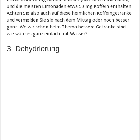
und die meisten Limonaden etwa 50 mg Koffein enthalten.
Achten Sie also auch auf diese heimlichen Koffeingetränke
und vermeiden Sie sie nach dem Mittag oder noch besser
ganz. Wo wir schon beim Thema bessere Getränke sind –
wie wäre es ganz einfach mit Wasser?
3. Dehydrierung