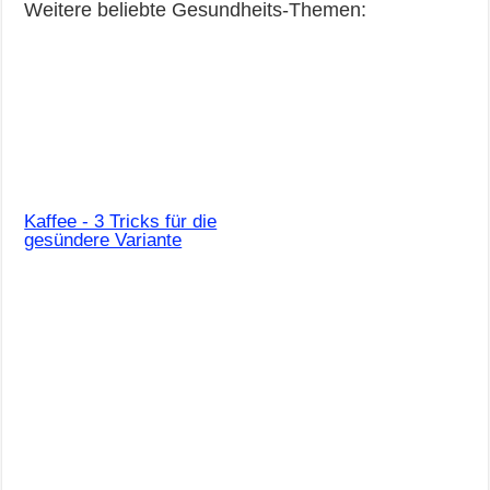
Weitere beliebte Gesundheits-Themen:
Kaffee - 3 Tricks für die
gesündere Variante