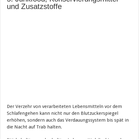
und Zusatzstoffe
Der Verzehr von verarbeiteten Lebensmitteln vor dem
Schlafengehen kann nicht nur den Blutzuckerspiegel
erhöhen, sondern auch das Verdauungssystem bis spät in
die Nacht auf Trab halten.