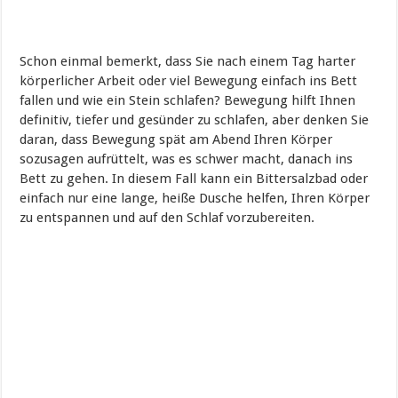
Schon einmal bemerkt, dass Sie nach einem Tag harter
körperlicher Arbeit oder viel Bewegung einfach ins Bett
fallen und wie ein Stein schlafen? Bewegung hilft Ihnen
definitiv, tiefer und gesünder zu schlafen, aber denken Sie
daran, dass Bewegung spät am Abend Ihren Körper
sozusagen aufrüttelt, was es schwer macht, danach ins
Bett zu gehen. In diesem Fall kann ein Bittersalzbad oder
einfach nur eine lange, heiße Dusche helfen, Ihren Körper
zu entspannen und auf den Schlaf vorzubereiten.