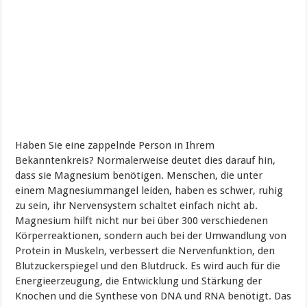
Haben Sie eine zappelnde Person in Ihrem
Bekanntenkreis? Normalerweise deutet dies darauf hin,
dass sie Magnesium benötigen. Menschen, die unter
einem Magnesiummangel leiden, haben es schwer, ruhig
zu sein, ihr Nervensystem schaltet einfach nicht ab.
Magnesium hilft nicht nur bei über 300 verschiedenen
Körperreaktionen, sondern auch bei der Umwandlung von
Protein in Muskeln, verbessert die Nervenfunktion, den
Blutzuckerspiegel und den Blutdruck. Es wird auch für die
Energieerzeugung, die Entwicklung und Stärkung der
Knochen und die Synthese von DNA und RNA benötigt. Das