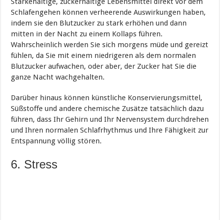
Stärkehaltige, zuckerhaltige Lebensmittel direkt vor dem
Schlafengehen können verheerende Auswirkungen haben,
indem sie den Blutzucker zu stark erhöhen und dann
mitten in der Nacht zu einem Kollaps führen.
Wahrscheinlich werden Sie sich morgens müde und gereizt
fühlen, da Sie mit einem niedrigeren als dem normalen
Blutzucker aufwachen, oder aber, der Zucker hat Sie die
ganze Nacht wachgehalten.
Darüber hinaus können künstliche Konservierungsmittel,
Süßstoffe und andere chemische Zusätze tatsächlich dazu
führen, dass Ihr Gehirn und Ihr Nervensystem durchdrehen
und Ihren normalen Schlafrhythmus und Ihre Fähigkeit zur
Entspannung völlig stören.
6. Stress