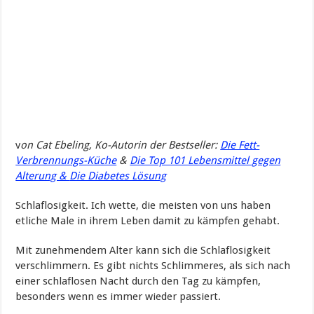
v
on
Cat
Ebeling
, Ko-Autorin der Bestseller:
Die Fett-
Verbrennungs-Küche
&
Die Top 101 Lebensmittel gegen
Alterung &
Die Diabetes Lösung
Schlaflosigkeit. Ich wette, die meisten von uns haben
etliche Male in ihrem Leben damit zu kämpfen gehabt.
Mit zunehmendem Alter kann sich die Schlaflosigkeit
verschlimmern. Es gibt nichts Schlimmeres, als sich nach
einer schlaflosen Nacht durch den Tag zu kämpfen,
besonders wenn es immer wieder passiert.