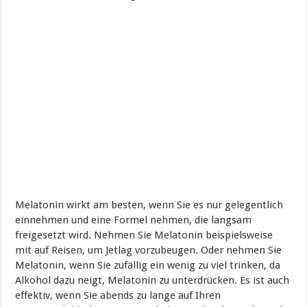
Melatonin wirkt am besten, wenn Sie es nur gelegentlich
einnehmen und eine Formel nehmen, die langsam
freigesetzt wird. Nehmen Sie Melatonin beispielsweise
mit auf Reisen, um Jetlag vorzubeugen. Oder nehmen Sie
Melatonin, wenn Sie zufällig ein wenig zu viel trinken, da
Alkohol dazu neigt, Melatonin zu unterdrücken. Es ist auch
effektiv, wenn Sie abends zu lange auf Ihren