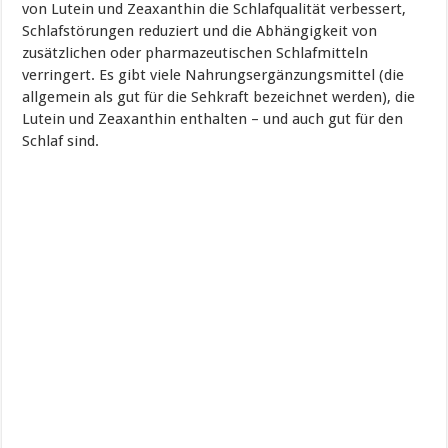
von Lutein und Zeaxanthin die Schlafqualität verbessert,
Schlafstörungen reduziert und die Abhängigkeit von
zusätzlichen oder pharmazeutischen Schlafmitteln
verringert. Es gibt viele Nahrungsergänzungsmittel (die
allgemein als gut für die Sehkraft bezeichnet werden), die
Lutein und Zeaxanthin enthalten – und auch gut für den
Schlaf sind.