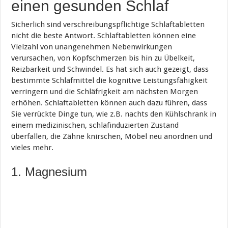
einen gesunden Schlaf
Sicherlich sind verschreibungspflichtige Schlaftabletten
nicht die beste Antwort. Schlaftabletten können eine
Vielzahl von unangenehmen Nebenwirkungen
verursachen, von Kopfschmerzen bis hin zu Übelkeit,
Reizbarkeit und Schwindel. Es hat sich auch gezeigt, dass
bestimmte Schlafmittel die kognitive Leistungsfähigkeit
verringern und die Schläfrigkeit am nächsten Morgen
erhöhen. Schlaftabletten können auch dazu führen, dass
Sie verrückte Dinge tun, wie z.B. nachts den Kühlschrank in
einem medizinischen, schlafinduzierten Zustand
überfallen, die Zähne knirschen, Möbel neu anordnen und
vieles mehr.
1. Magnesium