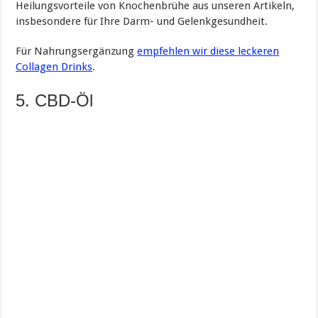
Heilungsvorteile von Knochenbrühe aus unseren Artikeln,
insbesondere für Ihre Darm- und Gelenkgesundheit.
Für Nahrungsergänzung
empfehlen wir diese leckeren
Collagen Drinks
.
5. CBD-Öl