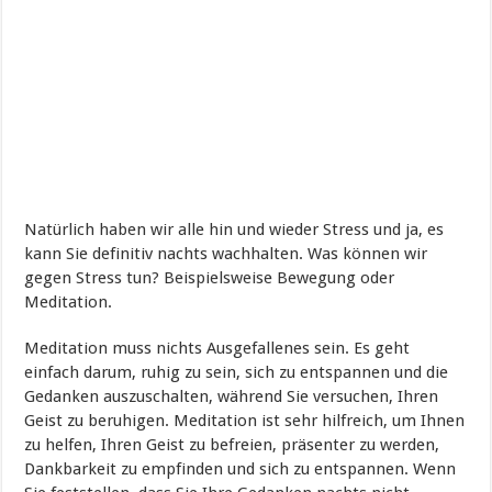
Natürlich haben wir alle hin und wieder Stress und ja, es
kann Sie definitiv nachts wachhalten. Was können wir
gegen Stress tun? Beispielsweise Bewegung oder
Meditation.
Meditation muss nichts Ausgefallenes sein. Es geht
einfach darum, ruhig zu sein, sich zu entspannen und die
Gedanken auszuschalten, während Sie versuchen, Ihren
Geist zu beruhigen. Meditation ist sehr hilfreich, um Ihnen
zu helfen, Ihren Geist zu befreien, präsenter zu werden,
Dankbarkeit zu empfinden und sich zu entspannen. Wenn