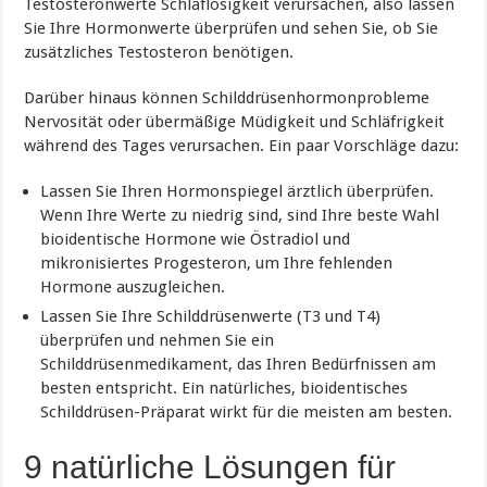
Testosteronwerte Schlaflosigkeit verursachen, also lassen
Sie Ihre Hormonwerte überprüfen und sehen Sie, ob Sie
zusätzliches Testosteron benötigen.
Darüber hinaus können Schilddrüsenhormonprobleme
Nervosität oder übermäßige Müdigkeit und Schläfrigkeit
während des Tages verursachen. Ein paar Vorschläge dazu:
Lassen Sie Ihren Hormonspiegel ärztlich überprüfen.
Wenn Ihre Werte zu niedrig sind, sind Ihre beste Wahl
bioidentische Hormone wie Östradiol und
mikronisiertes Progesteron, um Ihre fehlenden
Hormone auszugleichen.
Lassen Sie Ihre Schilddrüsenwerte (T3 und T4)
überprüfen und nehmen Sie ein
Schilddrüsenmedikament, das Ihren Bedürfnissen am
besten entspricht. Ein natürliches, bioidentisches
Schilddrüsen-Präparat wirkt für die meisten am besten.
9 natürliche Lösungen für