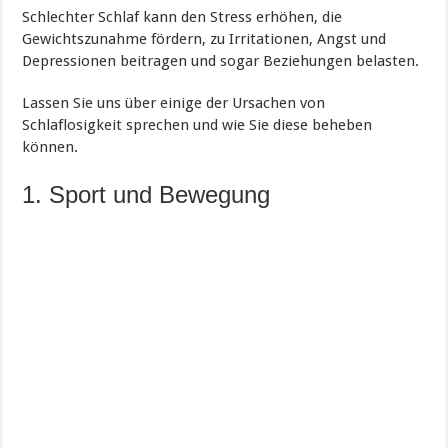
Schlechter Schlaf kann den Stress erhöhen, die
Gewichtszunahme fördern, zu Irritationen, Angst und
Depressionen beitragen und sogar Beziehungen belasten.
Lassen Sie uns über einige der Ursachen von
Schlaflosigkeit sprechen und wie Sie diese beheben
können.
1. Sport und Bewegung