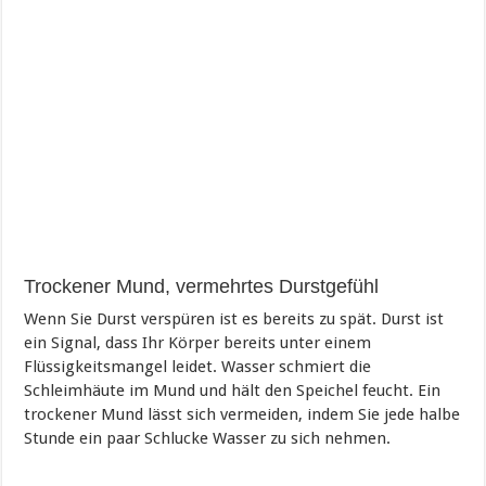
Trockener Mund, vermehrtes Durstgefühl
Wenn Sie Durst verspüren ist es bereits zu spät. Durst ist
ein Signal, dass Ihr Körper bereits unter einem
Flüssigkeitsmangel leidet. Wasser schmiert die
Schleimhäute im Mund und hält den Speichel feucht. Ein
trockener Mund lässt sich vermeiden, indem Sie jede halbe
Stunde ein paar Schlucke Wasser zu sich nehmen.