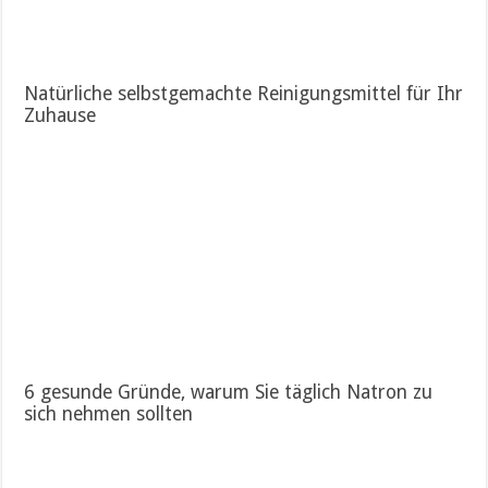
Natürliche selbstgemachte Reinigungsmittel für Ihr
Zuhause
6 gesunde Gründe, warum Sie täglich Natron zu
sich nehmen sollten