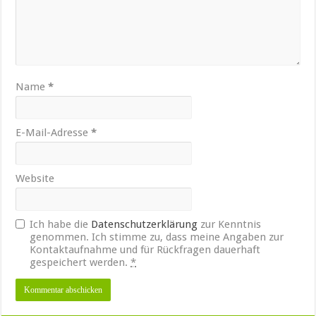
Name
*
E-Mail-Adresse
*
Website
Ich habe die
Datenschutzerklärung
zur Kenntnis
genommen. Ich stimme zu, dass meine Angaben zur
Kontaktaufnahme und für Rückfragen dauerhaft
gespeichert werden.
*