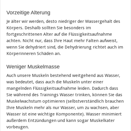
Vorzeitige Alterung
Je älter wir werden, desto niedriger der Wassergehalt des
Körpers. Deshalb sollten Sie besonders im
fortgeschrittenen Alter auf die Flüssigkeitsaufnahme
achten. Nicht nur, dass Ihre Haut mehr Falten aufweist,
wenn Sie dehydriert sind, die Dehydrierung richtet auch im
Körperinneren Schäden an.
Weniger Muskelmasse
Auch unsere Muskeln bestehend weitgehend aus Wasser,
was bedeutet, dass auch die Muskeln unter einer
mangelnden Flüssigkeitsaufnahme leiden. Dadurch dass
Sie während des Trainings Wasser trinken, können Sie das
Muskelwachstum optimieren (selbstverständlich brauchen
Ihre Muskeln mehr als nur Wasser, um zu wachsen, aber
Wasser ist eine wichtige Komponente). Wasser minimiert
außerdem Entzündungen und kann sogar Muskelkater
vorbeugen.