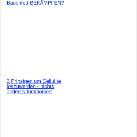
Bauchfett BEKÄMPFEN?
3 Prinzipen um Cellulite
loszuwerden - nichts
anderes funktioniert