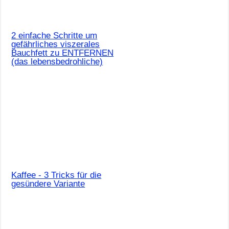
2 einfache Schritte um
gefährliches viszerales
Bauchfett zu ENTFERNEN
(das lebensbedrohliche)
Kaffee - 3 Tricks für die
gesündere Variante