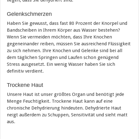
Gelenkschmerzen
Haben Sie gewusst, dass fast 80 Prozent der Knorpel und
Bandscheiben in Ihrem Körper aus Wasser bestehen?
Wenn Sie vermeiden möchten, dass Ihre Knochen
gegeneinander reiben, müssen Sie ausreichend Flüssigkeit
zu sich nehmen. Ihre Knochen und Gelenke sind bei all
dem täglichen Springen und Laufen schon genügend
Stress ausgesetzt. Ein wenig Wasser haben Sie sich
definitiv verdient.
Trockene Haut
Unsere Haut ist unser größtes Organ und benötigt jede
Menge Feuchtigkeit. Trockene Haut kann auf eine
chronische Dehydrierung hindeuten. Dehydrierte Haut
neigt außerdem zu Schuppen, Sensitivität und sieht matt
aus.