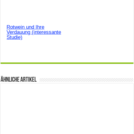
Rotwein und Ihre
Verdauung (interessante
Studie)
Ähnliche Artikel