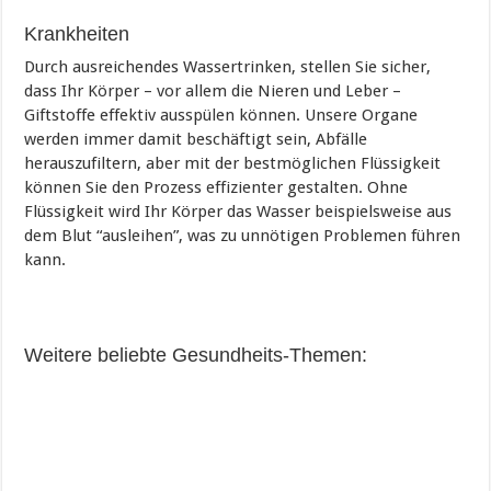
Krankheiten
Durch ausreichendes Wassertrinken, stellen Sie sicher,
dass Ihr Körper – vor allem die Nieren und Leber –
Giftstoffe effektiv ausspülen können. Unsere Organe
werden immer damit beschäftigt sein, Abfälle
herauszufiltern, aber mit der bestmöglichen Flüssigkeit
können Sie den Prozess effizienter gestalten. Ohne
Flüssigkeit wird Ihr Körper das Wasser beispielsweise aus
dem Blut “ausleihen”, was zu unnötigen Problemen führen
kann.
Weitere beliebte Gesundheits-Themen: