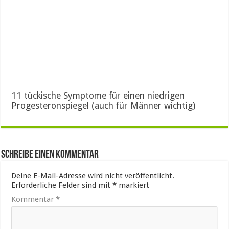
11 tückische Symptome für einen niedrigen
Progesteronspiegel (auch für Männer wichtig)
Schreibe einen Kommentar
Deine E-Mail-Adresse wird nicht veröffentlicht.
Erforderliche Felder sind mit
*
markiert
Kommentar
*