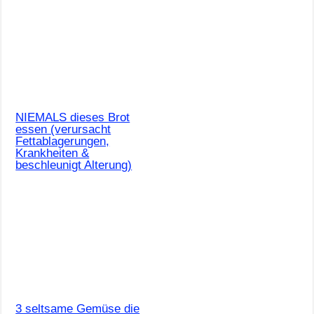
NIEMALS dieses Brot
essen (verursacht
Fettablagerungen,
Krankheiten &
beschleunigt Alterung)
3 seltsame Gemüse die