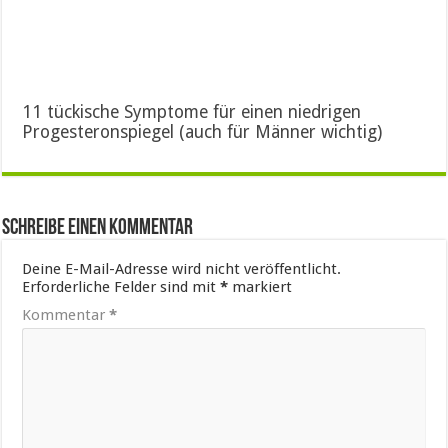
11 tückische Symptome für einen niedrigen
Progesteronspiegel (auch für Männer wichtig)
Schreibe einen Kommentar
Deine E-Mail-Adresse wird nicht veröffentlicht.
Erforderliche Felder sind mit
*
markiert
Kommentar
*