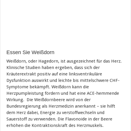
Essen Sie Weißdorn
Weißdorn, oder Hagedorn, ist ausgezeichnet für das Herz.
Klinische Studien haben ergeben, dass sich der
Kräuterextrakt positiv auf eine linksventrikuläre
Dysfunktion auswirkt und leichte bis mittelschwere CHF-
Symptome bekämpft. Weißdorn kann die
Herzpumpleistung fördern und hat eine ACE-hemmende
Wirkung. Die Weißdornbeere wird von der
Bundesregierung als Herzmedizin anerkannt – sie hilft
dem Herz dabei, Energie zu verstoffwechseln und
Sauerstoff zu verwenden. Die Flavonoide in der Beere
erhöhen die Kontraktionskraft des Herzmuskels.