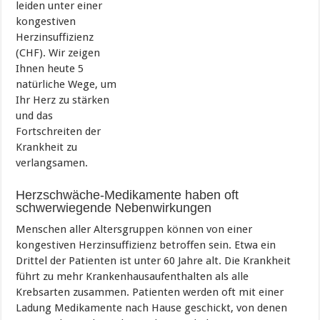
leiden unter einer
kongestiven
Herzinsuffizienz
(CHF). Wir zeigen
Ihnen heute 5
natürliche Wege, um
Ihr Herz zu stärken
und das
Fortschreiten der
Krankheit zu
verlangsamen.
Herzschwäche-Medikamente haben oft
schwerwiegende Nebenwirkungen
Menschen aller Altersgruppen können von einer
kongestiven Herzinsuffizienz betroffen sein. Etwa ein
Drittel der Patienten ist unter 60 Jahre alt. Die Krankheit
führt zu mehr Krankenhausaufenthalten als alle
Krebsarten zusammen. Patienten werden oft mit einer
Ladung Medikamente nach Hause geschickt, von denen