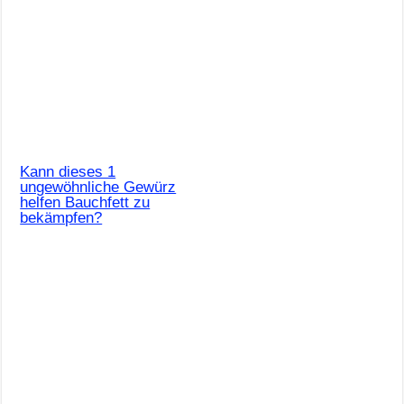
Kann dieses 1
ungewöhnliche Gewürz
helfen Bauchfett zu
bekämpfen?