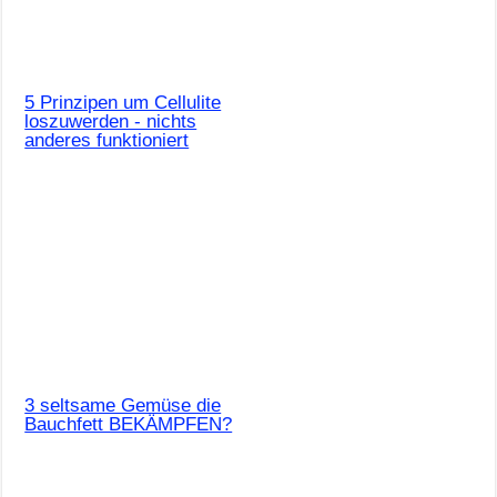
5 Prinzipen um Cellulite
loszuwerden - nichts
anderes funktioniert
3 seltsame Gemüse die
Bauchfett BEKÄMPFEN?