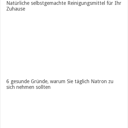
Natürliche selbstgemachte Reinigungsmittel für Ihr
Zuhause
6 gesunde Gründe, warum Sie täglich Natron zu
sich nehmen sollten