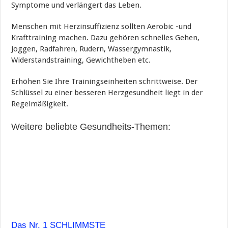
Symptome und verlängert das Leben.
Menschen mit Herzinsuffizienz sollten Aerobic -und
Krafttraining machen. Dazu gehören schnelles Gehen,
Joggen, Radfahren, Rudern, Wassergymnastik,
Widerstandstraining, Gewichtheben etc.
Erhöhen Sie Ihre Trainingseinheiten schrittweise. Der
Schlüssel zu einer besseren Herzgesundheit liegt in der
Regelmäßigkeit.
Weitere beliebte Gesundheits-Themen:
Das Nr. 1 SCHLIMMSTE