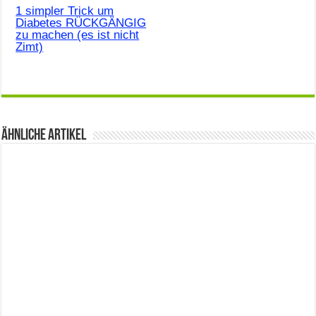
1 simpler Trick um
Diabetes RÜCKGÄNGIG
zu machen (es ist nicht
Zimt)
Ähnliche Artikel