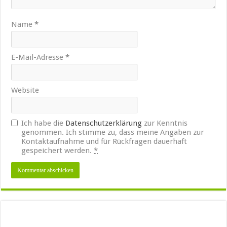
Name
*
E-Mail-Adresse
*
Website
Ich habe die
Datenschutzerklärung
zur Kenntnis
genommen. Ich stimme zu, dass meine Angaben zur
Kontaktaufnahme und für Rückfragen dauerhaft
gespeichert werden.
*