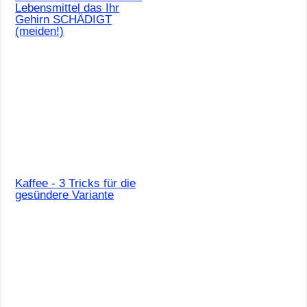
Lebensmittel das Ihr
Gehirn SCHÄDIGT
(meiden!)
Kaffee - 3 Tricks für die
gesündere Variante