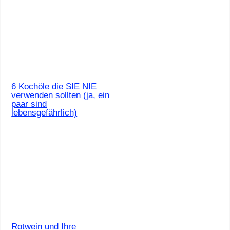
6 Kochöle die SIE NIE
verwenden sollten (ja, ein
paar sind
lebensgefährlich)
Rotwein und Ihre