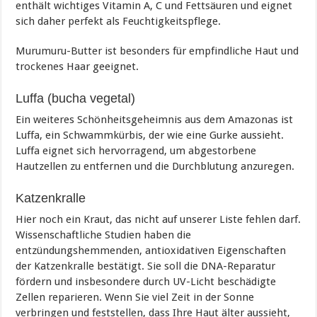
enthält wichtiges Vitamin A, C und Fettsäuren und eignet
sich daher perfekt als Feuchtigkeitspflege.
Murumuru-Butter ist besonders für empfindliche Haut und
trockenes Haar geeignet.
Luffa (bucha vegetal)
Ein weiteres Schönheitsgeheimnis aus dem Amazonas ist
Luffa, ein Schwammkürbis, der wie eine Gurke aussieht.
Luffa eignet sich hervorragend, um abgestorbene
Hautzellen zu entfernen und die Durchblutung anzuregen.
Katzenkralle
Hier noch ein Kraut, das nicht auf unserer Liste fehlen darf.
Wissenschaftliche Studien haben die
entzündungshemmenden, antioxidativen Eigenschaften
der Katzenkralle bestätigt. Sie soll die DNA-Reparatur
fördern und insbesondere durch UV-Licht beschädigte
Zellen reparieren. Wenn Sie viel Zeit in der Sonne
verbringen und feststellen, dass Ihre Haut älter aussieht,