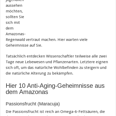
aussehen
möchten,
sollten Sie
sich mit
dem
Amazonas-
Regenwald vertraut machen. Hier warten viele
Geheimnisse auf Sie.
Tatsächlich entdecken Wissenschaftler teilweise alle zwei
Tage neue Lebewesen und Pflanzenarten. Letztere eignen
sich oft, um das natürliche Wohlbefinden zu steigern und
die natürliche Alterung zu bekämpfen.
Hier 10 Anti-Aging-Geheimnisse aus
dem Amazonas
Passionsfrucht (Maracuja)
Die Passionsfrucht ist reich an Omega-6-Fettsäuren, die