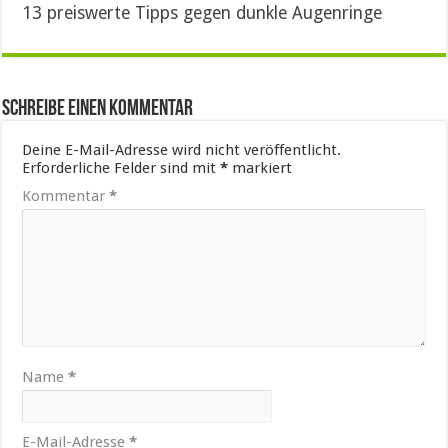
13 preiswerte Tipps gegen dunkle Augenringe
Schreibe einen Kommentar
Deine E-Mail-Adresse wird nicht veröffentlicht.
Erforderliche Felder sind mit
*
markiert
Kommentar
*
Name
*
E-Mail-Adresse
*