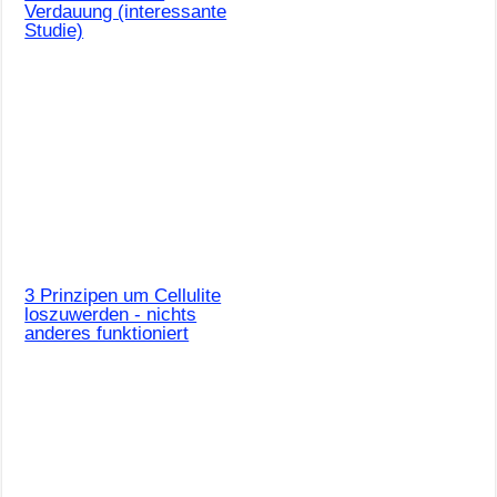
Verdauung (interessante
Studie)
3 Prinzipen um Cellulite
loszuwerden - nichts
anderes funktioniert