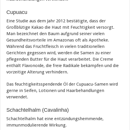
Cupuacu
Eine Studie aus dem Jahr 2012 bestätigte, dass der
Großblütige Kakao die Haut mit Feuchtigkeit versorgt.
Man bezeichnet den Baum aufgrund seiner vielen
Gesundheitsvorteile im Amazonas oft als Apotheke.
Während das Fruchtfleisch in vielen traditionellen
Gerichten gegessen wird, werden die Samen zu einer
pflegenden Butter für die Haut verarbeitet. Die Creme
enthält Flavonoide, die freie Radikale bekämpfen und die
vorzeitige Alterung verhindern.
Das feuchtigkeitsspendende Öl der Cupuacu-Samen wird
gerne in Seifen, Lotionen und Haarbehandlungen
verwendet.
Schachtelhalm (Cavalinha)
Schachtelhalm hat eine entzündungshemmende,
immunmodulierende Wirkung.