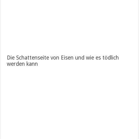
Die Schattenseite von Eisen und wie es tödlich
werden kann