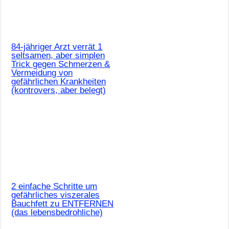
84-jähriger Arzt verrät 1
seltsamen, aber simplen
Trick gegen Schmerzen &
Vermeidung von
gefährlichen Krankheiten
(kontrovers, aber belegt)
2 einfache Schritte um
gefährliches viszerales
Bauchfett zu ENTFERNEN
(das lebensbedrohliche)