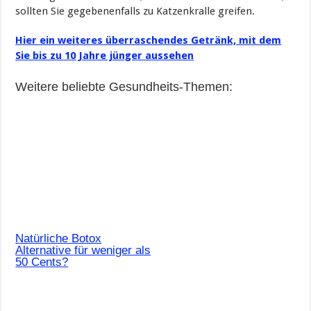
sollten Sie gegebenenfalls zu Katzenkralle greifen.
Hier ein weiteres überraschendes Getränk, mit dem
Sie bis zu 10 Jahre jünger aussehen
Weitere beliebte Gesundheits-Themen:
Natürliche Botox
Alternative für weniger als
50 Cents?