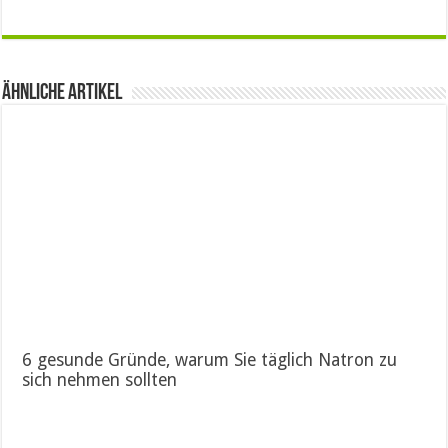
Ähnliche Artikel
6 gesunde Gründe, warum Sie täglich Natron zu
sich nehmen sollten