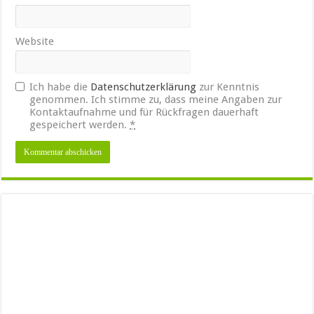
Website
Ich habe die
Datenschutzerklärung
zur Kenntnis
genommen. Ich stimme zu, dass meine Angaben zur
Kontaktaufnahme und für Rückfragen dauerhaft
gespeichert werden.
*