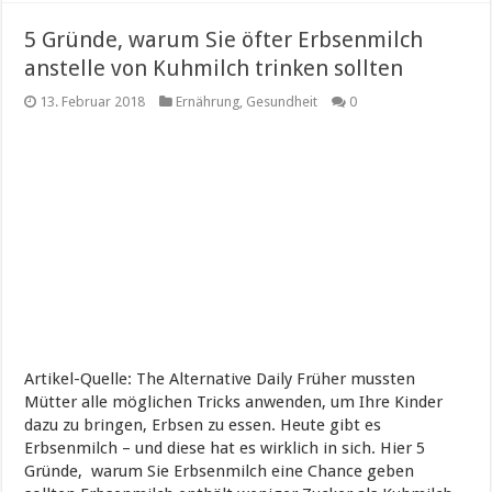
5 Gründe, warum Sie öfter Erbsenmilch
anstelle von Kuhmilch trinken sollten
13. Februar 2018
Ernährung
,
Gesundheit
0
Artikel-Quelle: The Alternative Daily Früher mussten
Mütter alle möglichen Tricks anwenden, um Ihre Kinder
dazu zu bringen, Erbsen zu essen. Heute gibt es
Erbsenmilch – und diese hat es wirklich in sich. Hier 5
Gründe, warum Sie Erbsenmilch eine Chance geben