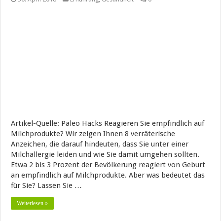
Artikel-Quelle: Paleo Hacks Reagieren Sie empfindlich auf
Milchprodukte? Wir zeigen Ihnen 8 verräterische
Anzeichen, die darauf hindeuten, dass Sie unter einer
Milchallergie leiden und wie Sie damit umgehen sollten.
Etwa 2 bis 3 Prozent der Bevölkerung reagiert von Geburt
an empfindlich auf Milchprodukte. Aber was bedeutet das
für Sie? Lassen Sie …
Weiterlesen »