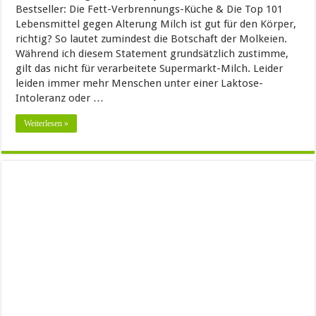
Bestseller: Die Fett-Verbrennungs-Küche & Die Top 101
Lebensmittel gegen Alterung Milch ist gut für den Körper,
richtig? So lautet zumindest die Botschaft der Molkeien.
Während ich diesem Statement grundsätzlich zustimme,
gilt das nicht für verarbeitete Supermarkt-Milch. Leider
leiden immer mehr Menschen unter einer Laktose-
Intoleranz oder …
Weiterlesen »