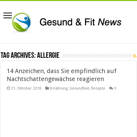
Tag Archives:
Allergie
14 Anzeichen, dass Sie empfindlich auf
Nachtschattengewächse reagieren
31. Oktober 2018
Ernährung
,
Gesundheit
,
Rezepte
0