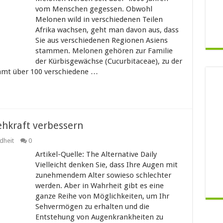
vom Menschen gegessen. Obwohl
Melonen wild in verschiedenen Teilen
Afrika wachsen, geht man davon aus, dass
Sie aus verschiedenen Regionen Asiens
stammen. Melonen gehören zur Familie
der Kürbisgewächse (Cucurbitaceae), zu der
amt über 100 verschiedene …
ehkraft verbessern
dheit
0
Artikel-Quelle: The Alternative Daily
Vielleicht denken Sie, dass Ihre Augen mit
zunehmendem Alter sowieso schlechter
werden. Aber in Wahrheit gibt es eine
ganze Reihe von Möglichkeiten, um Ihr
Sehvermögen zu erhalten und die
Entstehung von Augenkrankheiten zu