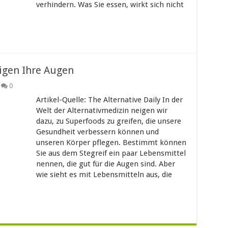
verhindern. Was Sie essen, wirkt sich nicht
igen Ihre Augen
0
Artikel-Quelle: The Alternative Daily In der
Welt der Alternativmedizin neigen wir
dazu, zu Superfoods zu greifen, die unsere
Gesundheit verbessern können und
unseren Körper pflegen. Bestimmt können
Sie aus dem Stegreif ein paar Lebensmittel
nennen, die gut für die Augen sind. Aber
wie sieht es mit Lebensmitteln aus, die