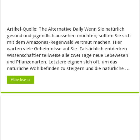
Artikel-Quelle: The Alternative Daily Wenn Sie natürlich
gesund und jugendlich aussehen möchten, sollten Sie sich
mit dem Amazonas-Regenwald vertraut machen. Hier
warten viele Geheimnisse auf Sie. Tatsächlich entdecken
Wissenschaftler teilweise alle zwei Tage neue Lebewesen
und Pflanzenarten. Letztere eignen sich oft, um das
natürliche Wohlbefinden zu steigern und die natürliche …
Weiterlesen »