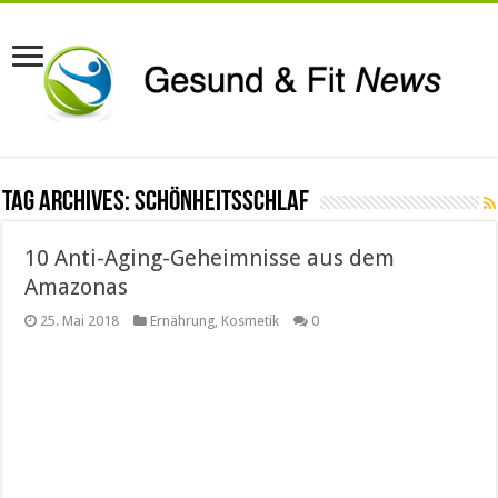
Tag Archives:
Schönheitsschlaf
10 Anti-Aging-Geheimnisse aus dem
Amazonas
25. Mai 2018
Ernährung
,
Kosmetik
0