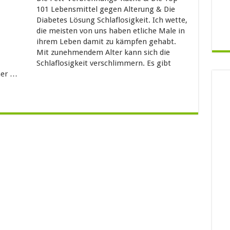
101 Lebensmittel gegen Alterung & Die
Diabetes Lösung Schlaflosigkeit. Ich wette,
die meisten von uns haben etliche Male in
ihrem Leben damit zu kämpfen gehabt.
Mit zunehmendem Alter kann sich die
Schlaflosigkeit verschlimmern. Es gibt
ner …