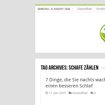
Gesundheit
Ernäh
SAMSTAG , 8. AUGUST 2026
Tag Archives:
Schafe zählen
7 Dinge, die Sie nachts wac
einen besseren Schlaf
11. Juni 2019
Gesundheit
0