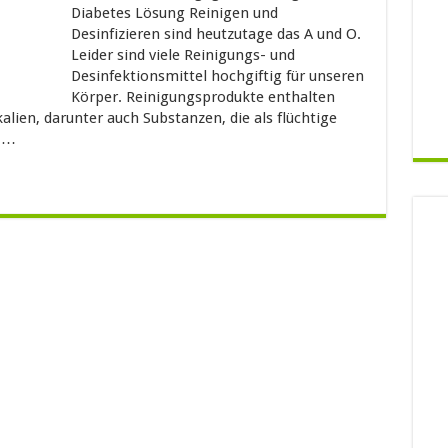
Diabetes Lösung Reinigen und
Desinfizieren sind heutzutage das A und O.
Leider sind viele Reinigungs- und
Desinfektionsmittel hochgiftig für unseren
Körper. Reinigungsprodukte enthalten
lien, darunter auch Substanzen, die als flüchtige
s …