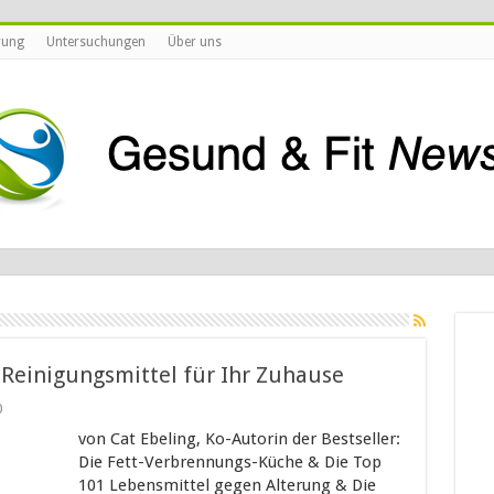
rung
Untersuchungen
Über uns
Reinigungsmittel für Ihr Zuhause
0
von Cat Ebeling, Ko-Autorin der Bestseller:
Die Fett-Verbrennungs-Küche & Die Top
101 Lebensmittel gegen Alterung & Die