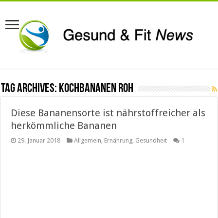
Tag Archives:
Kochbananen roh
Diese Bananensorte ist nährstoffreicher als
herkömmliche Bananen
29. Januar 2018
Allgemein
,
Ernährung
,
Gesundheit
1