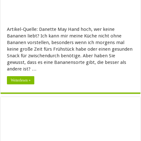
Artikel-Quelle: Danette May Hand hoch, wer keine
Bananen liebt? Ich kann mir meine Küche nicht ohne
Bananen vorstellen, besonders wenn ich morgens mal
keine große Zeit fürs Frühstück habe oder einen gesunden
Snack für zwischendurch benötige. Aber haben Sie
gewusst, dass es eine Bananensorte gibt, die besser als
andere ist? …
Weiterlesen »