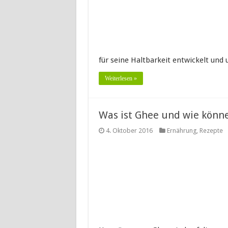
für seine Haltbarkeit entwickelt un
Weiterlesen »
Was ist Ghee und wie könne
4. Oktober 2016
Ernährung
,
Rezepte