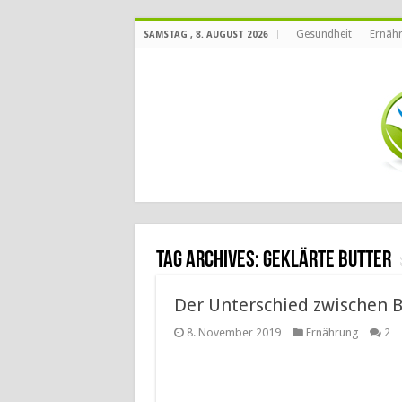
Gesundheit
Ernäh
SAMSTAG , 8. AUGUST 2026
Tag Archives:
geklärte Butter
Der Unterschied zwischen 
8. November 2019
Ernährung
2