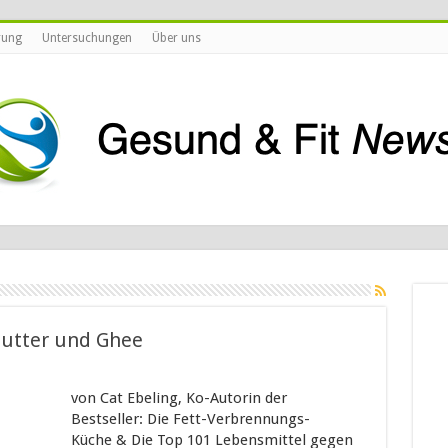
rung
Untersuchungen
Über uns
Butter und Ghee
von Cat Ebeling, Ko-Autorin der
Bestseller: Die Fett-Verbrennungs-
Küche & Die Top 101 Lebensmittel gegen