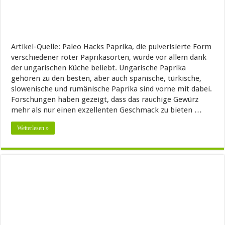
Artikel-Quelle: Paleo Hacks Paprika, die pulverisierte Form
verschiedener roter Paprikasorten, wurde vor allem dank
der ungarischen Küche beliebt. Ungarische Paprika
gehören zu den besten, aber auch spanische, türkische,
slowenische und rumänische Paprika sind vorne mit dabei.
Forschungen haben gezeigt, dass das rauchige Gewürz
mehr als nur einen exzellenten Geschmack zu bieten …
Weiterlesen »