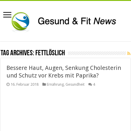
Tag Archives:
fettlöslich
Bessere Haut, Augen, Senkung Cholesterin
und Schutz vor Krebs mit Paprika?
16. Februar 2018
Ernährung
,
Gesundheit
4