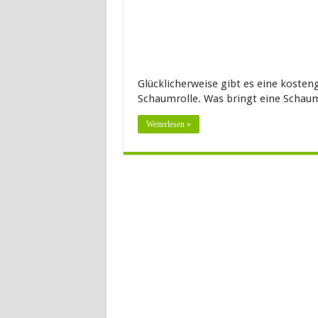
Glücklicherweise gibt es eine kosteng
Schaumrolle. Was bringt eine Schau
Weiterlesen »