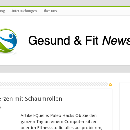
ung
Untersuchungen
Über uns
erzen mit Schaumrollen
0
Artikel-Quelle: Paleo Hacks Ob Sie den
ganzen Tag an einem Computer sitzen
oder im Fitnessstudio alles ausprobieren,