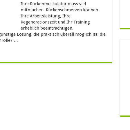
Ihre Rückenmuskulatur muss viel
mitmachen. Rückenschmerzen können
Ihre Arbeitsleistung, Ihre
Regenerationszeit und Ihr Training
erheblich beeinträchtigen.
ünstige Lösung, die praktisch überall möglich ist: die
mrolle? …