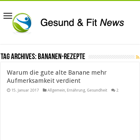
Tag Archives:
Bananen-Rezepte
Warum die gute alte Banane mehr
Aufmerksamkeit verdient
15. Januar 2017
Allgemein
,
Ernährung
,
Gesundheit
2