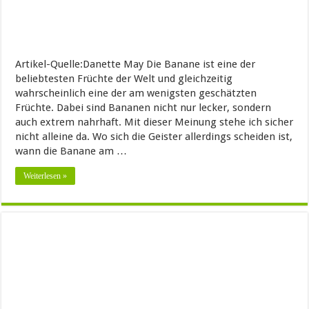
Artikel-Quelle:Danette May Die Banane ist eine der
beliebtesten Früchte der Welt und gleichzeitig
wahrscheinlich eine der am wenigsten geschätzten
Früchte. Dabei sind Bananen nicht nur lecker, sondern
auch extrem nahrhaft. Mit dieser Meinung stehe ich sicher
nicht alleine da. Wo sich die Geister allerdings scheiden ist,
wann die Banane am …
Weiterlesen »