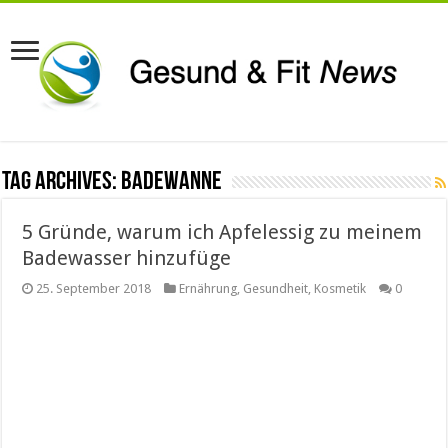
Tag Archives:
Badewanne
5 Gründe, warum ich Apfelessig zu meinem
Badewasser hinzufüge
25. September 2018
Ernährung
,
Gesundheit
,
Kosmetik
0