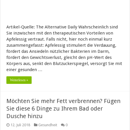
Artikel-Quelle: The Alternative Daily Wahrscheinlich sind
Sie inzwischen mit den therapeutischen Vorteilen von
Apfelessig vertraut. Falls nicht, hier noch einmal kurz
zusammengefasst: Apfelessig stimuliert die Verdauung,
fördert das Ansiedeln nützlicher Bakterien im Darm,
fördert den Gewichtsverlust, gleicht den pH-Wert des
Körpers aus, senkt den Blutzuckerspiegel, versorgt Sie mit
einer gesunden …
Weiterlesen »
Möchten Sie mehr Fett verbrennen? Fügen
Sie diese 6 Dinge zu Ihrem Bad oder
Dusche hinzu
12. Juli 2018
Gesundheit
0