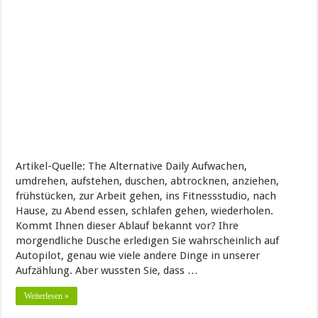
Artikel-Quelle: The Alternative Daily Aufwachen,
umdrehen, aufstehen, duschen, abtrocknen, anziehen,
frühstücken, zur Arbeit gehen, ins Fitnessstudio, nach
Hause, zu Abend essen, schlafen gehen, wiederholen.
Kommt Ihnen dieser Ablauf bekannt vor? Ihre
morgendliche Dusche erledigen Sie wahrscheinlich auf
Autopilot, genau wie viele andere Dinge in unserer
Aufzählung. Aber wussten Sie, dass …
Weiterlesen »