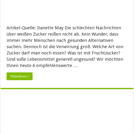
Artikel-Quelle: Danette May Die schlechten Nachrichten
über weißen Zucker reißen nicht ab. Kein Wunder, dass
immer mehr Menschen nach gesunden Alternativen
suchen. Dennoch ist die Verwirrung groß. Welche Art von
Zucker darf man noch essen? Was ist mit Fruchtzucker?
Sind süße Lebensmittel generell ungesund? Wir möchten
Ihnen heute 6 empfehlenswerte …
Weiterlesen »