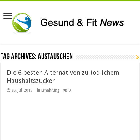
Tag Archives:
austauschen
Die 6 besten Alternativen zu tödlichem
Haushaltszucker
28. Juli 2017
Ernährung
0