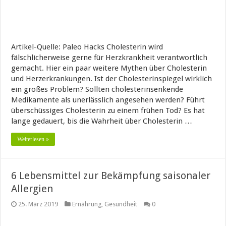
Artikel-Quelle: Paleo Hacks Cholesterin wird
fälschlicherweise gerne für Herzkrankheit verantwortlich
gemacht. Hier ein paar weitere Mythen über Cholesterin
und Herzerkrankungen. Ist der Cholesterinspiegel wirklich
ein großes Problem? Sollten cholesterinsenkende
Medikamente als unerlässlich angesehen werden? Führt
überschüssiges Cholesterin zu einem frühen Tod? Es hat
lange gedauert, bis die Wahrheit über Cholesterin …
Weiterlesen »
6 Lebensmittel zur Bekämpfung saisonaler
Allergien
25. März 2019
Ernährung
,
Gesundheit
0