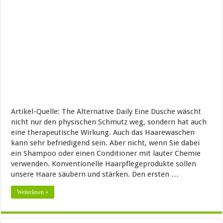
Artikel-Quelle: The Alternative Daily Eine Dusche wäscht
nicht nur den physischen Schmutz weg, sondern hat auch
eine therapeutische Wirkung. Auch das Haarewaschen
kann sehr befriedigend sein. Aber nicht, wenn Sie dabei
ein Shampoo oder einen Conditioner mit lauter Chemie
verwenden. Konventionelle Haarpflegeprodukte sollen
unsere Haare säubern und stärken. Den ersten …
Weiterlesen »