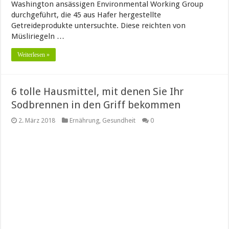
Washington ansässigen Environmental Working Group
durchgeführt, die 45 aus Hafer hergestellte
Getreideprodukte untersuchte. Diese reichten von
Müsliriegeln …
Weiterlesen »
6 tolle Hausmittel, mit denen Sie Ihr
Sodbrennen in den Griff bekommen
2. März 2018
Ernährung
,
Gesundheit
0