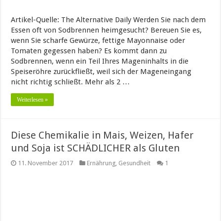
Artikel-Quelle: The Alternative Daily Werden Sie nach dem
Essen oft von Sodbrennen heimgesucht? Bereuen Sie es,
wenn Sie scharfe Gewürze, fettige Mayonnaise oder
Tomaten gegessen haben? Es kommt dann zu
Sodbrennen, wenn ein Teil Ihres Mageninhalts in die
Speiseröhre zurückfließt, weil sich der Mageneingang
nicht richtig schließt. Mehr als 2 …
Weiterlesen »
Diese Chemikalie in Mais, Weizen, Hafer
und Soja ist SCHÄDLICHER als Gluten
11. November 2017
Ernährung
,
Gesundheit
1