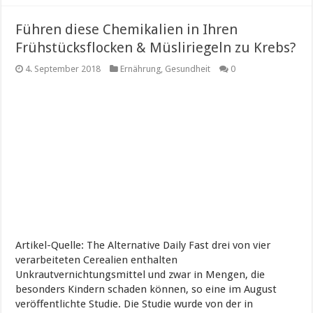
Führen diese Chemikalien in Ihren
Frühstücksflocken & Müsliriegeln zu Krebs?
4. September 2018
Ernährung
,
Gesundheit
0
Artikel-Quelle: The Alternative Daily Fast drei von vier
verarbeiteten Cerealien enthalten
Unkrautvernichtungsmittel und zwar in Mengen, die
besonders Kindern schaden können, so eine im August
veröffentlichte Studie. Die Studie wurde von der in