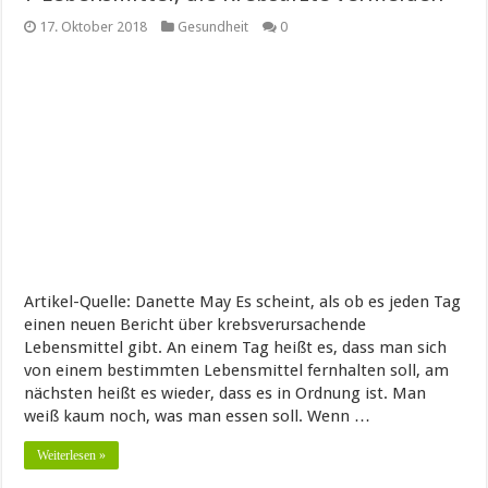
17. Oktober 2018
Gesundheit
0
Artikel-Quelle: Danette May Es scheint, als ob es jeden Tag
einen neuen Bericht über krebsverursachende
Lebensmittel gibt. An einem Tag heißt es, dass man sich
von einem bestimmten Lebensmittel fernhalten soll, am
nächsten heißt es wieder, dass es in Ordnung ist. Man
weiß kaum noch, was man essen soll. Wenn …
Weiterlesen »