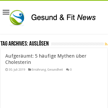
Tag Archives:
auslösen
Aufgeräumt: 5 häufige Mythen über
Cholesterin
30. Juli 2019
Ernährung
,
Gesundheit
0